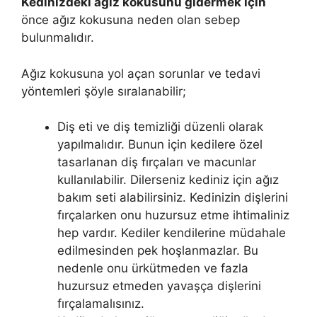
Kedinizdeki ağız kokusunu gidermek için
önce ağız kokusuna neden olan sebep
bulunmalıdır.
Ağız kokusuna yol açan sorunlar ve tedavi
yöntemleri şöyle sıralanabilir;
Diş eti ve diş temizliği düzenli olarak
yapılmalıdır. Bunun için kedilere özel
tasarlanan diş fırçaları ve macunlar
kullanılabilir. Dilerseniz kediniz için ağız
bakım seti alabilirsiniz. Kedinizin dişlerini
fırçalarken onu huzursuz etme ihtimaliniz
hep vardır. Kediler kendilerine müdahale
edilmesinden pek hoşlanmazlar. Bu
nedenle onu ürkütmeden ve fazla
huzursuz etmeden yavaşça dişlerini
fırçalamalısınız.