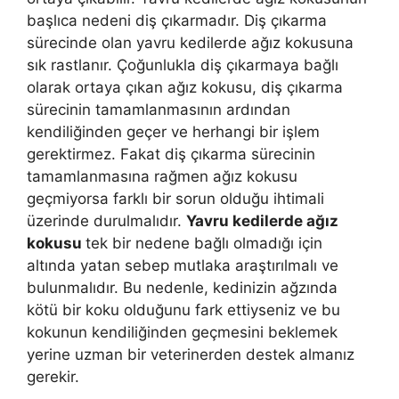
başlıca nedeni diş çıkarmadır. Diş çıkarma
sürecinde olan yavru kedilerde ağız kokusuna
sık rastlanır. Çoğunlukla diş çıkarmaya bağlı
olarak ortaya çıkan ağız kokusu, diş çıkarma
sürecinin tamamlanmasının ardından
kendiliğinden geçer ve herhangi bir işlem
gerektirmez. Fakat diş çıkarma sürecinin
tamamlanmasına rağmen ağız kokusu
geçmiyorsa farklı bir sorun olduğu ihtimali
üzerinde durulmalıdır.
Yavru kedilerde ağız
kokusu
tek bir nedene bağlı olmadığı için
altında yatan sebep mutlaka araştırılmalı ve
bulunmalıdır. Bu nedenle, kedinizin ağzında
kötü bir koku olduğunu fark ettiyseniz ve bu
kokunun kendiliğinden geçmesini beklemek
yerine uzman bir veterinerden destek almanız
gerekir.