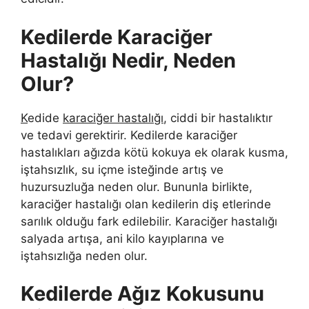
Kedilerde Karaciğer
Hastalığı Nedir, Neden
Olur?
K
edide
karaciğer hastalığı
, ciddi bir hastalıktır
ve tedavi gerektirir. Kedilerde karaciğer
hastalıkları ağızda kötü kokuya ek olarak kusma,
iştahsızlık, su içme isteğinde artış ve
huzursuzluğa neden olur. Bununla birlikte,
karaciğer hastalığı olan kedilerin diş etlerinde
sarılık olduğu fark edilebilir. Karaciğer hastalığı
salyada artışa, ani kilo kayıplarına ve
iştahsızlığa neden olur.
Kedilerde Ağız Kokusunu