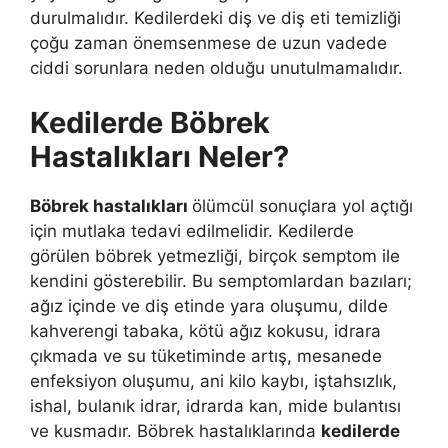
durulmalıdır. Kedilerdeki diş ve diş eti temizliği
çoğu zaman önemsenmese de uzun vadede
ciddi sorunlara neden olduğu unutulmamalıdır.
Kedilerde Böbrek
Hastalıkları Neler?
Böbrek hastalıkları
ölümcül sonuçlara yol açtığı
için mutlaka tedavi edilmelidir. Kedilerde
görülen böbrek yetmezliği, birçok semptom ile
kendini gösterebilir. Bu semptomlardan bazıları;
ağız içinde ve diş etinde yara oluşumu, dilde
kahverengi tabaka, kötü ağız kokusu, idrara
çıkmada ve su tüketiminde artış, mesanede
enfeksiyon oluşumu, ani kilo kaybı, iştahsızlık,
ishal, bulanık idrar, idrarda kan, mide bulantısı
ve kusmadır. Böbrek hastalıklarında
kedilerde