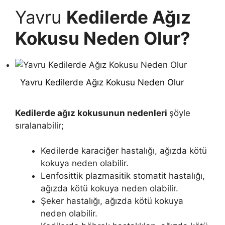
Yavru
Kedilerde Ağız
Kokusu Neden Olur?
Yavru Kedilerde Ağız Kokusu Neden Olur
Kedilerde ağız kokusunun nedenleri
şöyle
sıralanabilir;
Kedilerde karaciğer hastalığı, ağızda kötü
kokuya neden olabilir.
Lenfosittik plazmasitik stomatit hastalığı,
ağızda kötü kokuya neden olabilir.
Şeker hastalığı, ağızda kötü kokuya
neden olabilir.