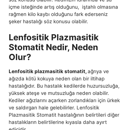
içme isteğinde artış olduğunu, iştahlı olmasına
rağmen kilo kaybı olduğunu fark ederseniz
şeker hastalığı söz konusu olabilir.
Lenfositik Plazmasitik
Stomatit Nedir, Neden
Olur?
Lenfositik plazmasitik stomatit,
ağrıya ve
ağızda kötü kokuya neden olan bir iltihap
hastalığıdır. Bu hastalık kedilerde huzursuzluğa,
yüksek ateşe ve mutsuzluğa neden olabilir.
Kediler ağızlarını açarken zorlandıkları için ürkek
ve saldırgan hale gelebilirler. Lenfositik
Plazmasitik Stomatit hastalığının belirtileri diğer
hastalıkların belirtilerine kıyasla daha ayırt
edicidir.