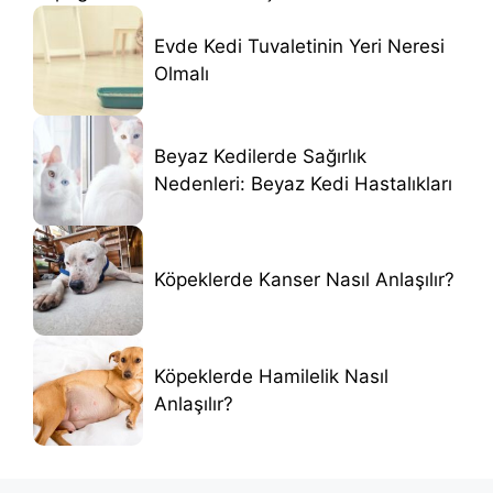
Evde Kedi Tuvaletinin Yeri Neresi
Olmalı
Beyaz Kedilerde Sağırlık
Nedenleri: Beyaz Kedi Hastalıkları
Köpeklerde Kanser Nasıl Anlaşılır?
Köpeklerde Hamilelik Nasıl
Anlaşılır?