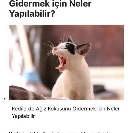
Gidermek için Neler
Yapılabilir?
Kedilerde Ağız Kokusunu Gidermek için Neler
Yapılabilir