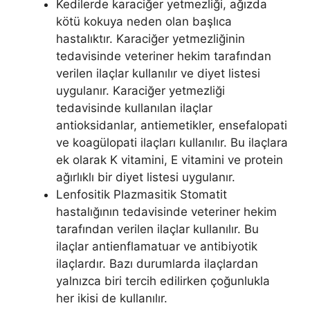
Kedilerde karaciğer yetmezliği, ağızda
kötü kokuya neden olan başlıca
hastalıktır. Karaciğer yetmezliğinin
tedavisinde veteriner hekim tarafından
verilen ilaçlar kullanılır ve diyet listesi
uygulanır. Karaciğer yetmezliği
tedavisinde kullanılan ilaçlar
antioksidanlar, antiemetikler, ensefalopati
ve koagülopati ilaçları kullanılır. Bu ilaçlara
ek olarak K vitamini, E vitamini ve protein
ağırlıklı bir diyet listesi uygulanır.
Lenfositik Plazmasitik Stomatit
hastalığının tedavisinde veteriner hekim
tarafından verilen ilaçlar kullanılır. Bu
ilaçlar antienflamatuar ve antibiyotik
ilaçlardır. Bazı durumlarda ilaçlardan
yalnızca biri tercih edilirken çoğunlukla
her ikisi de kullanılır.