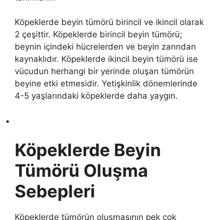
Köpeklerde beyin tümörü birincil ve ikincil olarak
2 çeşittir. Köpeklerde birincil beyin tümörü;
beynin içindeki hücrelerden ve beyin zarından
kaynaklıdır. Köpeklerde ikincil beyin tümörü ise
vücudun herhangi bir yerinde oluşan tümörün
beyine etki etmesidir. Yetişkinlik dönemlerinde
4-5 yaşlarındaki köpeklerde daha yaygın.
Köpeklerde Beyin
Tümörü Oluşma
Sebepleri
Köpeklerde tümörün oluşmasının pek çok