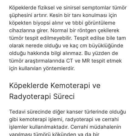
Köpeklerde fiziksel ve sinirsel semptomlar tümör
şüphesini artırır. Kesin bir tanı konulması için
köpekten biyopsi alınır ve tıbbi görüntüleme
cihazlarına girer. Normal bir röntgen çekilerek
tümör tespit edilmeyebilir. Tespit edilse bile tam
olarak nerede olduğu ve kaç cm büyüklüğünde
olduğu hakkında bilgi alınmaz. Bu yüzden de
tümör araştırmalarında CT ve MR tespit etmek
için kullanılan yöntemlerdir.
Köpeklerde Kemoterapi ve
Radyoterapi Süreci
Tedavi sürecinde diğer kanser türlerinde olduğu
gibi kemoterapi işlemi, radyoterapi ve cerrahi
işlemler kullanılmaktadır. Cerrahi müdahalenin
yapılması tümörü kökünden ya da bir