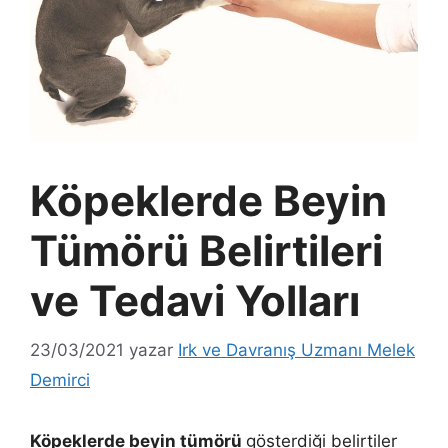
Köpeklerde Beyin
Tümörü Belirtileri
ve Tedavi Yolları
23/03/2021
yazar
Irk ve Davranış Uzmanı Melek
Demirci
Köpeklerde beyin tümörü
gösterdiği belirtiler