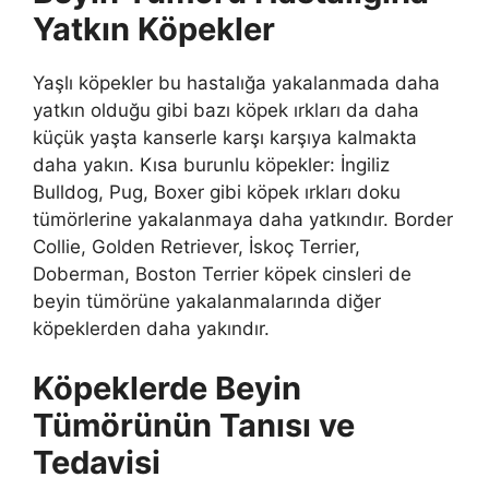
Yatkın Köpekler
Yaşlı köpekler bu hastalığa yakalanmada daha
yatkın olduğu gibi bazı köpek ırkları da daha
küçük yaşta kanserle karşı karşıya kalmakta
daha yakın. Kısa burunlu köpekler: İngiliz
Bulldog, Pug, Boxer gibi köpek ırkları doku
tümörlerine yakalanmaya daha yatkındır. Border
Collie, Golden Retriever, İskoç Terrier,
Doberman, Boston Terrier köpek cinsleri de
beyin tümörüne yakalanmalarında diğer
köpeklerden daha yakındır.
Köpeklerde Beyin
Tümörünün Tanısı ve
Tedavisi