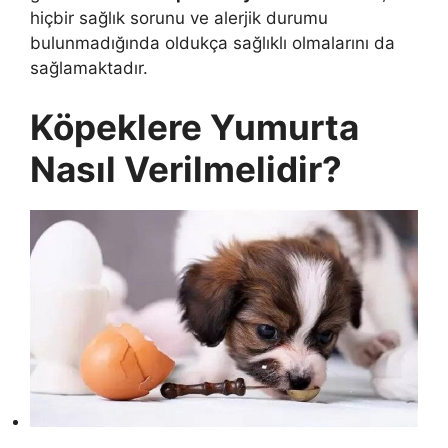
hiçbir sağlık sorunu ve alerjik durumu
bulunmadığında oldukça sağlıklı olmalarını da
sağlamaktadır.
Köpeklere Yumurta
Nasıl Verilmelidir?