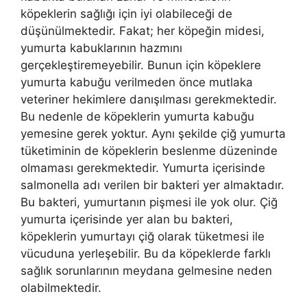
köpeklerin sağlığı için iyi olabileceği de
düşünülmektedir. Fakat; her köpeğin midesi,
yumurta kabuklarının hazmını
gerçekleştiremeyebilir. Bunun için köpeklere
yumurta kabuğu verilmeden önce mutlaka
veteriner hekimlere danışılması gerekmektedir.
Bu nedenle de köpeklerin yumurta kabuğu
yemesine gerek yoktur. Aynı şekilde çiğ yumurta
tüketiminin de köpeklerin beslenme düzeninde
olmaması gerekmektedir. Yumurta içerisinde
salmonella adı verilen bir bakteri yer almaktadır.
Bu bakteri, yumurtanın pişmesi ile yok olur. Çiğ
yumurta içerisinde yer alan bu bakteri,
köpeklerin yumurtayı çiğ olarak tüketmesi ile
vücuduna yerleşebilir. Bu da köpeklerde farklı
sağlık sorunlarının meydana gelmesine neden
olabilmektedir.