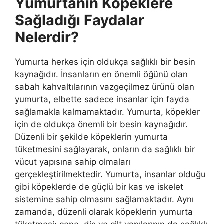
Yumurtanın Köpeklere
Sağladığı Faydalar
Nelerdir?
Yumurta herkes için oldukça sağlıklı bir besin
kaynağıdır. İnsanların en önemli öğünü olan
sabah kahvaltılarının vazgeçilmez ürünü olan
yumurta, elbette sadece insanlar için fayda
sağlamakla kalmamaktadır. Yumurta, köpekler
için de oldukça önemli bir besin kaynağıdır.
Düzenli bir şekilde köpeklerin yumurta
tüketmesini sağlayarak, onların da sağlıklı bir
vücut yapısına sahip olmaları
gerçekleştirilmektedir. Yumurta, insanlar olduğu
gibi köpeklerde de güçlü bir kas ve iskelet
sistemine sahip olmasını sağlamaktadır. Aynı
zamanda, düzenli olarak köpeklerin yumurta