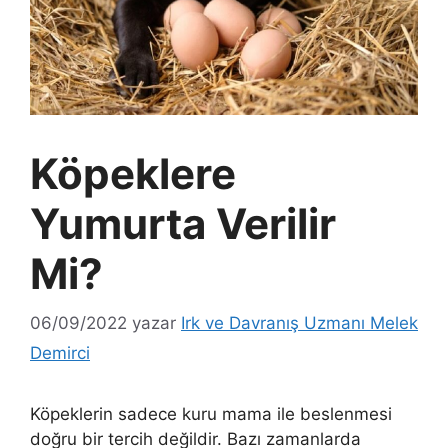
Köpeklere
Yumurta Verilir
Mi?
06/09/2022
yazar
Irk ve Davranış Uzmanı Melek
Demirci
Köpeklerin sadece kuru mama ile beslenmesi
doğru bir tercih değildir. Bazı zamanlarda