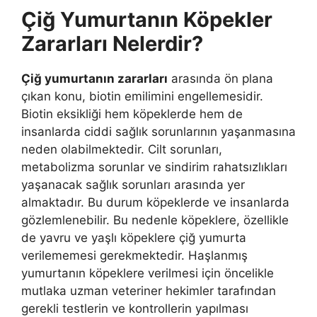
Çiğ Yumurtanın Köpekler
Zararları Nelerdir?
Çiğ yumurtanın zararları
arasında ön plana
çıkan konu, biotin emilimini engellemesidir.
Biotin eksikliği hem köpeklerde hem de
insanlarda ciddi sağlık sorunlarının yaşanmasına
neden olabilmektedir. Cilt sorunları,
metabolizma sorunlar ve sindirim rahatsızlıkları
yaşanacak sağlık sorunları arasında yer
almaktadır. Bu durum köpeklerde ve insanlarda
gözlemlenebilir. Bu nedenle köpeklere, özellikle
de yavru ve yaşlı köpeklere çiğ yumurta
verilememesi gerekmektedir. Haşlanmış
yumurtanın köpeklere verilmesi için öncelikle
mutlaka uzman veteriner hekimler tarafından
gerekli testlerin ve kontrollerin yapılması