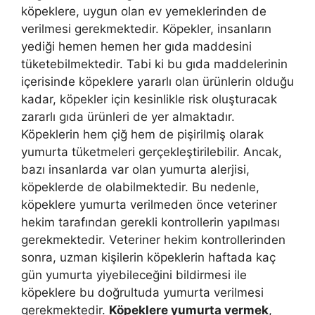
köpeklere, uygun olan ev yemeklerinden de
verilmesi gerekmektedir. Köpekler, insanların
yediği hemen hemen her gıda maddesini
tüketebilmektedir. Tabi ki bu gıda maddelerinin
içerisinde köpeklere yararlı olan ürünlerin olduğu
kadar, köpekler için kesinlikle risk oluşturacak
zararlı gıda ürünleri de yer almaktadır.
Köpeklerin hem çiğ hem de pişirilmiş olarak
yumurta tüketmeleri gerçekleştirilebilir. Ancak,
bazı insanlarda var olan yumurta alerjisi,
köpeklerde de olabilmektedir. Bu nedenle,
köpeklere yumurta verilmeden önce veteriner
hekim tarafından gerekli kontrollerin yapılması
gerekmektedir. Veteriner hekim kontrollerinden
sonra, uzman kişilerin köpeklerin haftada kaç
gün yumurta yiyebileceğini bildirmesi ile
köpeklere bu doğrultuda yumurta verilmesi
gerekmektedir.
Köpeklere yumurta vermek
,