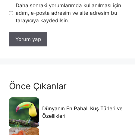
Daha sonraki yorumlarımda kullanılması için
adım, e-posta adresim ve site adresim bu
tarayıcıya kaydedilsin.
Önce Çıkanlar
Dünyanın En Pahalı Kuş Türleri ve
Özellikleri