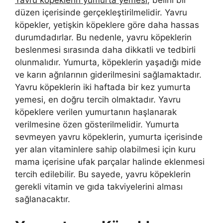
düzen içerisinde gerçekleştirilmelidir. Yavru
köpekler, yetişkin köpeklere göre daha hassas
durumdadırlar. Bu nedenle, yavru köpeklerin
beslenmesi sırasında daha dikkatli ve tedbirli
olunmalıdır. Yumurta, köpeklerin yaşadığı mide
ve karın ağrılarının giderilmesini sağlamaktadır.
Yavru köpeklerin iki haftada bir kez yumurta
yemesi, en doğru tercih olmaktadır. Yavru
köpeklere verilen yumurtanın haşlanarak
verilmesine özen gösterilmelidir. Yumurta
sevmeyen yavru köpeklerin, yumurta içerisinde
yer alan vitaminlere sahip olabilmesi için kuru
mama içerisine ufak parçalar halinde eklenmesi
tercih edilebilir. Bu sayede, yavru köpeklerin
gerekli vitamin ve gıda takviyelerini alması
sağlanacaktır.