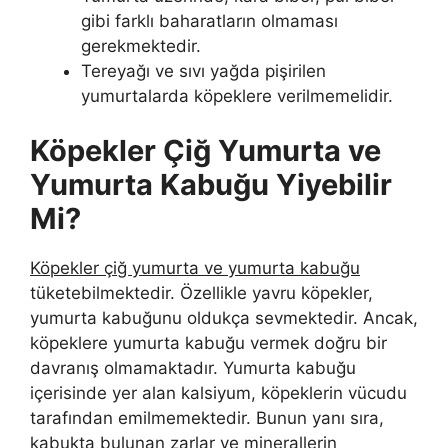
gibi farklı baharatların olmaması
gerekmektedir.
Tereyağı ve sıvı yağda pişirilen
yumurtalarda köpeklere verilmemelidir.
Köpekler Çiğ Yumurta ve
Yumurta Kabuğu Yiyebilir
Mi?
Köpekler çiğ yumurta ve yumurta kabuğu
tüketebilmektedir. Özellikle yavru köpekler,
yumurta kabuğunu oldukça sevmektedir. Ancak,
köpeklere yumurta kabuğu vermek doğru bir
davranış olmamaktadır. Yumurta kabuğu
içerisinde yer alan kalsiyum, köpeklerin vücudu
tarafından emilmemektedir. Bunun yanı sıra,
kabukta bulunan zarlar ve minerallerin