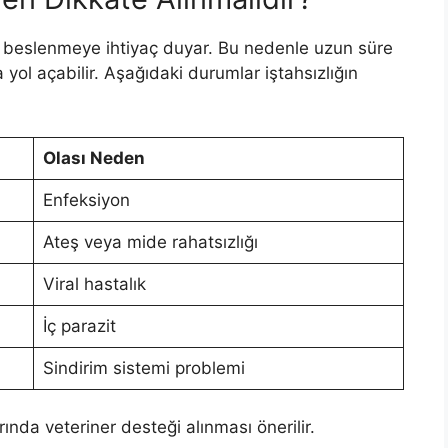
nli beslenmeye ihtiyaç duyar. Bu nedenle uzun süre
yol açabilir. Aşağıdaki durumlar iştahsızlığın
Olası Neden
Enfeksiyon
Ateş veya mide rahatsızlığı
Viral hastalık
İç parazit
Sindirim sistemi problemi
ında veteriner desteği alınması önerilir.