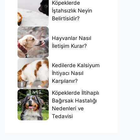
Köpeklerde
İştahsızlık Neyin
Belirtisidir?
Hayvanlar Nasıl
İletişim Kurar?
Kedilerde Kalsiyum
İhtiyacı Nasıl
Karşılanır?
Köpeklerde İltihaplı
Bağırsak Hastalığı
Nedenleri ve
Tedavisi