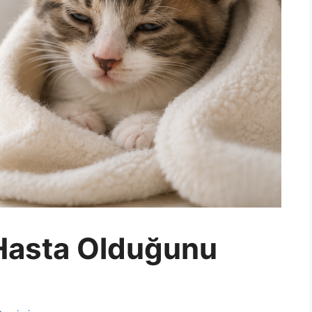
 Hasta Olduğunu