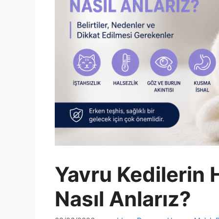
Yavru Kedilerin
Nasıl Anlarız?