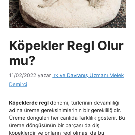
Köpekler Regl Olur
mu?
11/02/2022
yazar
Irk ve Davranış Uzmanı Melek
Demirci
Köpeklerde regl
dönemi, türlerinin devamlılığı
adına üreme gereksinimlerinin bir gerekliliğidir.
Üreme döngüleri her canlıda farklılık gösterir. Bu
üreme döngüsünün bir parçası da dişi
köpeklerdir ve onların regl olması da bu