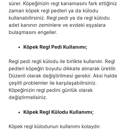
sürer. Köpeğinizin regl kanamasını fark ettiğiniz
zaman köpek regl pedleri ya da külodu
kullanabilirsiniz. Regl pedi ya da regl külodu
adet kanının zeminlere ve evdeki eşyalara
bulaşmasını engeller.
Köpek Regl Pedi Kullanımı;
Regl pedi regli külodu ile birlikte kullanılır. Regl
pedleri köpeğin boyutu dikkate alınarak üretilir.
Düzenli olarak değiştirilmesi gerekir. Aksi halde
çeşitli problemler ile karşılaşabilirsiniz.
Köpeğinizin regl pedini günlük olarak
değiştirmelisiniz.
Köpek Regl Külodu Kullanımı;
Köpek regl külodunun kullanımı kolaydır.