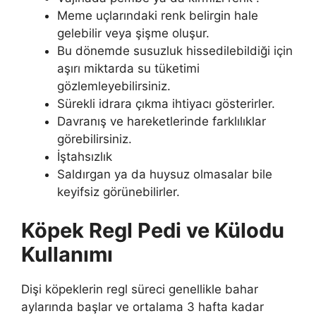
Meme uçlarındaki renk belirgin hale
gelebilir veya şişme oluşur.
Bu dönemde susuzluk hissedilebildiği için
aşırı miktarda su tüketimi
gözlemleyebilirsiniz.
Sürekli idrara çıkma ihtiyacı gösterirler.
Davranış ve hareketlerinde farklılıklar
görebilirsiniz.
İştahsızlık
Saldırgan ya da huysuz olmasalar bile
keyifsiz görünebilirler.
Köpek Regl Pedi ve Külodu
Kullanımı
Dişi köpeklerin regl süreci genellikle bahar
aylarında başlar ve ortalama 3 hafta kadar