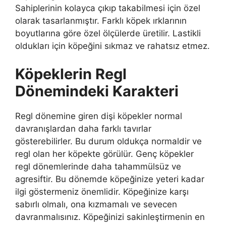
Sahiplerinin kolayca çıkıp takabilmesi için özel
olarak tasarlanmıştır. Farklı köpek ırklarının
boyutlarına göre özel ölçülerde üretilir. Lastikli
oldukları için köpeğini sıkmaz ve rahatsız etmez.
Köpeklerin Regl
Dönemindeki Karakteri
Regl dönemine giren dişi köpekler normal
davranışlardan daha farklı tavırlar
gösterebilirler. Bu durum oldukça normaldir ve
regl olan her köpekte görülür. Genç köpekler
regl dönemlerinde daha tahammülsüz ve
agresiftir. Bu dönemde köpeğinize yeteri kadar
ilgi göstermeniz önemlidir. Köpeğinize karşı
sabırlı olmalı, ona kızmamalı ve sevecen
davranmalısınız. Köpeğinizi sakinleştirmenin en