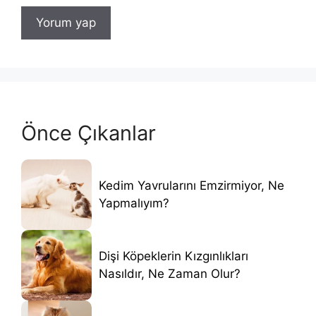
Önce Çıkanlar
Kedim Yavrularını Emzirmiyor, Ne
Yapmalıyım?
Dişi Köpeklerin Kızgınlıkları
Nasıldır, Ne Zaman Olur?