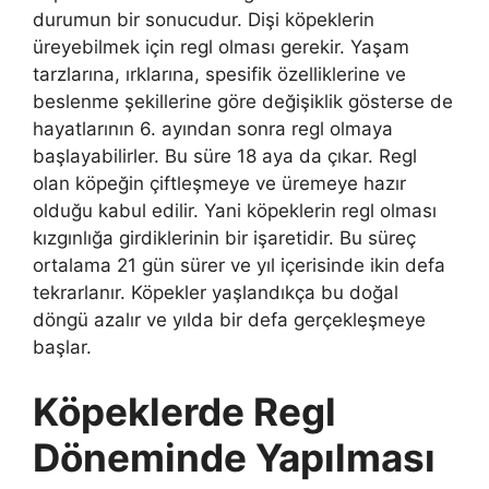
durumun bir sonucudur. Dişi köpeklerin
üreyebilmek için regl olması gerekir. Yaşam
tarzlarına, ırklarına, spesifik özelliklerine ve
beslenme şekillerine göre değişiklik gösterse de
hayatlarının 6. ayından sonra regl olmaya
başlayabilirler. Bu süre 18 aya da çıkar. Regl
olan köpeğin çiftleşmeye ve üremeye hazır
olduğu kabul edilir. Yani köpeklerin regl olması
kızgınlığa girdiklerinin bir işaretidir. Bu süreç
ortalama 21 gün sürer ve yıl içerisinde ikin defa
tekrarlanır. Köpekler yaşlandıkça bu doğal
döngü azalır ve yılda bir defa gerçekleşmeye
başlar.
Köpeklerde Regl
Döneminde Yapılması