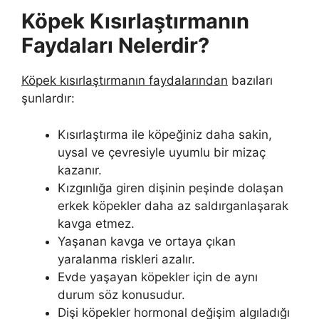
Köpek Kısırlaştırmanın
Faydaları Nelerdir?
Köpek kısırlaştırmanın faydalarından
bazıları
şunlardır:
Kısırlaştırma ile köpeğiniz daha sakin,
uysal ve çevresiyle uyumlu bir mizaç
kazanır.
Kızgınlığa giren dişinin peşinde dolaşan
erkek köpekler daha az saldırganlaşarak
kavga etmez.
Yaşanan kavga ve ortaya çıkan
yaralanma riskleri azalır.
Evde yaşayan köpekler için de aynı
durum söz konusudur.
Dişi köpekler hormonal değişim algıladığı