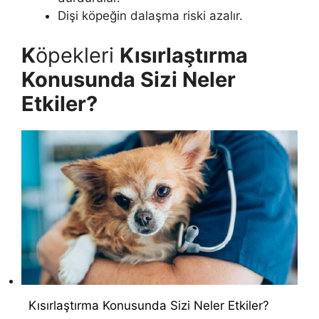
Dişi köpeğin dalaşma riski azalır.
K
öpekleri
Kısırlaştırma
Konusunda Sizi Neler
Etkiler?
Kısırlaştırma Konusunda Sizi Neler Etkiler?