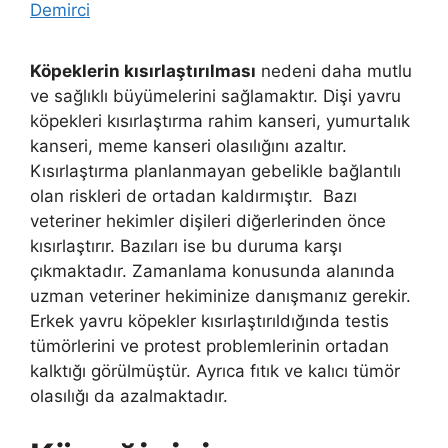
Demirci
Köpeklerin kısırlaştırılması
nedeni daha mutlu
ve sağlıklı büyümelerini sağlamaktır. Dişi yavru
köpekleri kısırlaştırma rahim kanseri, yumurtalık
kanseri, meme kanseri olasılığını azaltır.
Kısırlaştırma planlanmayan gebelikle bağlantılı
olan riskleri de ortadan kaldırmıştır. Bazı
veteriner hekimler dişileri diğerlerinden önce
kısırlaştırır. Bazıları ise bu duruma karşı
çıkmaktadır. Zamanlama konusunda alanında
uzman veteriner hekiminize danışmanız gerekir.
Erkek yavru köpekler kısırlaştırıldığında testis
tümörlerini ve protest problemlerinin ortadan
kalktığı görülmüştür. Ayrıca fıtık ve kalıcı tümör
olasılığı da azalmaktadır.