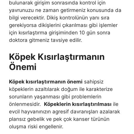
bulunarak girişim sonrasında kontrol için
yavrunuzu ne zaman getirmeniz konusunda da
bilgi verecektir. Dikiş kontrolünün yanı sıra
gerekiyorsa dikişlerini çıkarılması gibi işlemler
için kısırlaştırma girişiminden 10 gün sonra
doktora gitmeniz tavsiye edilir.
Köpek Kısırlaştırmanın
Önemi
Köpek kısırlaştırmanın önemi
sahipsiz
köpeklerin azaltılarak doğum ile karakterize
sorunların yaşanması gibi problemlerin
önlenmesidir.
Köpeklerin kısırlaştırılması
ile
evcil hayvanınızın agresif davranışları azalarak
plansız gebelik ve pek çok kanser türünün
oluşma riski engellenir.