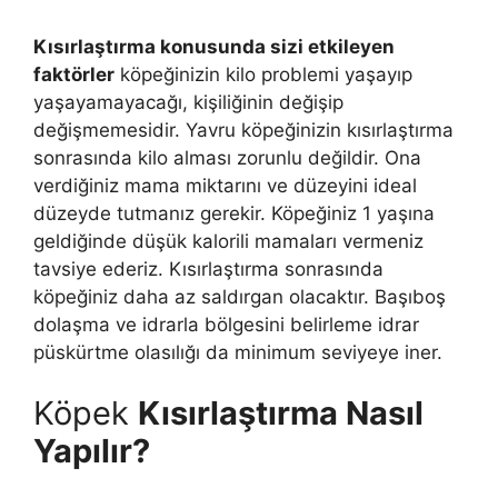
Kısırlaştırma konusunda sizi etkileyen
faktörler
köpeğinizin kilo problemi yaşayıp
yaşayamayacağı, kişiliğinin değişip
değişmemesidir. Yavru köpeğinizin kısırlaştırma
sonrasında kilo alması zorunlu değildir. Ona
verdiğiniz mama miktarını ve düzeyini ideal
düzeyde tutmanız gerekir. Köpeğiniz 1 yaşına
geldiğinde düşük kalorili mamaları vermeniz
tavsiye ederiz. Kısırlaştırma sonrasında
köpeğiniz daha az saldırgan olacaktır. Başıboş
dolaşma ve idrarla bölgesini belirleme idrar
püskürtme olasılığı da minimum seviyeye iner.
Köpek
Kısırlaştırma Nasıl
Yapılır?