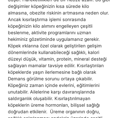
değişimler köpeğinizin kısa sürede kilo
almasına, obezite riskinin artmasına neden olur.
Ancak kısırlaştırma işlemi sonrasında
köpeğinizin kilo alımını engelleyen çeşitli
beslenme, aktivite programlarını uzman
hekiminiz gözetiminde uygulamanız gerekir.
Köpek ırklarına özel olarak geliştirilen gelişim
dönemlerinde kullanabileceği sağlıklı, kalori
düzeyi düşük, vitamin, protein, mineral desteği
sağlayan mamalar tavsiye edilir. Kısırlaştırılan
köpeklerde yaşın ilerlemesine bağlı olarak
Demans görülme sorunu ortaya çıkabilir.
Köpeğiniz zaman içinde evlerini, eğitimlerini
unutabilir. Ailelerine karşı davranışlarında
saldırganlık oluşabilir. Kısırlaştırılmayan
köpeklerin üreme hormonları, bilişsel sağlığı
doğrudan etkilenir. Üreme organının doğru,