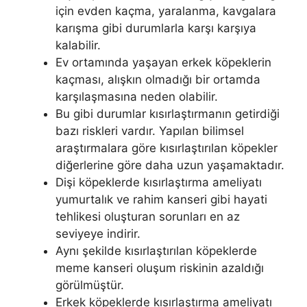
için evden kaçma, yaralanma, kavgalara
karışma gibi durumlarla karşı karşıya
kalabilir.
Ev ortamında yaşayan erkek köpeklerin
kaçması, alışkın olmadığı bir ortamda
karşılaşmasına neden olabilir.
Bu gibi durumlar kısırlaştırmanın getirdiği
bazı riskleri vardır. Yapılan bilimsel
araştırmalara göre kısırlaştırılan köpekler
diğerlerine göre daha uzun yaşamaktadır.
Dişi köpeklerde kısırlaştırma ameliyatı
yumurtalık ve rahim kanseri gibi hayati
tehlikesi oluşturan sorunları en az
seviyeye indirir.
Aynı şekilde kısırlaştırılan köpeklerde
meme kanseri oluşum riskinin azaldığı
görülmüştür.
Erkek köpeklerde kısırlaştırma ameliyatı