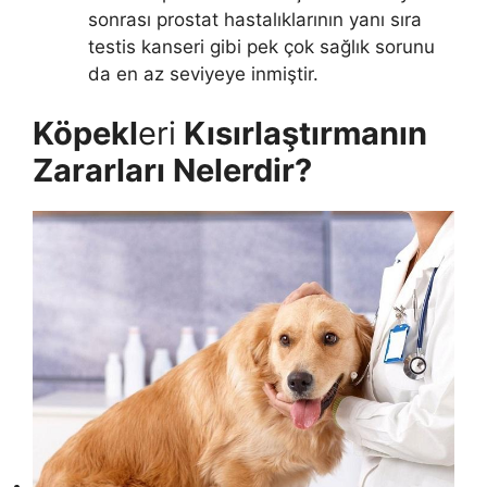
sonrası prostat hastalıklarının yanı sıra
testis kanseri gibi pek çok sağlık sorunu
da en az seviyeye inmiştir.
Köpekl
eri
Kısırlaştırmanın
Zararları Nelerdir?