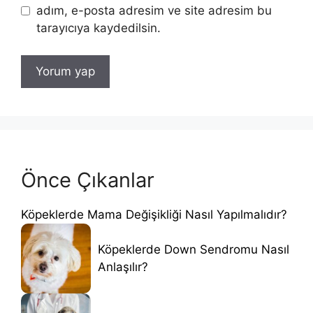
adım, e-posta adresim ve site adresim bu
tarayıcıya kaydedilsin.
Önce Çıkanlar
Köpeklerde Mama Değişikliği Nasıl Yapılmalıdır?
Köpeklerde Down Sendromu Nasıl
Anlaşılır?