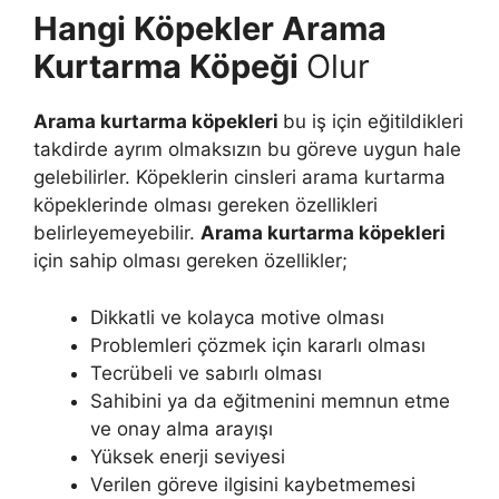
Hangi Köpekler Arama
Kurtarma Köpeği
Olur
Arama kurtarma köpekleri
bu iş için eğitildikleri
takdirde ayrım olmaksızın bu göreve uygun hale
gelebilirler. Köpeklerin cinsleri arama kurtarma
köpeklerinde olması gereken özellikleri
belirleyemeyebilir.
Arama kurtarma köpekleri
için sahip olması gereken özellikler;
Dikkatli ve kolayca motive olması
Problemleri çözmek için kararlı olması
Tecrübeli ve sabırlı olması
Sahibini ya da eğitmenini memnun etme
ve onay alma arayışı
Yüksek enerji seviyesi
Verilen göreve ilgisini kaybetmemesi