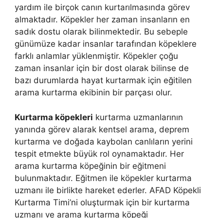
yardım ile birçok canın kurtarılmasında görev
almaktadır. Köpekler her zaman insanların en
sadık dostu olarak bilinmektedir. Bu sebeple
günümüze kadar insanlar tarafından köpeklere
farklı anlamlar yüklenmiştir. Köpekler çoğu
zaman insanlar için bir dost olarak bilinse de
bazı durumlarda hayat kurtarmak için eğitilen
arama kurtarma ekibinin bir parçası olur.
Kurtarma köpekleri
kurtarma uzmanlarının
yanında görev alarak kentsel arama, deprem
kurtarma ve doğada kaybolan canlıların yerini
tespit etmekte büyük rol oynamaktadır. Her
arama kurtarma köpeğinin bir eğitmeni
bulunmaktadır. Eğitmen ile köpekler kurtarma
uzmanı ile birlikte hareket ederler. AFAD Köpekli
Kurtarma Timi’ni oluşturmak için bir kurtarma
uzmanı ve arama kurtarma köpeği