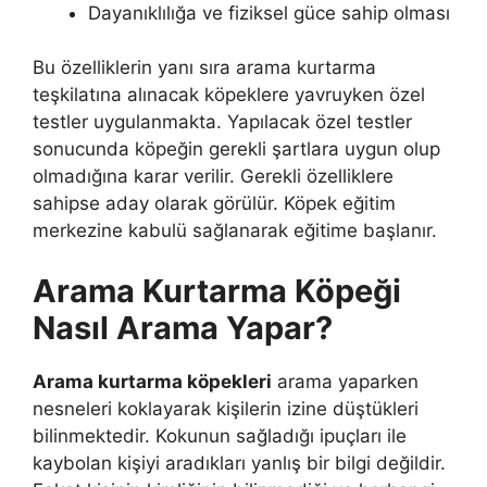
Dayanıklılığa ve fiziksel güce sahip olması
Bu özelliklerin yanı sıra arama kurtarma
teşkilatına alınacak köpeklere yavruyken özel
testler uygulanmakta. Yapılacak özel testler
sonucunda köpeğin gerekli şartlara uygun olup
olmadığına karar verilir. Gerekli özelliklere
sahipse aday olarak görülür. Köpek eğitim
merkezine kabulü sağlanarak eğitime başlanır.
Arama Kurtarma Köpeği
Nasıl Arama Yapar?
Arama kurtarma köpekleri
arama yaparken
nesneleri koklayarak kişilerin izine düştükleri
bilinmektedir. Kokunun sağladığı ipuçları ile
kaybolan kişiyi aradıkları yanlış bir bilgi değildir.