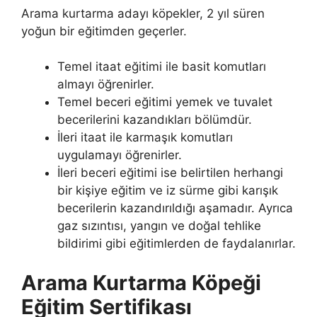
Arama kurtarma adayı köpekler, 2 yıl süren
yoğun bir eğitimden geçerler.
Temel itaat eğitimi ile basit komutları
almayı öğrenirler.
Temel beceri eğitimi yemek ve tuvalet
becerilerini kazandıkları bölümdür.
İleri itaat ile karmaşık komutları
uygulamayı öğrenirler.
İleri beceri eğitimi ise belirtilen herhangi
bir kişiye eğitim ve iz sürme gibi karışık
becerilerin kazandırıldığı aşamadır. Ayrıca
gaz sızıntısı, yangın ve doğal tehlike
bildirimi gibi eğitimlerden de faydalanırlar.
Arama Kurtarma Köpeği
Eğitim Sertifikası