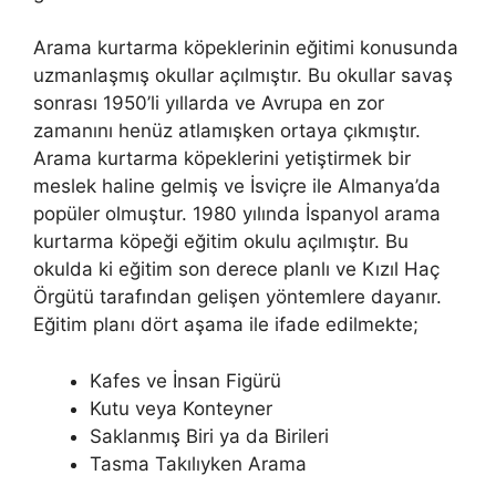
Arama kurtarma köpeklerinin eğitimi konusunda
uzmanlaşmış okullar açılmıştır. Bu okullar savaş
sonrası 1950’li yıllarda ve Avrupa en zor
zamanını henüz atlamışken ortaya çıkmıştır.
Arama kurtarma köpeklerini yetiştirmek bir
meslek haline gelmiş ve İsviçre ile Almanya’da
popüler olmuştur. 1980 yılında İspanyol arama
kurtarma köpeği eğitim okulu açılmıştır. Bu
okulda ki eğitim son derece planlı ve Kızıl Haç
Örgütü tarafından gelişen yöntemlere dayanır.
Eğitim planı dört aşama ile ifade edilmekte;
Kafes ve İnsan Figürü
Kutu veya Konteyner
Saklanmış Biri ya da Birileri
Tasma Takılıyken Arama