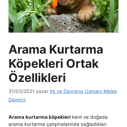
Arama Kurtarma
Köpekleri Ortak
Özellikleri
31/03/2021
yazar
Irk ve Davranış Uzmanı Melek
Demirci
Arama kurtarma köpekleri
kent ve doğada
arama kurtarma çalışmalarında sağladıkları