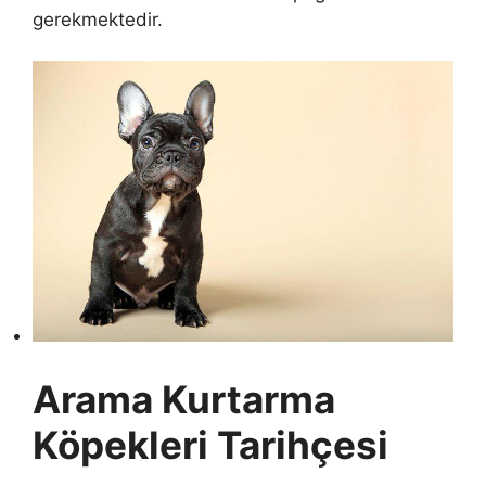
gerekmektedir.
Arama Kurtarma
Köpekleri Tarihçesi