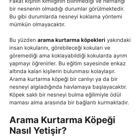
Fakat kişinin kimliğinin bilinmediği ve herhangi
bir nesnenin olmadığı durumlar görülmektedir.
Bu gibi durumlarda nesneyi koklama yöntemi
mümkün olmayacaktır.
Bu yüzden
arama kurtarma köpekleri
yakındaki
insan kokularını, görebileceği kokuları ve
göremediği ama koklayabildiği kokularda ayrım
yapmayı öğrenirler. Bu eğitim sayesinde enkaz
altında kalan kişilerin bulunması kolaylaşır.
Arama kurtarma köpeği bir canlıyı ya da bir
nesneyi algıladığında havlamaya başlayacaktır.
Köpek saklı bir nesneyi bulma eğilimiyle ödül
maması alma arasında bir bağlantı kurmaktadır.
Arama Kurtarma Köpeği
Nasıl Yetişir?