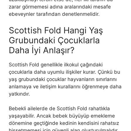
zarar görmemesi adına aralarındaki mesafe
ebeveynler tarafından denetlenmelidir.
Scottish Fold Hangi Yaş
Grubundaki Çocuklarla
Daha İyi Anlaşır?
Scottish Fold genellikle ilkokul çağındaki
çocuklarla daha uyumlu ilişkiler kurar. Çünkü bu
yaş grubundaki çocuklar hayvanların sınırlarını
anlamaya ve iletişim kurallarını öğrenmeye daha
yatkındır.
Bebekli ailelerde de Scottish Fold rahatlıkla
yaşayabilir. Ancak bebek büyüyüp emekleme
dönemine geçtiğinde kedinin kendisini rahatsız
hissetmemesi için güvenli alan oluşturulmalıdır.