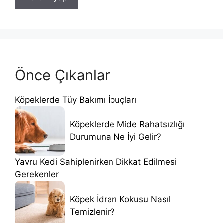
Önce Çıkanlar
Köpeklerde Tüy Bakımı İpuçları
Köpeklerde Mide Rahatsızlığı
Durumuna Ne İyi Gelir?
Yavru Kedi Sahiplenirken Dikkat Edilmesi
Gerekenler
Köpek İdrarı Kokusu Nasıl
Temizlenir?