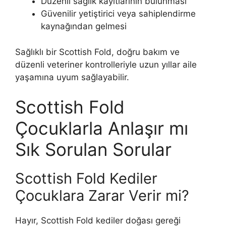
Düzenli sağlık kayıtlarının bulunması
Güvenilir yetiştirici veya sahiplendirme
kaynağından gelmesi
Sağlıklı bir Scottish Fold, doğru bakım ve
düzenli veteriner kontrolleriyle uzun yıllar aile
yaşamına uyum sağlayabilir.
Scottish Fold
Çocuklarla Anlaşır mı
Sık Sorulan Sorular
Scottish Fold Kediler
Çocuklara Zarar Verir mi?
Hayır, Scottish Fold kediler doğası gereği