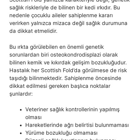
sağlık riskleriyle de bilinen bir kedi ırkıdır. Bu
nedenle çocuklu aileler sahiplenme kararı
verirken yalnızca mizaca değil sağlık durumuna
da dikkat etmelidir.
Bu ırkta görülebilen en önemli genetik
sorunlardan biri osteokondrodisplazi olarak
bilinen kemik ve kıkırdak gelişim bozukluğudur.
Hastalık her Scottish Fold’da görülmese de risk
taşıdığı bilinmektedir. Sahiplenme öncesinde
dikkat edilmesi gereken başlıca noktalar
şunlardır:
Veteriner sağlık kontrollerinin yapılmış
olması
Hareketlerinde ağrı belirtisi bulunmaması
Yürüme bozukluğu olmaması