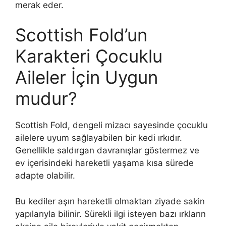
merak eder.
Scottish Fold’un
Karakteri Çocuklu
Aileler İçin Uygun
mudur?
Scottish Fold, dengeli mizacı sayesinde çocuklu
ailelere uyum sağlayabilen bir kedi ırkıdır.
Genellikle saldırgan davranışlar göstermez ve
ev içerisindeki hareketli yaşama kısa sürede
adapte olabilir.
Bu kediler aşırı hareketli olmaktan ziyade sakin
yapılarıyla bilinir. Sürekli ilgi isteyen bazı ırkların