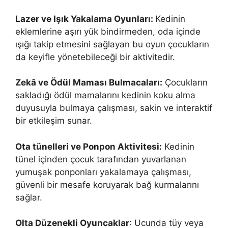
Lazer ve Işık Yakalama Oyunları:
Kedinin
eklemlerine aşırı yük bindirmeden, oda içinde
ışığı takip etmesini sağlayan bu oyun çocukların
da keyifle yönetebileceği bir aktivitedir.
Zekâ ve Ödül Maması Bulmacaları:
Çocukların
sakladığı ödül mamalarını kedinin koku alma
duyusuyla bulmaya çalışması, sakin ve interaktif
bir etkileşim sunar.
Ota tünelleri ve Ponpon Aktivitesi:
Kedinin
tünel içinden çocuk tarafından yuvarlanan
yumuşak ponponları yakalamaya çalışması,
güvenli bir mesafe koruyarak bağ kurmalarını
sağlar.
Olta Düzenekli Oyuncaklar
: Ucunda tüy veya