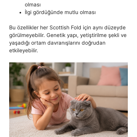
olması
İlgi gördüğünde mutlu olması
Bu özellikler her Scottish Fold için aynı düzeyde
görülmeyebilir. Genetik yapı, yetiştirilme şekli ve
yaşadığı ortam davranışlarını doğrudan
etkileyebilir.