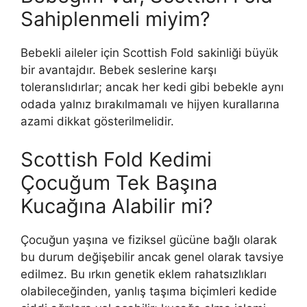
Sahiplenmeli miyim?
Bebekli aileler için Scottish Fold sakinliği büyük
bir avantajdır. Bebek seslerine karşı
toleranslıdırlar; ancak her kedi gibi bebekle aynı
odada yalnız bırakılmamalı ve hijyen kurallarına
azami dikkat gösterilmelidir.
Scottish Fold Kedimi
Çocuğum Tek Başına
Kucağına Alabilir mi?
Çocuğun yaşına ve fiziksel gücüne bağlı olarak
bu durum değişebilir ancak genel olarak tavsiye
edilmez. Bu ırkın genetik eklem rahatsızlıkları
olabileceğinden, yanlış taşıma biçimleri kedide