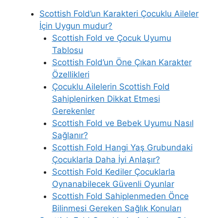
Scottish Fold’un Karakteri Çocuklu Aileler
İçin Uygun mudur?
Scottish Fold ve Çocuk Uyumu
Tablosu
Scottish Fold’un Öne Çıkan Karakter
Özellikleri
Çocuklu Ailelerin Scottish Fold
Sahiplenirken Dikkat Etmesi
Gerekenler
Scottish Fold ve Bebek Uyumu Nasıl
Sağlanır?
Scottish Fold Hangi Yaş Grubundaki
Çocuklarla Daha İyi Anlaşır?
Scottish Fold Kediler Çocuklarla
Oynanabilecek Güvenli Oyunlar
Scottish Fold Sahiplenmeden Önce
Bilinmesi Gereken Sağlık Konuları