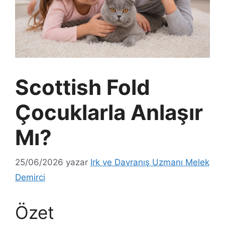
Scottish Fold
Çocuklarla Anlaşır
Mı?
25/06/2026
yazar
Irk ve Davranış Uzmanı Melek
Demirci
Özet