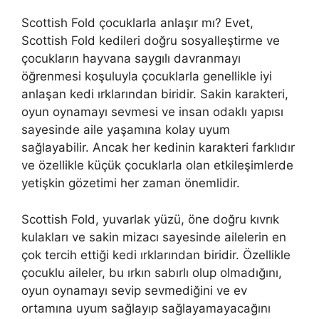
Scottish Fold çocuklarla anlaşır mı? Evet,
Scottish Fold kedileri doğru sosyalleştirme ve
çocukların hayvana saygılı davranmayı
öğrenmesi koşuluyla çocuklarla genellikle iyi
anlaşan kedi ırklarından biridir. Sakin karakteri,
oyun oynamayı sevmesi ve insan odaklı yapısı
sayesinde aile yaşamına kolay uyum
sağlayabilir. Ancak her kedinin karakteri farklıdır
ve özellikle küçük çocuklarla olan etkileşimlerde
yetişkin gözetimi her zaman önemlidir.
Scottish Fold, yuvarlak yüzü, öne doğru kıvrık
kulakları ve sakin mizacı sayesinde ailelerin en
çok tercih ettiği kedi ırklarından biridir. Özellikle
çocuklu aileler, bu ırkın sabırlı olup olmadığını,
oyun oynamayı sevip sevmediğini ve ev
ortamına uyum sağlayıp sağlayamayacağını