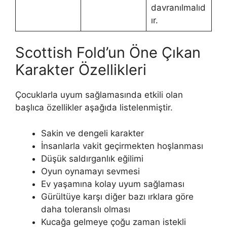
davranılmalıd
ır.
Scottish Fold’un Öne Çıkan
Karakter Özellikleri
Çocuklarla uyum sağlamasında etkili olan
başlıca özellikler aşağıda listelenmiştir.
Sakin ve dengeli karakter
İnsanlarla vakit geçirmekten hoşlanması
Düşük saldırganlık eğilimi
Oyun oynamayı sevmesi
Ev yaşamına kolay uyum sağlaması
Gürültüye karşı diğer bazı ırklara göre
daha toleranslı olması
Kucağa gelmeye çoğu zaman istekli