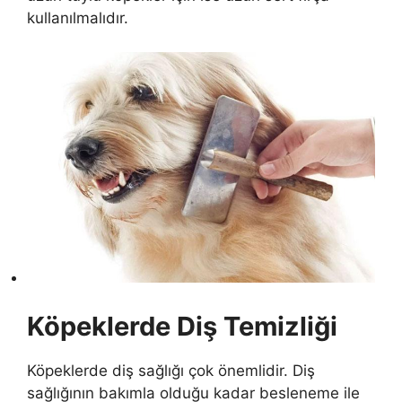
kullanılmalıdır.
Köpeklerde Diş Temizliği
Köpeklerde diş sağlığı çok önemlidir. Diş
sağlığının bakımla olduğu kadar besleneme ile