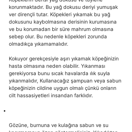
korunmaktadır. Bu yağ dokusu deriyi yumuşak
ver dirençli tutar. Köpekleri yıkamak bu yağ
dokusunu kaybolmasına derisinin kurumasına
ve bu korumadan bir süre mahrum olmasına
sebep olur. Bu nedenle köpekleri zorunda
olmadıkça yıkamamalıdır.
Kokuyor gerekçesiyle aşırı yıkamak köpeğinizin
hasta olmasına neden olabilir. Yıkanması
gerekiyorsa bunu sıcak havalarda ılık suyla
yıkanmalıdır, Kullanacağız şampuan veya sabun
köpeğinizin cildine uygun olmalı çünkü onların
cilt hassasiyetleri insandan farklıdır.
Gözüne, burnuna ve kulağına sabun ve su