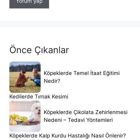
Önce Çıkanlar
Köpeklerde Temel İtaat Eğitimi
Nedir?
Kedilerde Tırnak Kesimi
Köpeklerde Çikolata Zehirlenmesi
Nedeni – Tedavi Yöntemleri
Köpeklerde Kalp Kurdu Hastalığı Nasıl Önlenir?