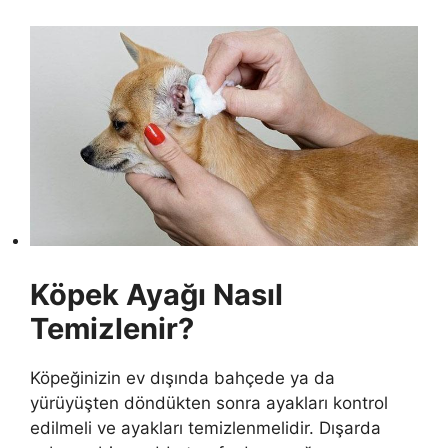
Köpek Ayağı Nasıl
Temizlenir?
Köpeğinizin ev dışında bahçede ya da
yürüyüşten döndükten sonra ayakları kontrol
edilmeli ve ayakları temizlenmelidir. Dışarda