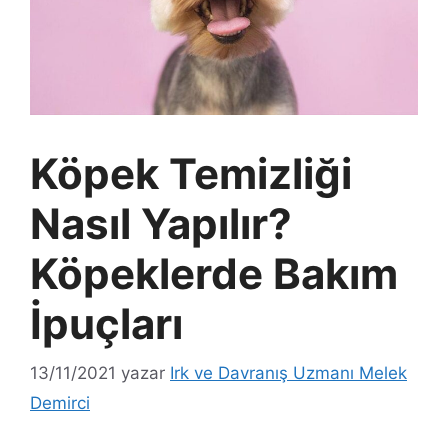
Köpek Temizliği
Nasıl Yapılır?
Köpeklerde Bakım
İpuçları
13/11/2021
yazar
Irk ve Davranış Uzmanı Melek
Demirci