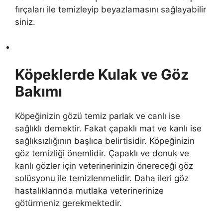
fırçaları ile temizleyip beyazlamasını sağlayabilir
siniz.
Köpeklerde Kulak ve Göz
Bakımı
Köpeğinizin gözü temiz parlak ve canlı ise
sağlıklı demektir. Fakat çapaklı mat ve kanlı ise
sağlıksızlığının başlıca belirtisidir. Köpeğinizin
göz temizliği önemlidir. Çapaklı ve donuk ve
kanlı gözler için veterinerinizin önereceği göz
solüsyonu ile temizlenmelidir. Daha ileri göz
hastalıklarında mutlaka veterinerinize
götürmeniz gerekmektedir.