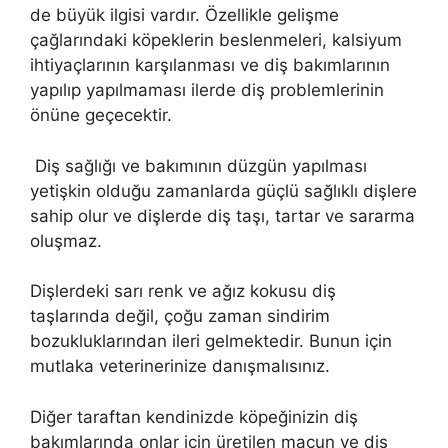
de büyük ilgisi vardır. Özellikle gelişme
çağlarındaki köpeklerin beslenmeleri, kalsiyum
ihtiyaçlarının karşılanması ve diş bakımlarının
yapılıp yapılmaması ilerde diş problemlerinin
önüne geçecektir.
Diş sağlığı ve bakımının düzgün yapılması
yetişkin olduğu zamanlarda güçlü sağlıklı dişlere
sahip olur ve dişlerde diş taşı, tartar ve sararma
oluşmaz.
Dişlerdeki sarı renk ve ağız kokusu diş
taşlarında değil, çoğu zaman sindirim
bozukluklarından ileri gelmektedir. Bunun için
mutlaka veterinerinize danışmalısınız.
Diğer taraftan kendinizde köpeğinizin diş
bakımlarında onlar için üretilen macun ve diş