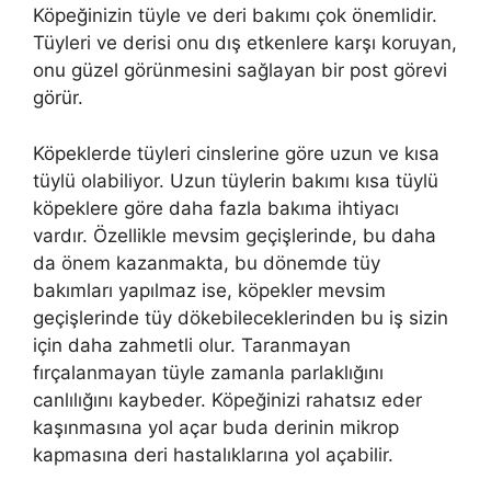
Köpeğinizin tüyle ve deri bakımı çok önemlidir.
Tüyleri ve derisi onu dış etkenlere karşı koruyan,
onu güzel görünmesini sağlayan bir post görevi
görür.
Köpeklerde tüyleri cinslerine göre uzun ve kısa
tüylü olabiliyor. Uzun tüylerin bakımı kısa tüylü
köpeklere göre daha fazla bakıma ihtiyacı
vardır. Özellikle mevsim geçişlerinde, bu daha
da önem kazanmakta, bu dönemde tüy
bakımları yapılmaz ise, köpekler mevsim
geçişlerinde tüy dökebileceklerinden bu iş sizin
için daha zahmetli olur. Taranmayan
fırçalanmayan tüyle zamanla parlaklığını
canlılığını kaybeder. Köpeğinizi rahatsız eder
kaşınmasına yol açar buda derinin mikrop
kapmasına deri hastalıklarına yol açabilir.