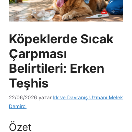
Köpeklerde Sıcak
Çarpması
Belirtileri: Erken
Teşhis
22/06/2026
yazar
Irk ve Davranış Uzmanı Melek
Demirci
Özet