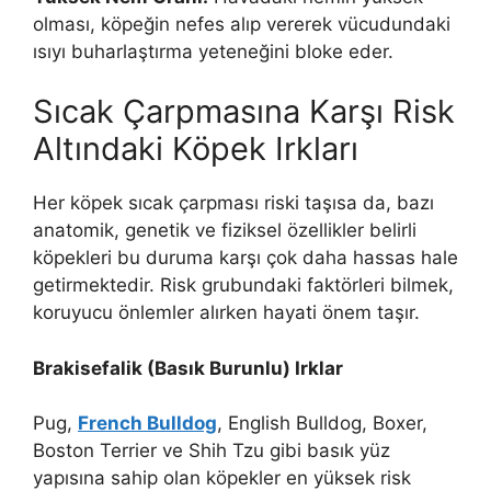
olması, köpeğin nefes alıp vererek vücudundaki
ısıyı buharlaştırma yeteneğini bloke eder.
Sıcak Çarpmasına Karşı Risk
Altındaki Köpek Irkları
Her köpek sıcak çarpması riski taşısa da, bazı
anatomik, genetik ve fiziksel özellikler belirli
köpekleri bu duruma karşı çok daha hassas hale
getirmektedir. Risk grubundaki faktörleri bilmek,
koruyucu önlemler alırken hayati önem taşır.
Brakisefalik (Basık Burunlu) Irklar
Pug,
French Bulldog
, English Bulldog, Boxer,
Boston Terrier ve Shih Tzu gibi basık yüz
yapısına sahip olan köpekler en yüksek risk