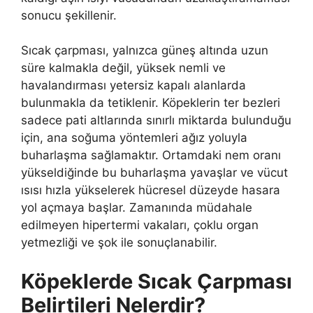
sonucu şekillenir.
Sıcak çarpması, yalnızca güneş altında uzun
süre kalmakla değil, yüksek nemli ve
havalandırması yetersiz kapalı alanlarda
bulunmakla da tetiklenir. Köpeklerin ter bezleri
sadece pati altlarında sınırlı miktarda bulunduğu
için, ana soğuma yöntemleri ağız yoluyla
buharlaşma sağlamaktır. Ortamdaki nem oranı
yükseldiğinde bu buharlaşma yavaşlar ve vücut
ısısı hızla yükselerek hücresel düzeyde hasara
yol açmaya başlar. Zamanında müdahale
edilmeyen hipertermi vakaları, çoklu organ
yetmezliği ve şok ile sonuçlanabilir.
Köpeklerde Sıcak Çarpması
Belirtileri Nelerdir?