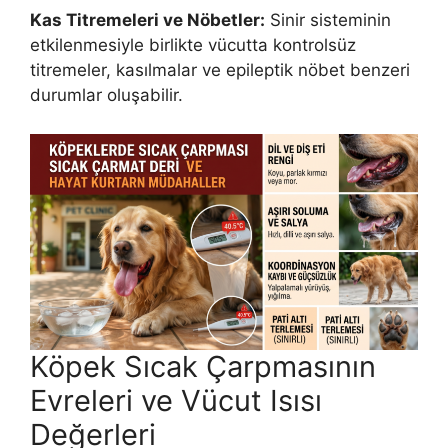
Kas Titremeleri ve Nöbetler:
Sinir sisteminin
etkilenmesiyle birlikte vücutta kontrolsüz
titremeler, kasılmalar ve epileptik nöbet benzeri
durumlar oluşabilir.
Köpek Sıcak Çarpmasının
Evreleri ve Vücut Isısı
Değerleri