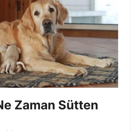
Ne Zaman Sütten