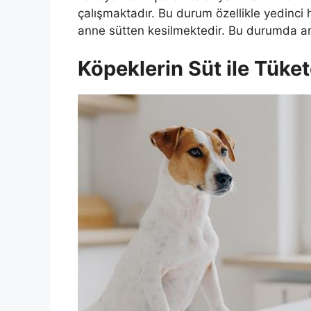
çalışmaktadır. Bu durum özellikle yedinci 
anne sütten kesilmektedir. Bu durumda an
Köpeklerin Süt ile Tüket