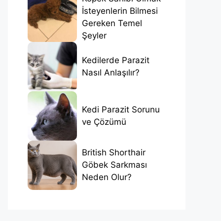
İsteyenlerin Bilmesi
Gereken Temel
Şeyler
Kedilerde Parazit
Nasıl Anlaşılır?
Kedi Parazit Sorunu
ve Çözümü
British Shorthair
Göbek Sarkması
Neden Olur?