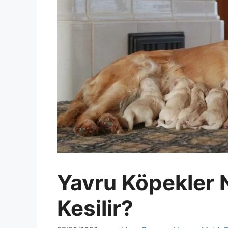
Yavru Köpekler 
Kesilir?