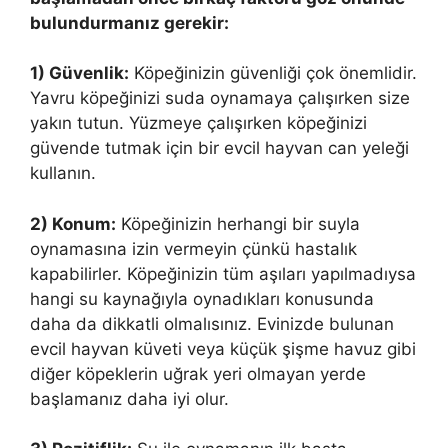
bulundurmanız gerekir:
1) Güvenlik:
Köpeğinizin güvenliği çok önemlidir.
Yavru köpeğinizi suda oynamaya çalışırken size
yakın tutun. Yüzmeye çalışırken köpeğinizi
güvende tutmak için bir evcil hayvan can yeleği
kullanın.
2) Konum:
Köpeğinizin herhangi bir suyla
oynamasına izin vermeyin çünkü hastalık
kapabilirler. Köpeğinizin tüm aşıları yapılmadıysa
hangi su kaynağıyla oynadıkları konusunda
daha da dikkatli olmalısınız. Evinizde bulunan
evcil hayvan küveti veya küçük şişme havuz gibi
diğer köpeklerin uğrak yeri olmayan yerde
başlamanız daha iyi olur.