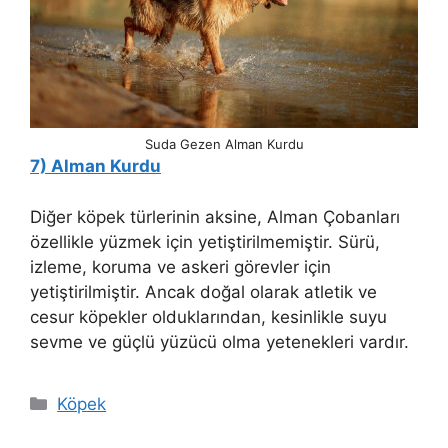
Suda Gezen Alman Kurdu
7) Alman Kurdu
Diğer köpek türlerinin aksine, Alman Çobanları
özellikle yüzmek için yetiştirilmemiştir. Sürü,
izleme, koruma ve askeri görevler için
yetiştirilmiştir. Ancak doğal olarak atletik ve
cesur köpekler olduklarından, kesinlikle suyu
sevme ve güçlü yüzücü olma yetenekleri vardır.
Kategoriler
Köpek