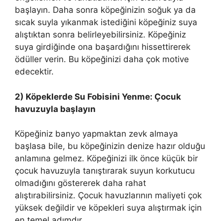
başlayın. Daha sonra köpeğinizin soğuk ya da
sıcak suyla yıkanmak istediğini köpeğiniz suya
alıştıktan sonra belirleyebilirsiniz. Köpeğiniz
suya girdiğinde ona başardığını hissettirerek
ödüller verin. Bu köpeğinizi daha çok motive
edecektir.
2) Köpeklerde Su Fobisini Yenme: Çocuk
havuzuyla başlayın
Köpeğiniz banyo yapmaktan zevk almaya
başlasa bile, bu köpeğinizin denize hazır olduğu
anlamına gelmez. Köpeğinizi ilk önce küçük bir
çocuk havuzuyla tanıştırarak suyun korkutucu
olmadığını göstererek daha rahat
alıştırabilirsiniz. Çocuk havuzlarının maliyeti çok
yüksek değildir ve köpekleri suya alıştırmak için
en temel adımdır.