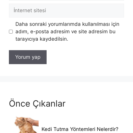
İnternet
sitesi
Daha sonraki yorumlarımda kullanılması için
adım, e-posta adresim ve site adresim bu
tarayıcıya kaydedilsin.
Önce Çıkanlar
Kedi Tutma Yöntemleri Nelerdir?