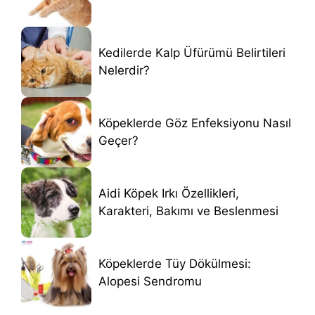
Kedilerde Kalp Üfürümü Belirtileri
Nelerdir?
Köpeklerde Göz Enfeksiyonu Nasıl
Geçer?
Aidi Köpek Irkı Özellikleri,
Karakteri, Bakımı ve Beslenmesi
Köpeklerde Tüy Dökülmesi:
Alopesi Sendromu