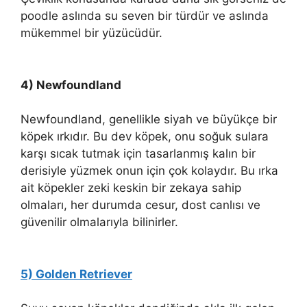
poodle aslında su seven bir türdür ve aslında
mükemmel bir yüzücüdür.
4) Newfoundland
Newfoundland, genellikle siyah ve büyükçe bir
köpek ırkıdır. Bu dev köpek, onu soğuk sulara
karşı sıcak tutmak için tasarlanmış kalın bir
derisiyle yüzmek onun için çok kolaydır. Bu ırka
ait köpekler zeki keskin bir zekaya sahip
olmaları, her durumda cesur, dost canlısı ve
güvenilir olmalarıyla bilinirler.
5) Golden Retriever