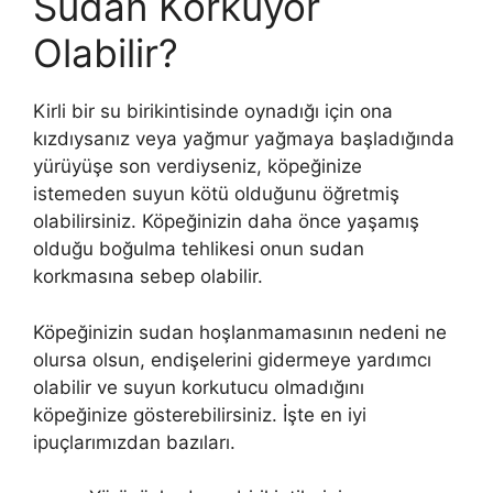
Sudan Korkuyor
Olabilir?
Kirli bir su birikintisinde oynadığı için ona
kızdıysanız veya yağmur yağmaya başladığında
yürüyüşe son verdiyseniz, köpeğinize
istemeden suyun kötü olduğunu öğretmiş
olabilirsiniz. Köpeğinizin daha önce yaşamış
olduğu boğulma tehlikesi onun sudan
korkmasına sebep olabilir.
Köpeğinizin sudan hoşlanmamasının nedeni ne
olursa olsun, endişelerini gidermeye yardımcı
olabilir ve suyun korkutucu olmadığını
köpeğinize gösterebilirsiniz. İşte en iyi
ipuçlarımızdan bazıları.