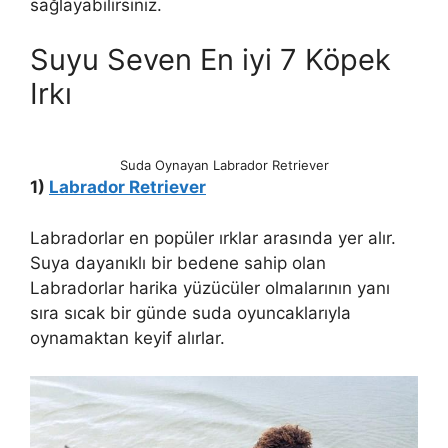
sağlayabilirsiniz.
Suyu Seven En iyi 7 Köpek
Irkı
Suda Oynayan Labrador Retriever
1)
Labrador Retriever
Labradorlar en popüler ırklar arasında yer alır.
Suya dayanıklı bir bedene sahip olan
Labradorlar harika yüzücüler olmalarının yanı
sıra sıcak bir günde suda oyuncaklarıyla
oynamaktan keyif alırlar.