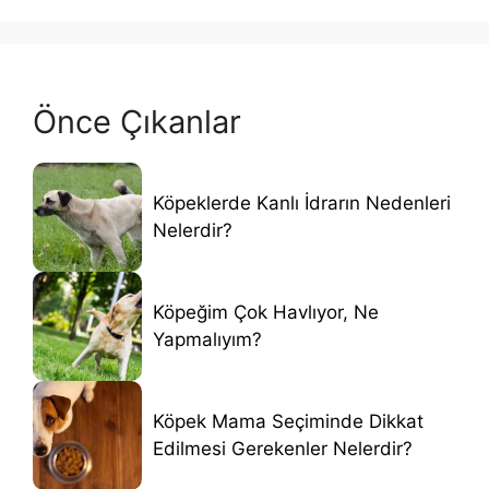
Önce Çıkanlar
Köpeklerde Kanlı İdrarın Nedenleri
Nelerdir?
Köpeğim Çok Havlıyor, Ne
Yapmalıyım?
Köpek Mama Seçiminde Dikkat
Edilmesi Gerekenler Nelerdir?