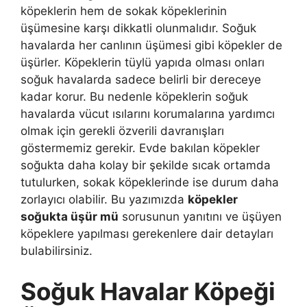
köpeklerin hem de sokak köpeklerinin
üşümesine karşı dikkatli olunmalıdır. Soğuk
havalarda her canlının üşümesi gibi köpekler de
üşürler. Köpeklerin tüylü yapıda olması onları
soğuk havalarda sadece belirli bir dereceye
kadar korur. Bu nedenle köpeklerin soğuk
havalarda vücut ısılarını korumalarına yardımcı
olmak için gerekli özverili davranışları
göstermemiz gerekir. Evde bakılan köpekler
soğukta daha kolay bir şekilde sıcak ortamda
tutulurken, sokak köpeklerinde ise durum daha
zorlayıcı olabilir. Bu yazımızda
köpekler
soğukta üşür mü
sorusunun yanıtını ve üşüyen
köpeklere yapılması gerekenlere dair detayları
bulabilirsiniz.
Soğuk Havalar Köpeği