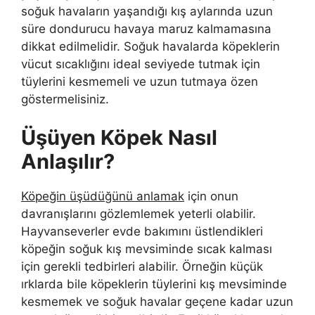
soğuk havaların yaşandığı kış aylarında uzun
süre dondurucu havaya maruz kalmamasına
dikkat edilmelidir. Soğuk havalarda köpeklerin
vücut sıcaklığını ideal seviyede tutmak için
tüylerini kesmemeli ve uzun tutmaya özen
göstermelisiniz.
Üşüyen Köpek Nasıl
Anlaşılır?
Köpeğin üşüdüğünü anlamak
için onun
davranışlarını gözlemlemek yeterli olabilir.
Hayvanseverler evde bakımını üstlendikleri
köpeğin soğuk kış mevsiminde sıcak kalması
için gerekli tedbirleri alabilir. Örneğin küçük
ırklarda bile köpeklerin tüylerini kış mevsiminde
kesmemek ve soğuk havalar geçene kadar uzun