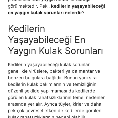
görülmektedir. Peki,
kedilerin yaşayabileceği
en yaygın kulak sorunları nelerdir
?
Kedilerin
Yaşayabileceği En
Yaygın Kulak Sorunları
Kedilerin yaşayabileceği kulak sorunları
genellikle virüslere, bakteri ya da mantar ve
benzeri bulgulara bağlıdır. Bunun yanı sıra
kedilerin kulak bakımlarının ve temizliğinin
düzenli şekilde yapılmaması da kedilerde
görülen kulak rahatsızlıklarının temel nedenleri
arasında yer alır. Ayrıca tüyler, kirler ve daha
pek çok çevresel etken de kedilerde görülen
kulak rahatsızlıklarının nedeni olabilir.