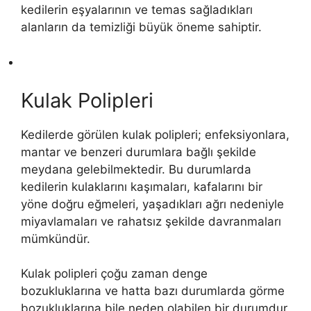
kedilerin eşyalarının ve temas sağladıkları
alanların da temizliği büyük öneme sahiptir.
Kulak Polipleri
Kedilerde görülen kulak polipleri; enfeksiyonlara,
mantar ve benzeri durumlara bağlı şekilde
meydana gelebilmektedir. Bu durumlarda
kedilerin kulaklarını kaşımaları, kafalarını bir
yöne doğru eğmeleri, yaşadıkları ağrı nedeniyle
miyavlamaları ve rahatsız şekilde davranmaları
mümkündür.
Kulak polipleri çoğu zaman denge
bozukluklarına ve hatta bazı durumlarda görme
bozukluklarına bile neden olabilen bir durumdur.