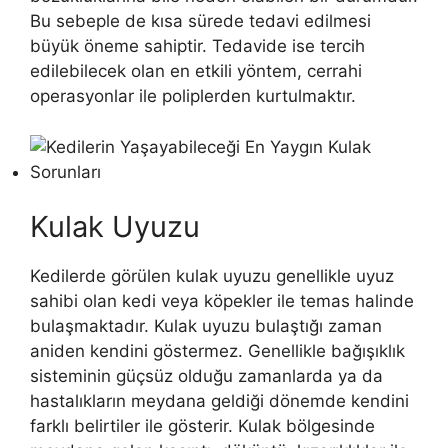
Bu sebeple de kısa sürede tedavi edilmesi
büyük öneme sahiptir. Tedavide ise tercih
edilebilecek olan en etkili yöntem, cerrahi
operasyonlar ile poliplerden kurtulmaktır.
Kulak Uyuzu
Kedilerde görülen kulak uyuzu genellikle uyuz
sahibi olan kedi veya köpekler ile temas halinde
bulaşmaktadır. Kulak uyuzu bulaştığı zaman
aniden kendini göstermez. Genellikle bağışıklık
sisteminin güçsüz olduğu zamanlarda ya da
hastalıkların meydana geldiği dönemde kendini
farklı belirtiler ile gösterir. Kulak bölgesinde