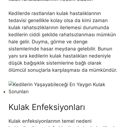
Kedilerde rastlanılan kulak hastalıklarının
tedavisi genellikle kolay olsa da kimi zaman
kulak rahatsızlıklarının ilerlemesi durumunda
kedilerin ciddi şekilde rahatsızlanması mümkün
hale gelir. Duyma, görme ve denge
sistemlerinde hasar meydana gelebilir. Bunun
yanı sıra kedilerin kulak hastalıkları nedeniyle
düşük bağışıklık sistemlerine bağlı olarak
ölümcül sonuçlarla karşılaşması da mümkündür.
Kulak Enfeksiyonları
Kulak enfeksiyonlarının temel nedeni