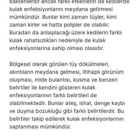
bakterilerdir ancak farklı etkenlerin de kedilerde
kulak enfeksiyonlarını meydana getirmesi
mümkündür. Bunlar kimi zaman tüyler, kimi
zaman kirler ve hatta polipler de olabilir.
Buradan da anlaşılacağı üzere kedilerin farklı
kulak rahatsızlıkları nedeniyle de kulak
enfeksiyonlarına sahip olması olasıdır.
Bölgesel olarak görülen tüy dökülmeleri,
akıntıların meydana gelmesi, iltihaplı görünüm
oluşması, mide bulantısı, kusma ve benzeri
belirtiler ile kendini gösteren kulak
enfeksiyonlarının farklı belirtileri de
olabilmektedir. Bunlar ateş, ishal, denge kaybı
ve duyma bozukluğu gibi farklı belirtilerdir. Bu
belirtiler takip edilerek kulak enfeksiyonlarının
saptanması mümkündür.