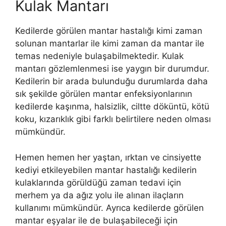
Kulak Mantarı
Kedilerde görülen mantar hastalığı kimi zaman
solunan mantarlar ile kimi zaman da mantar ile
temas nedeniyle bulaşabilmektedir. Kulak
mantarı gözlemlenmesi ise yaygın bir durumdur.
Kedilerin bir arada bulunduğu durumlarda daha
sık şekilde görülen mantar enfeksiyonlarının
kedilerde kaşınma, halsizlik, ciltte döküntü, kötü
koku, kızarıklık gibi farklı belirtilere neden olması
mümkündür.
Hemen hemen her yaştan, ırktan ve cinsiyette
kediyi etkileyebilen mantar hastalığı kedilerin
kulaklarında görüldüğü zaman tedavi için
merhem ya da ağız yolu ile alınan ilaçların
kullanımı mümkündür. Ayrıca kedilerde görülen
mantar eşyalar ile de bulaşabileceği için