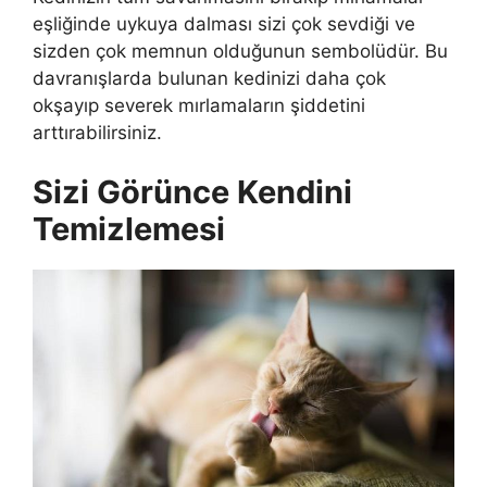
eşliğinde uykuya dalması sizi çok sevdiği ve
sizden çok memnun olduğunun sembolüdür. Bu
davranışlarda bulunan kedinizi daha çok
okşayıp severek mırlamaların şiddetini
arttırabilirsiniz.
Sizi Görünce Kendini
Temizlemesi