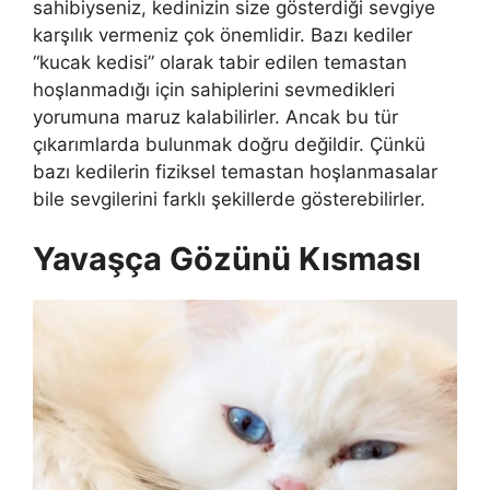
sahibiyseniz, kedinizin size gösterdiği sevgiye
karşılık vermeniz çok önemlidir. Bazı kediler
“kucak kedisi” olarak tabir edilen temastan
hoşlanmadığı için sahiplerini sevmedikleri
yorumuna maruz kalabilirler. Ancak bu tür
çıkarımlarda bulunmak doğru değildir. Çünkü
bazı kedilerin fiziksel temastan hoşlanmasalar
bile sevgilerini farklı şekillerde gösterebilirler.
Yavaşça Gözünü Kısması