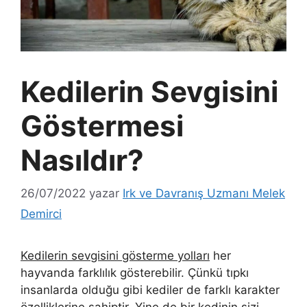
Kedilerin Sevgisini
Göstermesi
Nasıldır?
26/07/2022
yazar
Irk ve Davranış Uzmanı Melek
Demirci
Kedilerin sevgisini gösterme yolları
her
hayvanda farklılık gösterebilir. Çünkü tıpkı
insanlarda olduğu gibi kediler de farklı karakter