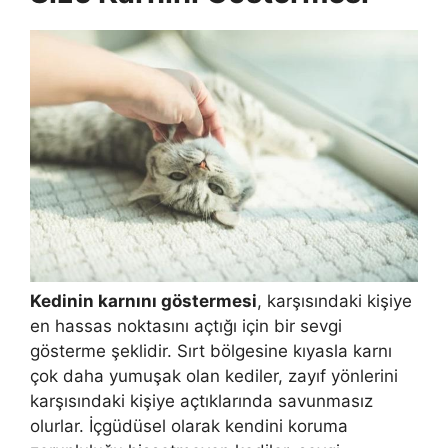
Kedinin karnını göstermesi
, karşısındaki kişiye
en hassas noktasını açtığı için bir sevgi
gösterme şeklidir. Sırt bölgesine kıyasla karnı
çok daha yumuşak olan kediler, zayıf yönlerini
karşısındaki kişiye açtıklarında savunmasız
olurlar. İçgüdüsel olarak kendini koruma