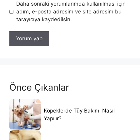
Daha sonraki yorumlarımda kullanılması için
adım, e-posta adresim ve site adresim bu
tarayıcıya kaydedilsin.
Önce Çıkanlar
Köpeklerde Tüy Bakımı Nasıl
Yapılır?