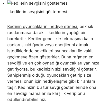
kedilerin sevgisini göstermesi
Kedinin oyuncaklarını hediye etmesi
, pek sık
rastlanmasa da akıllı kedilerin yaptığı bir
harekettir. Kediler genellikle tek başına kalıp
canları sıkıldığında veya enerjilerini atmak
istediklerinde sevdikleri oyuncakları ile vakit
geçirmeye özen gösterirler. Buna rağmen en
sevdiği ve en çok oynadığı oyuncakları yanınıza
getiriyorsa, bu kedinizin sizi sevdiğini gösterir.
Sahiplenmiş olduğu oyuncakları getirip size
vermesi onun için hediyeleşme gibi bir anlam
taşır. Kedinizin bu tür sevgi gösterilerinde ona
en sevdiği mamalar ile karşılık verip onu
ödüllendirebilirsiniz.