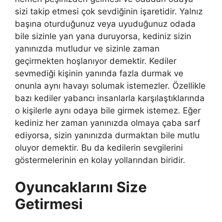
sizi takip etmesi çok sevdiğinin işaretidir. Yalnız
başına oturduğunuz veya uyuduğunuz odada
bile sizinle yan yana duruyorsa, kediniz sizin
yanınızda mutludur ve sizinle zaman
geçirmekten hoşlanıyor demektir. Kediler
sevmediği kişinin yanında fazla durmak ve
onunla aynı havayı solumak istemezler. Özellikle
bazı kediler yabancı insanlarla karşılaştıklarında
o kişilerle aynı odaya bile girmek istemez. Eğer
kediniz her zaman yanınızda olmaya çaba sarf
ediyorsa, sizin yanınızda durmaktan bile mutlu
oluyor demektir. Bu da kedilerin sevgilerini
göstermelerinin en kolay yollarından biridir.
Oyuncaklarını Size
Getirmesi