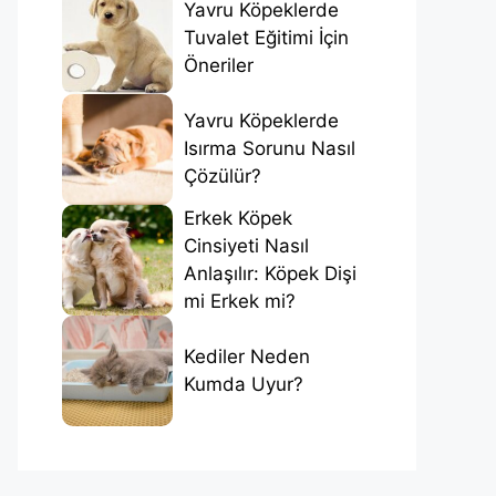
Yavru Köpeklerde
Tuvalet Eğitimi İçin
Öneriler
Yavru Köpeklerde
Isırma Sorunu Nasıl
Çözülür?
Erkek Köpek
Cinsiyeti Nasıl
Anlaşılır: Köpek Dişi
mi Erkek mi?
Kediler Neden
Kumda Uyur?