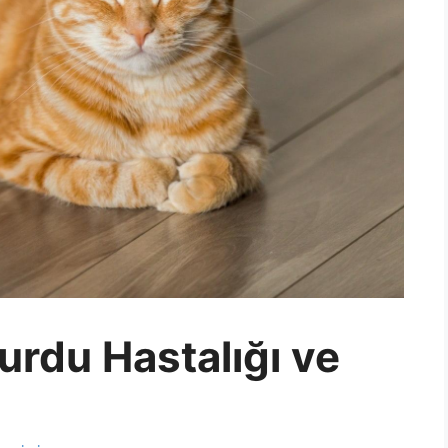
urdu Hastalığı ve