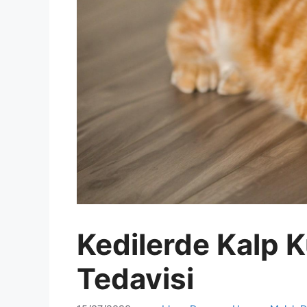
Kedilerde Kalp K
Tedavisi