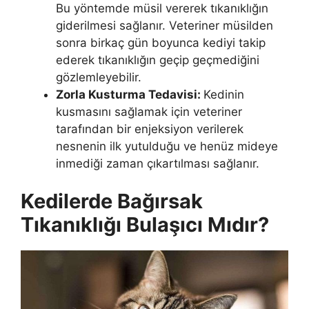
Bu yöntemde müsil vererek tıkanıklığın
giderilmesi sağlanır. Veteriner müsilden
sonra birkaç gün boyunca kediyi takip
ederek tıkanıklığın geçip geçmediğini
gözlemleyebilir.
Zorla Kusturma Tedavisi:
Kedinin
kusmasını sağlamak için veteriner
tarafından bir enjeksiyon verilerek
nesnenin ilk yutulduğu ve henüz mideye
inmediği zaman çıkartılması sağlanır.
Kedilerde Bağırsak
Tıkanıklığı Bulaşıcı Mıdır?