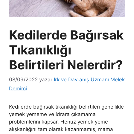
Kedilerde Bağırsak
Tıkanıklığı
Belirtileri Nelerdir?
08/09/2022
yazar
Irk ve Davranış Uzmanı Melek
Demirci
Kedilerde bağırsak tıkanıklığı belirtileri
genellikle
yemek yememe ve idrara çıkamama
problemlerini kapsar. Henüz yemek yeme
alışkanlığını tam olarak kazanmamış, mama