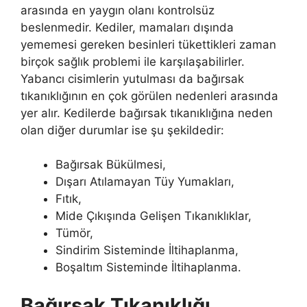
arasında en yaygın olanı kontrolsüz
beslenmedir. Kediler, mamaları dışında
yememesi gereken besinleri tükettikleri zaman
birçok sağlık problemi ile karşılaşabilirler.
Yabancı cisimlerin yutulması da bağırsak
tıkanıklığının en çok görülen nedenleri arasında
yer alır. Kedilerde bağırsak tıkanıklığına neden
olan diğer durumlar ise şu şekildedir:
Bağırsak Bükülmesi,
Dışarı Atılamayan Tüy Yumakları,
Fıtık,
Mide Çıkışında Gelişen Tıkanıklıklar,
Tümör,
Sindirim Sisteminde İltihaplanma,
Boşaltım Sisteminde İltihaplanma.
Bağırsak Tıkanıklığı