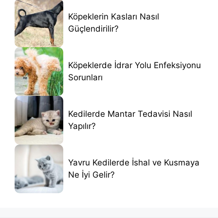
Köpeklerin Kasları Nasıl
Güçlendirilir?
Köpeklerde İdrar Yolu Enfeksiyonu
Sorunları
Kedilerde Mantar Tedavisi Nasıl
Yapılır?
Yavru Kedilerde İshal ve Kusmaya
Ne İyi Gelir?