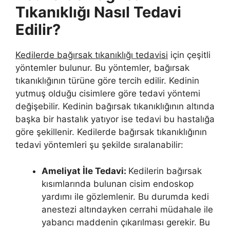
Tıkanıklığı Nasıl Tedavi
Edilir?
Kedilerde bağırsak tıkanıklığı tedavisi
için çeşitli
yöntemler bulunur. Bu yöntemler, bağırsak
tıkanıklığının türüne göre tercih edilir. Kedinin
yutmuş olduğu cisimlere göre tedavi yöntemi
değişebilir. Kedinin bağırsak tıkanıklığının altında
başka bir hastalık yatıyor ise tedavi bu hastalığa
göre şekillenir. Kedilerde bağırsak tıkanıklığının
tedavi yöntemleri şu şekilde sıralanabilir:
Ameliyat İle Tedavi:
Kedilerin bağırsak
kısımlarında bulunan cisim endoskop
yardımı ile gözlemlenir. Bu durumda kedi
anestezi altındayken cerrahi müdahale ile
yabancı maddenin çıkarılması gerekir. Bu