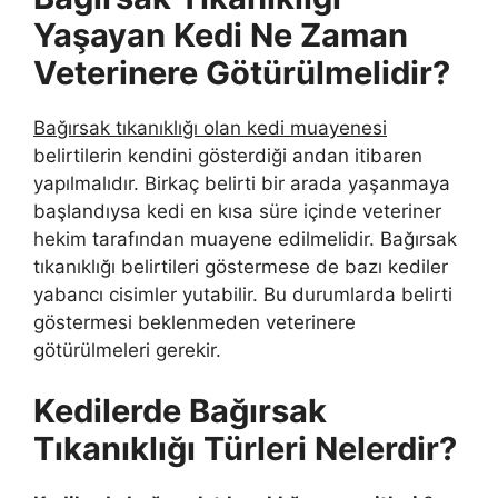
Yaşayan Kedi Ne Zaman
Veterinere Götürülmelidir?
Bağırsak tıkanıklığı olan kedi muayenesi
belirtilerin kendini gösterdiği andan itibaren
yapılmalıdır. Birkaç belirti bir arada yaşanmaya
başlandıysa kedi en kısa süre içinde veteriner
hekim tarafından muayene edilmelidir. Bağırsak
tıkanıklığı belirtileri göstermese de bazı kediler
yabancı cisimler yutabilir. Bu durumlarda belirti
göstermesi beklenmeden veterinere
götürülmeleri gerekir.
Kedilerde Bağırsak
Tıkanıklığı Türleri Nelerdir?