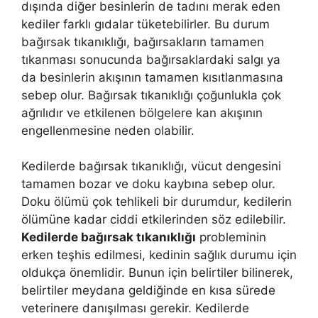
dışında diğer besinlerin de tadını merak eden
kediler farklı gıdalar tüketebilirler. Bu durum
bağırsak tıkanıklığı, bağırsakların tamamen
tıkanması sonucunda bağırsaklardaki salgı ya
da besinlerin akışının tamamen kısıtlanmasına
sebep olur. Bağırsak tıkanıklığı çoğunlukla çok
ağrılıdır ve etkilenen bölgelere kan akışının
engellenmesine neden olabilir.
Kedilerde bağırsak tıkanıklığı, vücut dengesini
tamamen bozar ve doku kaybına sebep olur.
Doku ölümü çok tehlikeli bir durumdur, kedilerin
ölümüne kadar ciddi etkilerinden söz edilebilir.
Kedilerde bağırsak tıkanıklığı
probleminin
erken teşhis edilmesi, kedinin sağlık durumu için
oldukça önemlidir. Bunun için belirtiler bilinerek,
belirtiler meydana geldiğinde en kısa sürede
veterinere danışılması gerekir. Kedilerde