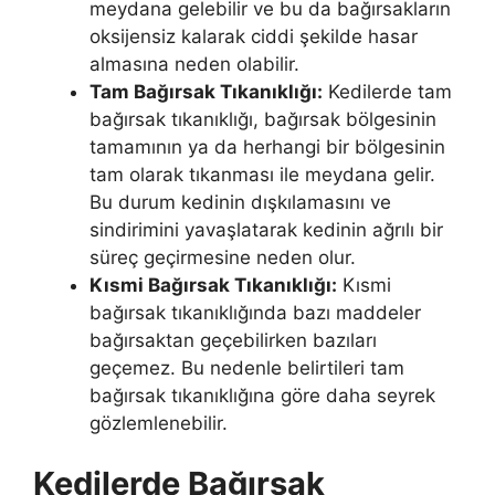
meydana gelebilir ve bu da bağırsakların
oksijensiz kalarak ciddi şekilde hasar
almasına neden olabilir.
Tam Bağırsak Tıkanıklığı:
Kedilerde tam
bağırsak tıkanıklığı, bağırsak bölgesinin
tamamının ya da herhangi bir bölgesinin
tam olarak tıkanması ile meydana gelir.
Bu durum kedinin dışkılamasını ve
sindirimini yavaşlatarak kedinin ağrılı bir
süreç geçirmesine neden olur.
Kısmi Bağırsak Tıkanıklığı:
Kısmi
bağırsak tıkanıklığında bazı maddeler
bağırsaktan geçebilirken bazıları
geçemez. Bu nedenle belirtileri tam
bağırsak tıkanıklığına göre daha seyrek
gözlemlenebilir.
Kedilerde Bağırsak