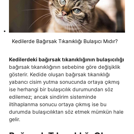
Kedilerde Bağırsak Tıkanıklığı Bulaşıcı Mıdır?
Kedilerdeki bağırsak tıkanıklığının bulaşıcılığı
bağırsak tıkanıklığının sebebine göre değişiklik
gösterir. Kedide oluşan bağırsak tıkanıklığı
yabancı cisim yutma sonucunda ortaya çıkmış
ise herhangi bir bulaşıcılık durumundan söz
edilemez; ancak sindirim sisteminde
iltihaplanma sonucu ortaya çıkmış ise bu
durumda bulaşıcılıktan söz etmek mümkün hale
gelir.