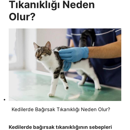
Tıkanıklığı Neden
Olur?
Kedilerde Bağırsak Tıkanıklığı Neden Olur?
Kedilerde bağırsak tıkanıklığının sebepleri