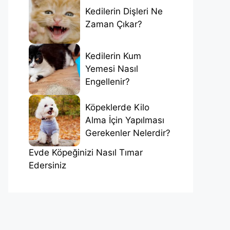
Kedilerin Dişleri Ne
Zaman Çıkar?
Kedilerin Kum
Yemesi Nasıl
Engellenir?
Köpeklerde Kilo
Alma İçin Yapılması
Gerekenler Nelerdir?
Evde Köpeğinizi Nasıl Tımar
Edersiniz