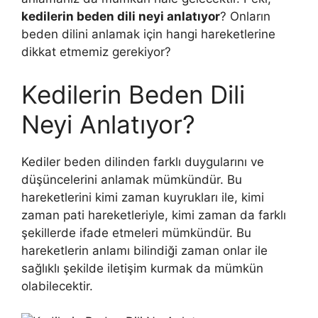
kedilerin beden dili neyi anlatıyor
? Onların
beden dilini anlamak için hangi hareketlerine
dikkat etmemiz gerekiyor?
Kedilerin Beden Dili
Neyi Anlatıyor?
Kediler beden dilinden farklı duygularını ve
düşüncelerini anlamak mümkündür. Bu
hareketlerini kimi zaman kuyrukları ile, kimi
zaman pati hareketleriyle, kimi zaman da farklı
şekillerde ifade etmeleri mümkündür. Bu
hareketlerin anlamı bilindiği zaman onlar ile
sağlıklı şekilde iletişim kurmak da mümkün
olabilecektir.