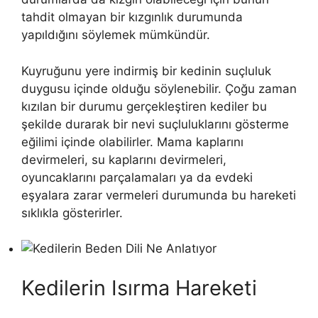
tahdit olmayan bir kızgınlık durumunda
yapıldığını söylemek mümkündür.
Kuyruğunu yere indirmiş bir kedinin suçluluk
duygusu içinde olduğu söylenebilir. Çoğu zaman
kızılan bir durumu gerçekleştiren kediler bu
şekilde durarak bir nevi suçluluklarını gösterme
eğilimi içinde olabilirler. Mama kaplarını
devirmeleri, su kaplarını devirmeleri,
oyuncaklarını parçalamaları ya da evdeki
eşyalara zarar vermeleri durumunda bu hareketi
sıklıkla gösterirler.
Kedilerin Isırma Hareketi