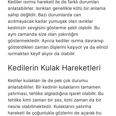
Kediler ısırma hareketi ile de farklı durumları
anlatabilirler. Isırıkları genellikle kötü bir anlama
sahip değildir. Bazı durumlarda can
acıtmayacak kadar yumuşak olan ısırıklar
kedinizin sevgisini gösterme şekli olabilir. Bu
aynı zamanda size olan yakınlığını
göstermektedir. Ayrıca kediler ısırma davranışı
gösterdikleri zaman dişlerini kaşıyor ya da elinizi
ısırmaktan keyif alıyor da olabilir.
Kedilerin Kulak Hareketleri
Kediler kulakları ile de pek çok durumu
anlatabilirler. Bir kedinin kulaklarını tamamen
yatırması, tehlike algıladığına işaret olabilir. Bu
tehlike kimi zaman bir ses, kimi zaman da bir
nesne olabilmektedir. Kulaklarını yatırma
hareketi ile çoğunlukla gözlerini de açarak bu