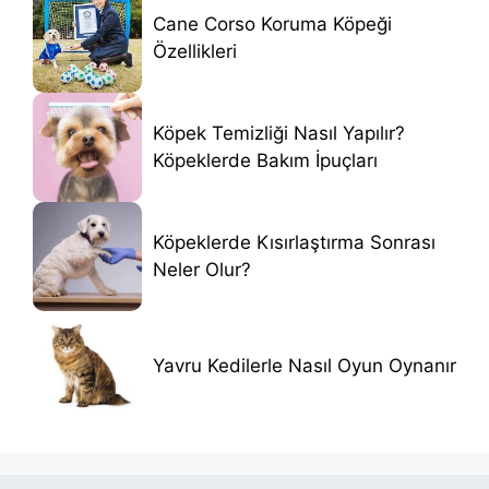
Cane Corso Koruma Köpeği
Özellikleri
Köpek Temizliği Nasıl Yapılır?
Köpeklerde Bakım İpuçları
Köpeklerde Kısırlaştırma Sonrası
Neler Olur?
Yavru Kedilerle Nasıl Oyun Oynanır