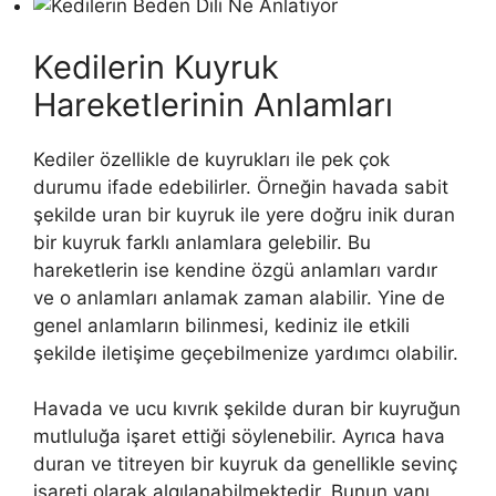
Kedilerin Kuyruk
Hareketlerinin Anlamları
Kediler özellikle de kuyrukları ile pek çok
durumu ifade edebilirler. Örneğin havada sabit
şekilde uran bir kuyruk ile yere doğru inik duran
bir kuyruk farklı anlamlara gelebilir. Bu
hareketlerin ise kendine özgü anlamları vardır
ve o anlamları anlamak zaman alabilir. Yine de
genel anlamların bilinmesi, kediniz ile etkili
şekilde iletişime geçebilmenize yardımcı olabilir.
Havada ve ucu kıvrık şekilde duran bir kuyruğun
mutluluğa işaret ettiği söylenebilir. Ayrıca hava
duran ve titreyen bir kuyruk da genellikle sevinç
işareti olarak algılanabilmektedir. Bunun yanı