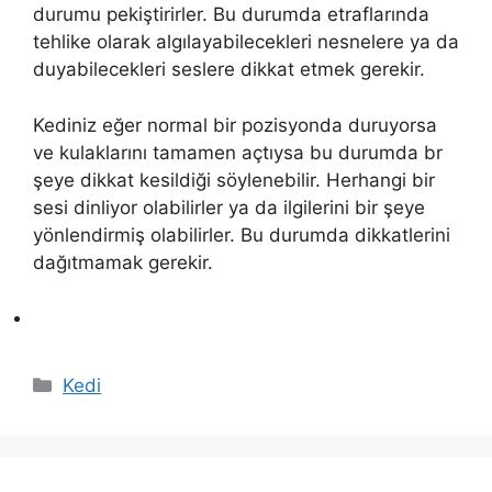
durumu pekiştirirler. Bu durumda etraflarında
tehlike olarak algılayabilecekleri nesnelere ya da
duyabilecekleri seslere dikkat etmek gerekir.
Kediniz eğer normal bir pozisyonda duruyorsa
ve kulaklarını tamamen açtıysa bu durumda br
şeye dikkat kesildiği söylenebilir. Herhangi bir
sesi dinliyor olabilirler ya da ilgilerini bir şeye
yönlendirmiş olabilirler. Bu durumda dikkatlerini
dağıtmamak gerekir.
Kategoriler
Kedi