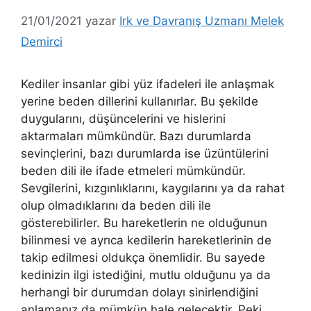
21/01/2021
yazar
Irk ve Davranış Uzmanı Melek
Demirci
Kediler insanlar gibi yüz ifadeleri ile anlaşmak
yerine beden dillerini kullanırlar. Bu şekilde
duygularını, düşüncelerini ve hislerini
aktarmaları mümkündür. Bazı durumlarda
sevinçlerini, bazı durumlarda ise üzüntülerini
beden dili ile ifade etmeleri mümkündür.
Sevgilerini, kızgınlıklarını, kaygılarını ya da rahat
olup olmadıklarını da beden dili ile
gösterebilirler. Bu hareketlerin ne olduğunun
bilinmesi ve ayrıca kedilerin hareketlerinin de
takip edilmesi oldukça önemlidir. Bu sayede
kedinizin ilgi istediğini, mutlu olduğunu ya da
herhangi bir durumdan dolayı sinirlendiğini
anlamanız da mümkün hale gelecektir. Peki,