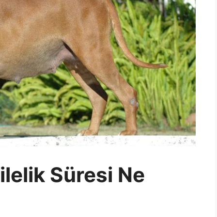
lelik Süresi Ne