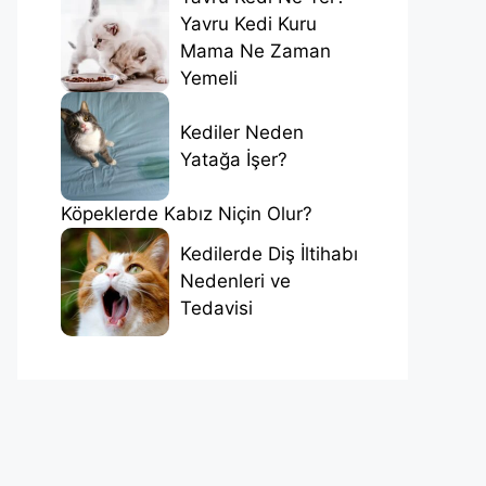
Yavru Kedi Kuru
Mama Ne Zaman
Yemeli
Kediler Neden
Yatağa İşer?
Köpeklerde Kabız Niçin Olur?
Kedilerde Diş İltihabı
Nedenleri ve
Tedavisi