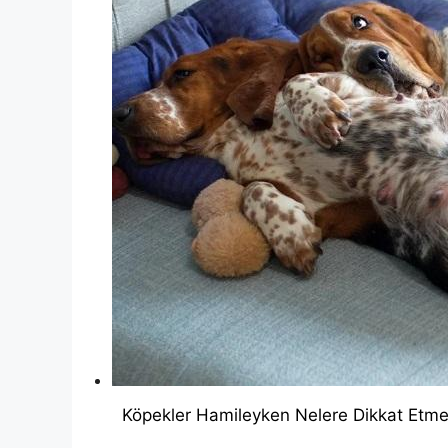
Köpekler Hamileyken Nelere Dikkat Etme