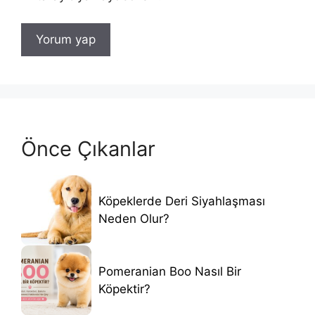
Önce Çıkanlar
Köpeklerde Deri Siyahlaşması
Neden Olur?
Pomeranian Boo Nasıl Bir
Köpektir?