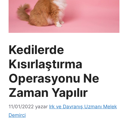
Kedilerde
Kısırlaştırma
Operasyonu Ne
Zaman Yapılır
11/01/2022
yazar
Irk ve Davranış Uzmanı Melek
Demirci