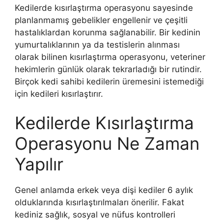
Kedilerde kısırlaştırma operasyonu sayesinde
planlanmamış gebelikler engellenir ve çeşitli
hastalıklardan korunma sağlanabilir. Bir kedinin
yumurtalıklarının ya da testislerin alınması
olarak bilinen kısırlaştırma operasyonu, veteriner
hekimlerin günlük olarak tekrarladığı bir rutindir.
Birçok kedi sahibi kedilerin üremesini istemediği
için kedileri kısırlaştırır.
Kedilerde Kısırlaştırma
Operasyonu Ne Zaman
Yapılır
Genel anlamda erkek veya dişi kediler 6 aylık
olduklarında kısırlaştırılmaları önerilir. Fakat
kediniz sağlık, sosyal ve nüfus kontrolleri