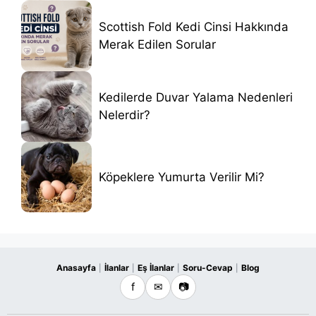
Scottish Fold Kedi Cinsi Hakkında
Merak Edilen Sorular
Kedilerde Duvar Yalama Nedenleri
Nelerdir?
Köpeklere Yumurta Verilir Mi?
Anasayfa
İlanlar
Eş İlanlar
Soru-Cevap
Blog
|
|
|
|
f
✉
📷