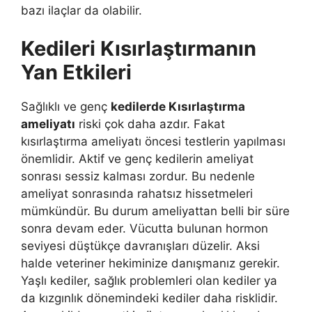
bazı ilaçlar da olabilir.
Kedileri Kısırlaştırmanın
Yan Etkileri
Sağlıklı ve genç
kedilerde Kısırlaştırma
ameliyatı
riski çok daha azdır. Fakat
kısırlaştırma ameliyatı öncesi testlerin yapılması
önemlidir. Aktif ve genç kedilerin ameliyat
sonrası sessiz kalması zordur. Bu nedenle
ameliyat sonrasında rahatsız hissetmeleri
mümkündür. Bu durum ameliyattan belli bir süre
sonra devam eder. Vücutta bulunan hormon
seviyesi düştükçe davranışları düzelir. Aksi
halde veteriner hekiminize danışmanız gerekir.
Yaşlı kediler, sağlık problemleri olan kediler ya
da kızgınlık dönemindeki kediler daha risklidir.