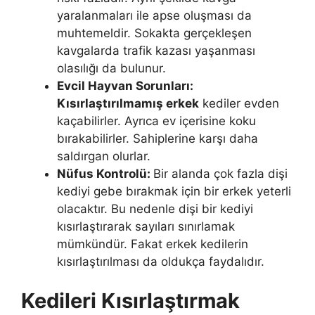
yaralanmaları ile apse oluşması da
muhtemeldir. Sokakta gerçekleşen
kavgalarda trafik kazası yaşanması
olasılığı da bulunur.
Evcil Hayvan Sorunları:
Kısırlaştırılmamış erkek
kediler evden
kaçabilirler. Ayrıca ev içerisine koku
bırakabilirler. Sahiplerine karşı daha
saldırgan olurlar.
Nüfus Kontrolü:
Bir alanda çok fazla dişi
kediyi gebe bırakmak için bir erkek yeterli
olacaktır. Bu nedenle dişi bir kediyi
kısırlaştırarak sayıları sınırlamak
mümkündür. Fakat erkek kedilerin
kısırlaştırılması da oldukça faydalıdır.
Kedileri Kısırlaştırmak