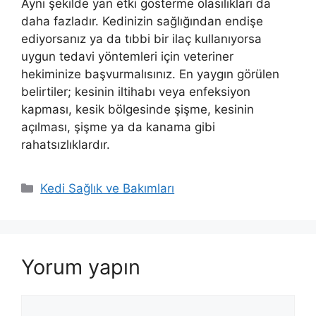
Aynı şekilde yan etki gösterme olasılıkları da
daha fazladır. Kedinizin sağlığından endişe
ediyorsanız ya da tıbbi bir ilaç kullanıyorsa
uygun tedavi yöntemleri için veteriner
hekiminize başvurmalısınız. En yaygın görülen
belirtiler; kesinin iltihabı veya enfeksiyon
kapması, kesik bölgesinde şişme, kesinin
açılması, şişme ya da kanama gibi
rahatsızlıklardır.
Kategoriler
Kedi Sağlık ve Bakımları
Yorum yapın
Yorum