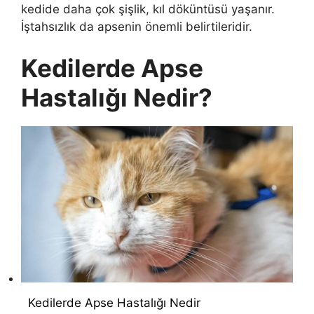
kedide daha çok şişlik, kıl döküntüsü yaşanır.
İştahsızlık da apsenin önemli belirtileridir.
Kedilerde Apse
Hastalığı Nedir?
Kedilerde Apse Hastalığı Nedir