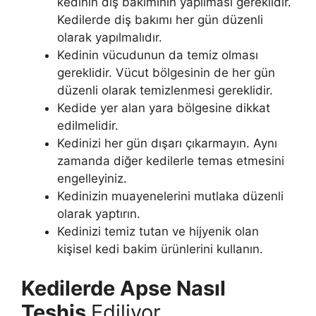
kedinin diş bakımının yapılması gereklidir.
Kedilerde diş bakımı her gün düzenli
olarak yapılmalıdır.
Kedinin vücudunun da temiz olması
gereklidir. Vücut bölgesinin de her gün
düzenli olarak temizlenmesi gereklidir.
Kedide yer alan yara bölgesine dikkat
edilmelidir.
Kedinizi her gün dışarı çıkarmayın. Aynı
zamanda diğer kedilerle temas etmesini
engelleyiniz.
Kedinizin muayenelerini mutlaka düzenli
olarak yaptırın.
Kedinizi temiz tutan ve hijyenik olan
kişisel kedi bakim ürünlerini kullanın.
Kedilerde Apse Nasıl
Teşhis
Ediliyor