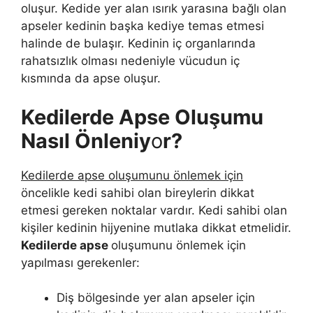
oluşur. Kedide yer alan ısırık yarasına bağlı olan
apseler kedinin başka kediye temas etmesi
halinde de bulaşır. Kedinin iç organlarında
rahatsızlık olması nedeniyle vücudun iç
kısmında da apse oluşur.
Kedilerde Apse Oluşumu
Nasıl Önleniy
o
r?
Kedilerde apse oluşumunu önlemek için
öncelikle kedi sahibi olan bireylerin dikkat
etmesi gereken noktalar vardır. Kedi sahibi olan
kişiler kedinin hijyenine mutlaka dikkat etmelidir.
Kedilerde apse
oluşumunu önlemek için
yapılması gerekenler:
Diş bölgesinde yer alan apseler için