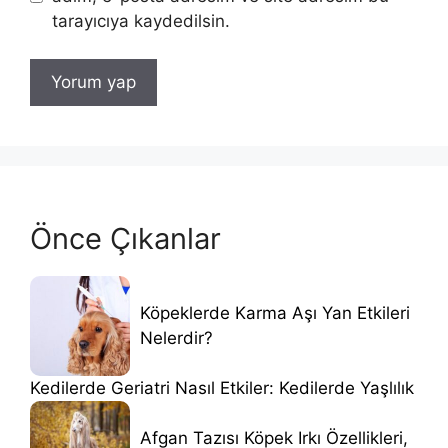
tarayıcıya kaydedilsin.
Önce Çıkanlar
Köpeklerde Karma Aşı Yan Etkileri
Nelerdir?
Kedilerde Geriatri Nasıl Etkiler: Kedilerde Yaşlılık
Afgan Tazısı Köpek Irkı Özellikleri,