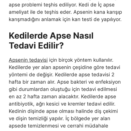
apse problemi teşhis ediliyor. Kedi de İç apse
ameliyat ile de teşhis eder. Apsenin kana karışıp
karışmadığını anlamak için kan testi de yapılıyor.
Kedilerde Apse Nasıl
Tedavi Edilir?
Apsenin tedavisi
için birçok yöntem kullanılır.
Kedilerde yer alan apsenin çeşidine göre tedavi
yöntemi de değişir. Kedilerde apse tedavisi 2
hafta bir zaman alır. Apse bakteri ve enfeksiyon
gibi durumlardan oluştuğu için tedavi edilmesi
en az 2 hafta zaman alacaktır. Kedilerde apse
antibiyotik, ağrı kesici ve kremler tedavi edilir.
Kedinin dişinde apse olması halinde diş çekimi
ve dişin temizliği yapılır. İç bölgede yer alan
apsede temizlenmesi ve cerrahi müdahale