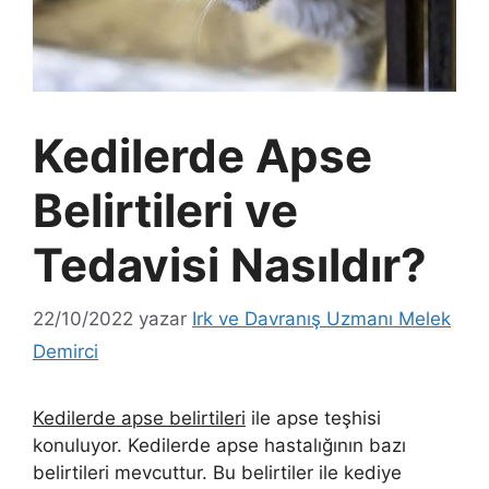
Kedilerde Apse
Belirtileri ve
Tedavisi Nasıldır?
22/10/2022
yazar
Irk ve Davranış Uzmanı Melek
Demirci
Kedilerde apse belirtileri
ile apse teşhisi
konuluyor. Kedilerde apse hastalığının bazı
belirtileri mevcuttur. Bu belirtiler ile kediye