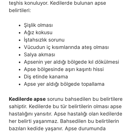
teşhis konuluyor. Kedilerde bulunan apse
belirtileri:
Şişlik olması
Ağız kokusu
İştahsızlık sorunu
Vücudun iç kısımlarında ateş olması
Salya akması
Apsenin yer aldığı bölgede kıl dökülmesi
Apse bölgesinde aşırı kaşıntı hissi
Diş etinde kanama
Apse yer aldığı bölgede topallama
Kedilerde apse
sorunu bahsedilen bu belirtilere
sahiptir. Kedilerde bu tür belirtilerin olması apse
hastalığını yansıtır. Apse hastalığı olan kedilerde
her belirti yaşanmaz. Bahsedilen bu belirtilerin
bazıları kedide yaşanır. Apse durumunda