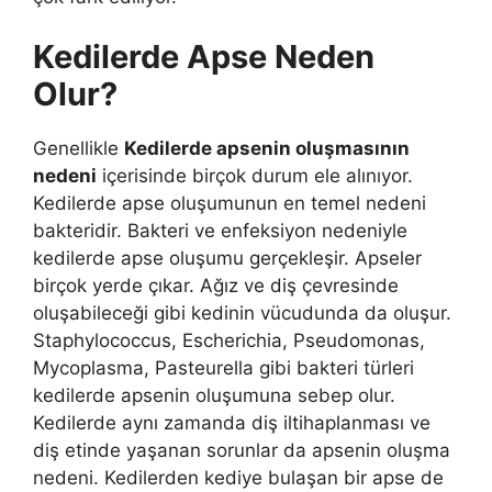
Kedilerde Apse Neden
Olur?
Genellikle
Kedilerde apsenin oluşmasının
nedeni
içerisinde birçok durum ele alınıyor.
Kedilerde apse oluşumunun en temel nedeni
bakteridir. Bakteri ve enfeksiyon nedeniyle
kedilerde apse oluşumu gerçekleşir. Apseler
birçok yerde çıkar. Ağız ve diş çevresinde
oluşabileceği gibi kedinin vücudunda da oluşur.
Staphylococcus, Escherichia, Pseudomonas,
Mycoplasma, Pasteurella gibi bakteri türleri
kedilerde apsenin oluşumuna sebep olur.
Kedilerde aynı zamanda diş iltihaplanması ve
diş etinde yaşanan sorunlar da apsenin oluşma
nedeni. Kedilerden kediye bulaşan bir apse de