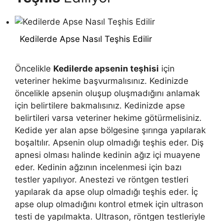
Kedilerde Apse Nasıl Teşhis Edilir
Öncelikle
Kedilerde apsenin teşhisi
için
veteriner hekime başvurmalısınız. Kedinizde
öncelikle apsenin oluşup oluşmadığını anlamak
için belirtilere bakmalısınız. Kedinizde apse
belirtileri varsa veteriner hekime götürmelisiniz.
Kedide yer alan apse bölgesine şırınga yapılarak
boşaltılır. Apsenin olup olmadığı teşhis eder. Diş
apnesi olması halinde kedinin ağız içi muayene
eder. Kedinin ağzının incelenmesi için bazı
testler yapılıyor. Anestezi ve röntgen testleri
yapılarak da apse olup olmadığı teşhis eder. İç
apse olup olmadığını kontrol etmek için ultrason
testi de yapılmakta. Ultrason, röntgen testleriyle