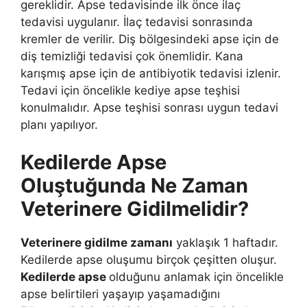
gereklidir. Apse tedavisinde ilk önce ilaç
tedavisi uygulanır. İlaç tedavisi sonrasında
kremler de verilir. Diş bölgesindeki apse için de
diş temizliği tedavisi çok önemlidir. Kana
karışmış apse için de antibiyotik tedavisi izlenir.
Tedavi için öncelikle kediye apse teşhisi
konulmalıdır. Apse teşhisi sonrası uygun tedavi
planı yapılıyor.
Kedilerde Apse
Oluştuğunda Ne Zaman
Veterinere Gidilmelidir?
Veterinere gidilme zamanı
yaklaşık 1 haftadır.
Kedilerde apse oluşumu birçok çeşitten oluşur.
Kedilerde apse
olduğunu anlamak için öncelikle
apse belirtileri yaşayıp yaşamadığını