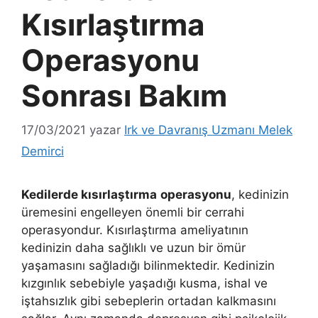
Kısırlaştırma
Operasyonu
Sonrası Bakım
17/03/2021
yazar
Irk ve Davranış Uzmanı Melek
Demirci
Kedilerde kısırlaştırma
operasyonu
, kedinizin
üremesini engelleyen önemli bir cerrahi
operasyondur. Kısırlaştırma ameliyatının
kedinizin daha sağlıklı ve uzun bir ömür
yaşamasını sağladığı bilinmektedir. Kedinizin
kızgınlık sebebiyle yaşadığı kusma, ishal ve
iştahsızlık gibi sebeplerin ortadan kalkmasını