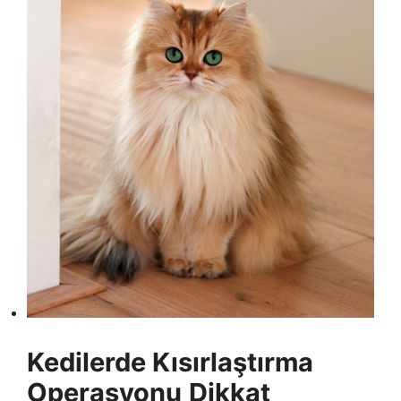
Kedilerde Kısırlaştırma
Operasyonu
Dikkat