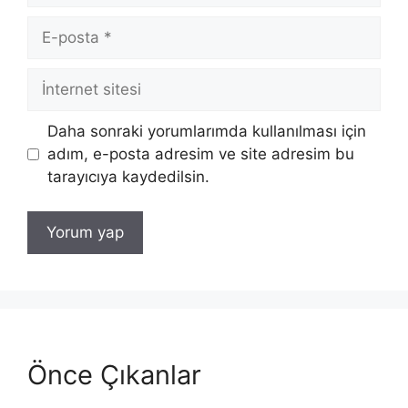
E-
posta
İnternet
sitesi
Daha sonraki yorumlarımda kullanılması için
adım, e-posta adresim ve site adresim bu
tarayıcıya kaydedilsin.
Önce Çıkanlar