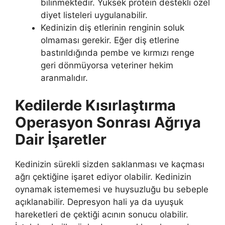
bilinmektedir. Yüksek protein destekli özel
diyet listeleri uygulanabilir.
Kedinizin diş etlerinin renginin soluk
olmaması gerekir. Eğer diş etlerine
bastırıldığında pembe ve kırmızı renge
geri dönmüyorsa veteriner hekim
aranmalıdır.
Kedilerde Kısırlaştırma
Operasyon Sonrası Ağrıya
Dair İşaretler
Kedinizin sürekli sizden saklanması ve kaçması
ağrı çektiğine işaret ediyor olabilir. Kedinizin
oynamak istememesi ve huysuzluğu bu sebeple
açıklanabilir. Depresyon hali ya da uyuşuk
hareketleri de çektiği acının sonucu olabilir.