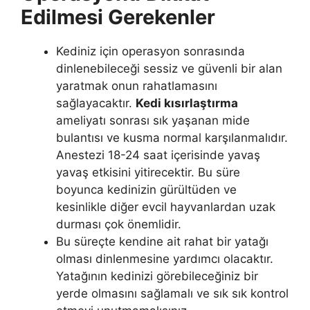
Edilmesi Gerekenler
Kediniz için operasyon sonrasında
dinlenebileceği sessiz ve güvenli bir alan
yaratmak onun rahatlamasını
sağlayacaktır.
Kedi kısırlaştırma
ameliyatı sonrası sık yaşanan mide
bulantısı ve kusma normal karşılanmalıdır.
Anestezi 18-24 saat içerisinde yavaş
yavaş etkisini yitirecektir. Bu süre
boyunca kedinizin gürültüden ve
kesinlikle diğer evcil hayvanlardan uzak
durması çok önemlidir.
Bu süreçte kendine ait rahat bir yatağı
olması dinlenmesine yardımcı olacaktır.
Yatağının kedinizi görebileceğiniz bir
yerde olmasını sağlamalı ve sık sık kontrol