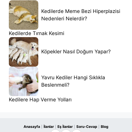
Kedilerde Meme Bezi Hiperplazisi
Nedenleri Nelerdir?
Kedilerde Tırnak Kesimi
Köpekler Nasıl Doğum Yapar?
Yavru Kediler Hangi Sıklıkla
Beslenmeli?
Kedilere Hap Verme Yolları
Anasayfa
İlanlar
Eş İlanlar
Soru-Cevap
Blog
|
|
|
|