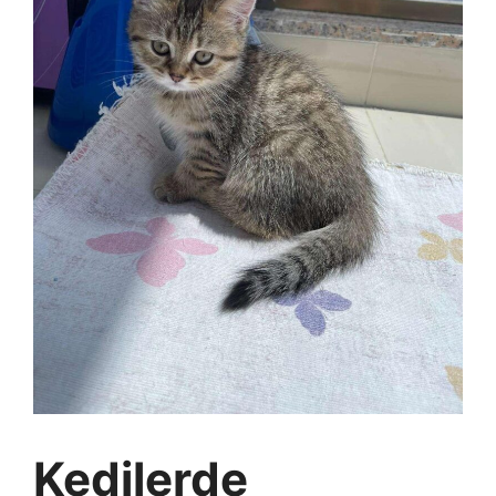
Kedilerde