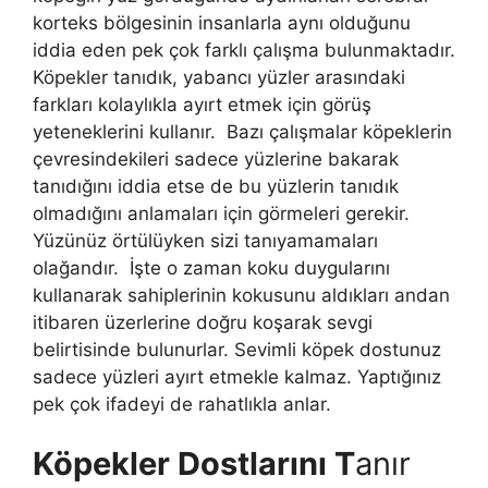
korteks bölgesinin insanlarla aynı olduğunu
iddia eden pek çok farklı çalışma bulunmaktadır.
Köpekler tanıdık, yabancı yüzler arasındaki
farkları kolaylıkla ayırt etmek için görüş
yeteneklerini kullanır. Bazı çalışmalar köpeklerin
çevresindekileri sadece yüzlerine bakarak
tanıdığını iddia etse de bu yüzlerin tanıdık
olmadığını anlamaları için görmeleri gerekir.
Yüzünüz örtülüyken sizi tanıyamamaları
olağandır. İşte o zaman koku duygularını
kullanarak sahiplerinin kokusunu aldıkları andan
itibaren üzerlerine doğru koşarak sevgi
belirtisinde bulunurlar. Sevimli köpek dostunuz
sadece yüzleri ayırt etmekle kalmaz. Yaptığınız
pek çok ifadeyi de rahatlıkla anlar.
Köpekler Dostlarını T
anır