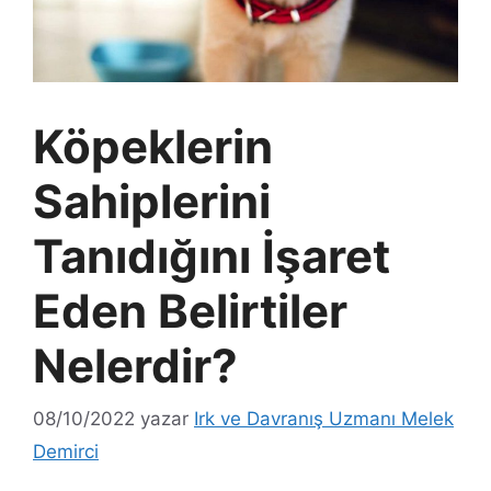
Köpeklerin
Sahiplerini
Tanıdığını İşaret
Eden Belirtiler
Nelerdir?
08/10/2022
yazar
Irk ve Davranış Uzmanı Melek
Demirci