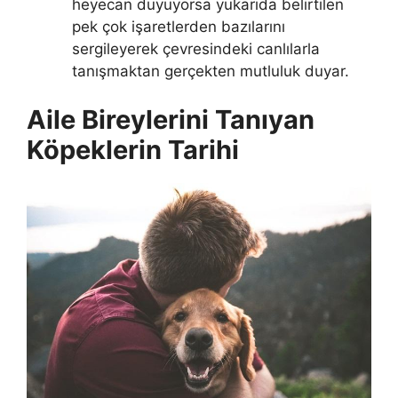
heyecan duyuyorsa yukarıda belirtilen
pek çok işaretlerden bazılarını
sergileyerek çevresindeki canlılarla
tanışmaktan gerçekten mutluluk duyar.
Aile Bireylerini Tanıyan
Köpeklerin Tarihi