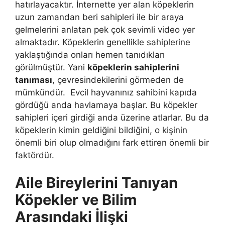
hatırlayacaktır. İnternette yer alan köpeklerin
uzun zamandan beri sahipleri ile bir araya
gelmelerini anlatan pek çok sevimli video yer
almaktadır. Köpeklerin genellikle sahiplerine
yaklaştığında onları hemen tanıdıkları
görülmüştür. Yani
köpeklerin sahiplerini
tanıması
, çevresindekilerini görmeden de
mümkündür. Evcil hayvanınız sahibini kapıda
gördüğü anda havlamaya başlar. Bu köpekler
sahipleri içeri girdiği anda üzerine atlarlar. Bu da
köpeklerin kimin geldiğini bildiğini, o kişinin
önemli biri olup olmadığını fark ettiren önemli bir
faktördür.
Aile Bireylerini Tanıyan
Köpekler ve Bilim
Arasındaki İlişki