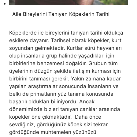
Aile Bireylerini Tanıyan Köpeklerin Tarihi
Köpeklerde ile bireylerini tanıyan tarihi oldukça
eskilere dayanır. Tarihsel olarak köpekler, kurt
soyundan gelmektedir. Kurtlar sürü hayvanları
olup insanlarla grup halinde yaşadıkları için
birbirlerine benzemesi doğaldır. Grubun tüm
üyelerinin düzgün şekilde iletişim kurması için
birbirini tanıması gerekir. Yakın zamana kadar
yapılan araştırmalar sonucunda insanların ve
belki de primatların yüz tanıma konusunda
başarılı oldukları biliniyordu. Ancak
dönemimizde bizleri tanıyan canlılar arasında
köpekler öne çıkmaktadır. Daha önce
sevdiğiniz, gördüğünüz köpek sizi tekrar
gördüğünde muhtemelen yüzünüzü