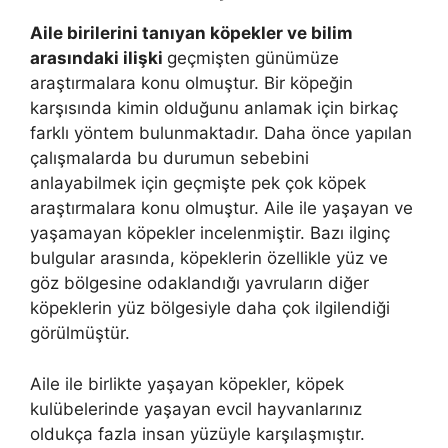
Aile birilerini tanıyan köpekler ve bilim
arasındaki ilişki
geçmişten günümüze
araştırmalara konu olmuştur. Bir köpeğin
karşısında kimin olduğunu anlamak için birkaç
farklı yöntem bulunmaktadır. Daha önce yapılan
çalışmalarda bu durumun sebebini
anlayabilmek için geçmişte pek çok köpek
araştırmalara konu olmuştur. Aile ile yaşayan ve
yaşamayan köpekler incelenmiştir. Bazı ilginç
bulgular arasında, köpeklerin özellikle yüz ve
göz bölgesine odaklandığı yavruların diğer
köpeklerin yüz bölgesiyle daha çok ilgilendiği
görülmüştür.
Aile ile birlikte yaşayan köpekler, köpek
kulübelerinde yaşayan evcil hayvanlarınız
oldukça fazla insan yüzüyle karşılaşmıştır.