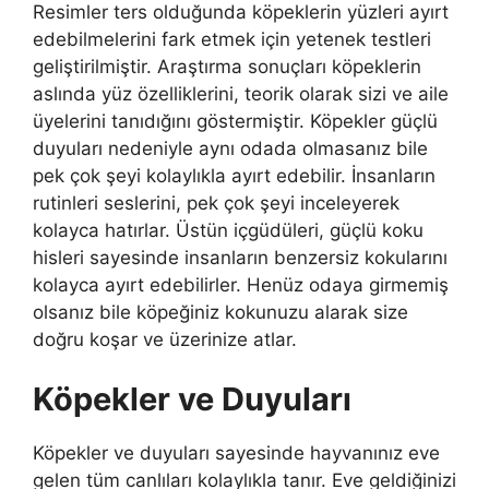
Resimler ters olduğunda köpeklerin yüzleri ayırt
edebilmelerini fark etmek için yetenek testleri
geliştirilmiştir. Araştırma sonuçları köpeklerin
aslında yüz özelliklerini, teorik olarak sizi ve aile
üyelerini tanıdığını göstermiştir. Köpekler güçlü
duyuları nedeniyle aynı odada olmasanız bile
pek çok şeyi kolaylıkla ayırt edebilir. İnsanların
rutinleri seslerini, pek çok şeyi inceleyerek
kolayca hatırlar. Üstün içgüdüleri, güçlü koku
hisleri sayesinde insanların benzersiz kokularını
kolayca ayırt edebilirler. Henüz odaya girmemiş
olsanız bile köpeğiniz kokunuzu alarak size
doğru koşar ve üzerinize atlar.
Köpekler ve Duyuları
Köpekler ve duyuları sayesinde hayvanınız eve
gelen tüm canlıları kolaylıkla tanır. Eve geldiğinizi