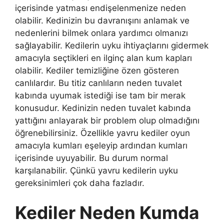
içerisinde yatması endişelenmenize neden
olabilir. Kedinizin bu davranışını anlamak ve
nedenlerini bilmek onlara yardımcı olmanızı
sağlayabilir. Kedilerin uyku ihtiyaçlarını gidermek
amacıyla seçtikleri en ilginç alan kum kapları
olabilir. Kediler temizliğine özen gösteren
canlılardır. Bu titiz canlıların neden tuvalet
kabında uyumak istediği ise tam bir merak
konusudur. Kedinizin neden tuvalet kabında
yattığını anlayarak bir problem olup olmadığını
öğrenebilirsiniz. Özellikle yavru kediler oyun
amacıyla kumları eşeleyip ardından kumları
içerisinde uyuyabilir. Bu durum normal
karşılanabilir. Çünkü yavru kedilerin uyku
gereksinimleri çok daha fazladır.
Kediler Neden Kumda