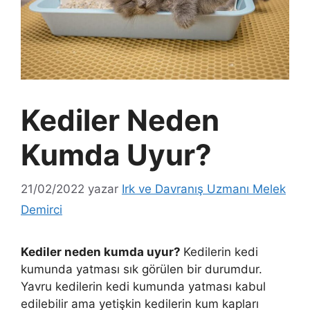
Kediler Neden
Kumda Uyur?
21/02/2022
yazar
Irk ve Davranış Uzmanı Melek
Demirci
Kediler neden kumda uyur?
Kedilerin kedi
kumunda yatması sık görülen bir durumdur.
Yavru kedilerin kedi kumunda yatması kabul
edilebilir ama yetişkin kedilerin kum kapları