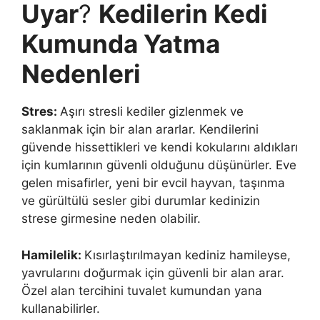
Uyar
?
Kedilerin Kedi
Kumunda Yatma
Nedenleri
Stres:
Aşırı stresli kediler gizlenmek ve
saklanmak için bir alan ararlar. Kendilerini
güvende hissettikleri ve kendi kokularını aldıkları
için kumlarının güvenli olduğunu düşünürler. Eve
gelen misafirler, yeni bir evcil hayvan, taşınma
ve gürültülü sesler gibi durumlar kedinizin
strese girmesine neden olabilir.
Hamilelik:
Kısırlaştırılmayan kediniz hamileyse,
yavrularını doğurmak için güvenli bir alan arar.
Özel alan tercihini tuvalet kumundan yana
kullanabilirler.