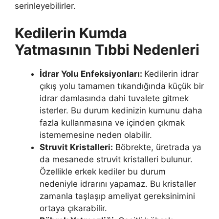
serinleyebilirler.
Kedilerin Kumda
Yatmasının Tıbbi Nedenleri
İdrar Yolu Enfeksiyonları:
Kedilerin idrar
çıkış yolu tamamen tıkandığında küçük bir
idrar damlasında dahi tuvalete gitmek
isterler. Bu durum kedinizin kumunu daha
fazla kullanmasına ve içinden çıkmak
istememesine neden olabilir.
Struvit Kristalleri:
Böbrekte, üretrada ya
da mesanede struvit kristalleri bulunur.
Özellikle erkek kediler bu durum
nedeniyle idrarını yapamaz. Bu kristaller
zamanla taşlaşıp ameliyat gereksinimini
ortaya çıkarabilir.