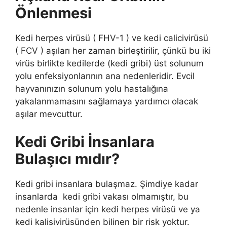
Önlenmesi
Kedi herpes virüsü ( FHV-1 ) ve kedi calicivirüsü
( FCV ) aşıları her zaman birleştirilir, çünkü bu iki
virüs birlikte kedilerde (kedi gribi) üst solunum
yolu enfeksiyonlarının ana nedenleridir. Evcil
hayvanınızın solunum yolu hastalığına
yakalanmamasını sağlamaya yardımcı olacak
aşılar mevcuttur.
Kedi Gribi İnsanlara
Bulaşıcı mıdır?
Kedi gribi insanlara bulaşmaz. Şimdiye kadar
insanlarda kedi gribi vakası olmamıştır, bu
nedenle insanlar için kedi herpes virüsü ve ya
kedi kalisivirüsünden bilinen bir risk yoktur.