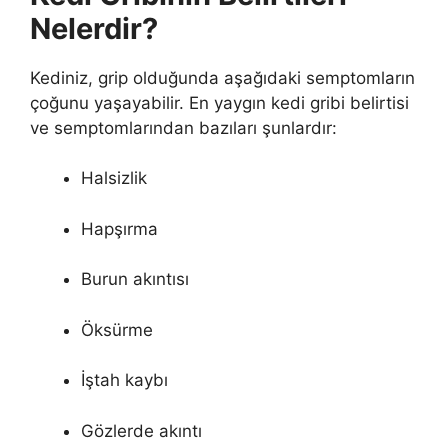
Nelerdir?
Kediniz, grip olduğunda aşağıdaki semptomların
çoğunu yaşayabilir. En yaygın kedi gribi belirtisi
ve semptomlarından bazıları şunlardır:
Halsizlik
Hapşırma
Burun akıntısı
Öksürme
İştah kaybı
Gözlerde akıntı