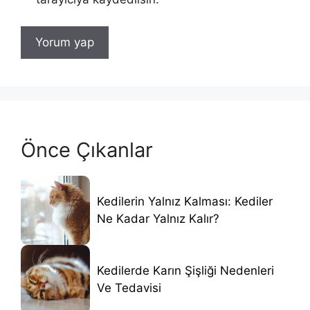
Önce Çıkanlar
Kedilerin Yalnız Kalması: Kediler
Ne Kadar Yalnız Kalır?
Kedilerde Karın Şişliği Nedenleri
Ve Tedavisi