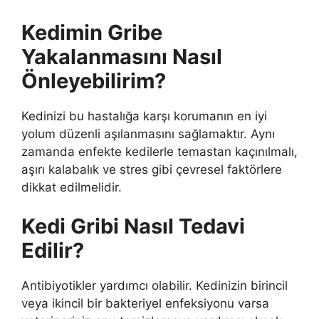
Kedimin Gribe
Yakalanmasını Nasıl
Önleyebilirim?
Kedinizi bu hastalığa karşı korumanın en iyi
yolum düzenli aşılanmasını sağlamaktır. Aynı
zamanda enfekte kedilerle temastan kaçınılmalı,
aşırı kalabalık ve stres gibi çevresel faktörlere
dikkat edilmelidir.
Kedi Gribi Nasıl Tedavi
Edilir?
Antibiyotikler yardımcı olabilir. Kedinizin birincil
veya ikincil bir bakteriyel enfeksiyonu varsa