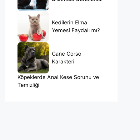
Kedilerin Elma
Yemesi Faydalı mı?
Cane Corso
Karakteri
Köpeklerde Anal Kese Sorunu ve
Temizliği