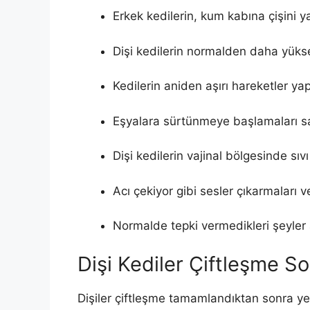
Erkek kedilerin, kum kabına çişini 
Dişi kedilerin normalden daha yüks
Kedilerin aniden aşırı hareketler ya
Eşyalara sürtünmeye başlamaları sa
Dişi kedilerin vajinal bölgesinde sıvı 
Acı çekiyor gibi sesler çıkarmaları 
Normalde tepki vermedikleri şeyler 
Dişi Kediler Çiftleşme S
Dişiler çiftleşme tamamlandıktan sonra ye