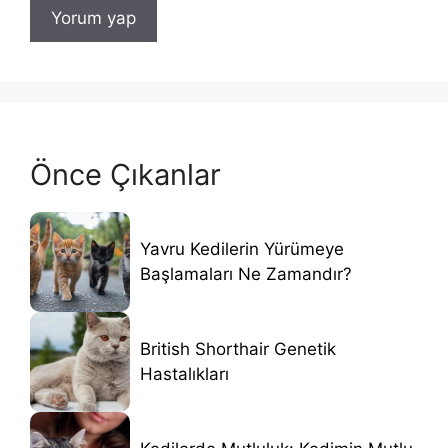
Önce Çıkanlar
Yavru Kedilerin Yürümeye
Başlamaları Ne Zamandır?
British Shorthair Genetik
Hastalıkları