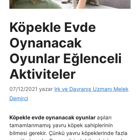
Köpekle Evde
Oynanacak
Oyunlar Eğlenceli
Aktiviteler
07/12/2021
yazar
Irk ve Davranış Uzmanı Melek
Demirci
Köpekle evde oynanacak oyunlar
aşıları
tamamlanmamış yavru köpek sahiplerinin
bilmesi gerekir. Çünkü yavru köpeklerinde fazla