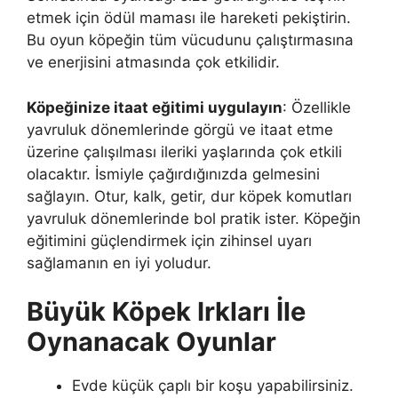
etmek için ödül maması ile hareketi pekiştirin.
Bu oyun köpeğin tüm vücudunu çalıştırmasına
ve enerjisini atmasında çok etkilidir.
Köpeğinize itaat eğitimi uygulayın
: Özellikle
yavruluk dönemlerinde görgü ve itaat etme
üzerine çalışılması ileriki yaşlarında çok etkili
olacaktır. İsmiyle çağırdığınızda gelmesini
sağlayın. Otur, kalk, getir, dur köpek komutları
yavruluk dönemlerinde bol pratik ister. Köpeğin
eğitimini güçlendirmek için zihinsel uyarı
sağlamanın en iyi yoludur.
Büyük Köpek Irkları İle
Oynanacak Oyunlar
Evde küçük çaplı bir koşu yapabilirsiniz.