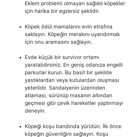
Eklem problemi olmayan sağlıklı köpekler
için harika bir egzersiz şeklidir.
Köpek ödül mamalarını evin etrafına
saklayın. Köpeğin merakını uyandırmak
için onu aramasını sağlayın.
Evde küçük bir survivor ortamı
yaratabilirsiniz. En geniş odanıza engelli
parkurlar kurun. Bu basit bir şekilde
yastıklardan veya kutulardan oluşması
yeterlidir. Sandalyenin üzerinden
atlaması, sürünüp masanın altından
geçmesi gibi çevik hareketler yaptırmayı
deneyin.
Köpeği koşu bandında yürütün. İlk önce
köpeğin güvenliğini sağlayın. Koşu