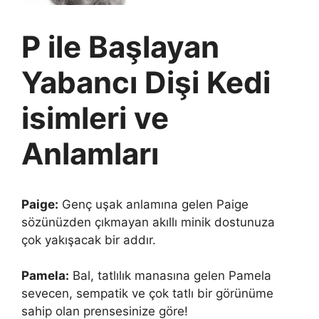
P ile Başlayan
Yabancı Dişi Kedi
isimleri ve
Anlamları
Paige:
Genç uşak anlamına gelen Paige
sözünüzden çıkmayan akıllı minik dostunuza
çok yakışacak bir addır.
Pamela:
Bal, tatlılık manasına gelen Pamela
sevecen, sempatik ve çok tatlı bir görünüme
sahip olan prensesinize göre!