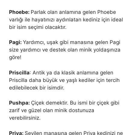
Phoebe:
Parlak olan anlamına gelen Phoebe
varlığı ile hayatınızı aydınlatan kediniz için ideal
bir isim seçimi olacaktır.
Pagi:
Yardımcı, uşak gibi manasına gelen Pagi
size yardımcı ve destek olan minik yoldaşınıza
göre!
Priscilla
: Antik ya da klasik anlamına gelen
Priscilla daha büyük ve yaşlı kediler için tercih
edilebilecek bir isimdir.
Pushpa:
Çiçek demektir. Bu ismi bir çiçek gibi
zarif ve güzel olan minik dostunuza
verebilirsiniz.
Priya:
Sevilen manasına gelen Priya kedinizi ne