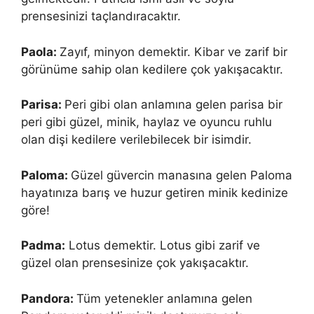
prensesinizi taçlandıracaktır.
Paola:
Zayıf, minyon demektir. Kibar ve zarif bir
görünüme sahip olan kedilere çok yakışacaktır.
Parisa:
Peri gibi olan anlamına gelen parisa bir
peri gibi güzel, minik, haylaz ve oyuncu ruhlu
olan dişi kedilere verilebilecek bir isimdir.
Paloma:
Güzel güvercin manasına gelen Paloma
hayatınıza barış ve huzur getiren minik kedinize
göre!
Padma:
Lotus demektir. Lotus gibi zarif ve
güzel olan prensesinize çok yakışacaktır.
Pandora:
Tüm yetenekler anlamına gelen