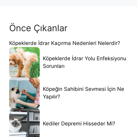
Önce Çıkanlar
Köpeklerde İdrar Kaçırma Nedenleri Nelerdir?
Köpeklerde İdrar Yolu Enfeksiyonu
Sorunları
Köpeğin Sahibini Sevmesi İçin Ne
Yapılır?
Kediler Depremi Hisseder Mi?