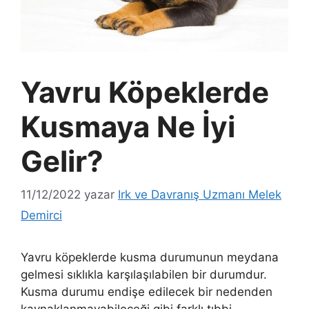
Yavru Köpeklerde
Kusmaya Ne İyi
Gelir?
11/12/2022
yazar
Irk ve Davranış Uzmanı Melek
Demirci
Yavru köpeklerde kusma durumunun meydana
gelmesi sıklıkla karşılaşılabilen bir durumdur.
Kusma durumu endişe edilecek bir nedenden