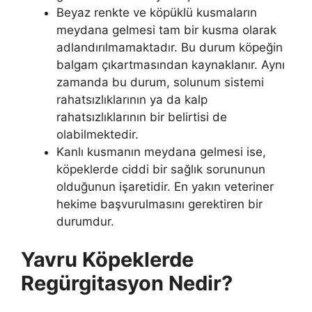
Beyaz renkte ve köpüklü kusmaların
meydana gelmesi tam bir kusma olarak
adlandırılmamaktadır. Bu durum köpeğin
balgam çıkartmasından kaynaklanır. Aynı
zamanda bu durum, solunum sistemi
rahatsızlıklarının ya da kalp
rahatsızlıklarının bir belirtisi de
olabilmektedir.
Kanlı kusmanın meydana gelmesi ise,
köpeklerde ciddi bir sağlık sorununun
olduğunun işaretidir. En yakın veteriner
hekime başvurulmasını gerektiren bir
durumdur.
Yavru Köpeklerde
Regürgitasyon Nedir?