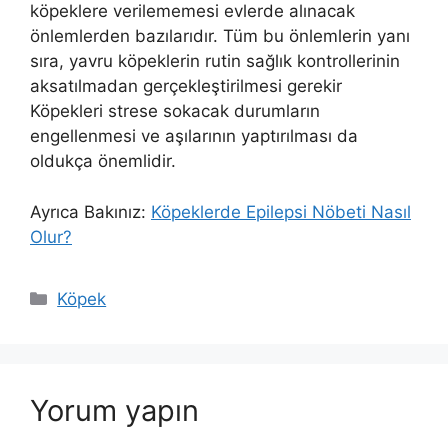
köpeklere verilememesi evlerde alınacak
önlemlerden bazılarıdır. Tüm bu önlemlerin yanı
sıra, yavru köpeklerin rutin sağlık kontrollerinin
aksatılmadan gerçekleştirilmesi gerekir
Köpekleri strese sokacak durumların
engellenmesi ve aşılarının yaptırılması da
oldukça önemlidir.
Ayrıca Bakınız:
Köpeklerde Epilepsi Nöbeti Nasıl
Olur?
Kategoriler
Köpek
Yorum yapın