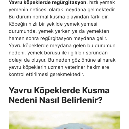
Yavru köpeklerde regürgitasyon
, hızlı yemek
yemenin neticesi olarak meydana gelmektedir.
Bu durum normal kusma olayından farklıdır.
Köpeğin hızlı bir şekilde yemek yemesi
durumunda, yemek yerken ya da yemekten
hemen sonra regürgitasyon meydana gelir.
Yavru köpeklerde meydana gelen bu durumun
nedeni, yemek borusu ile ilgili bir sorundan
dolayı da oluşur. Bu neden göz önüne alınarak
yavru köpeklerin uzman veteriner hekimlere
kontrol ettirilmesi gerekmektedir.
Yavru Köpeklerde Kusma
Nedeni Nasıl Belirlenir?