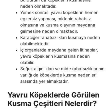
neden olmaktadır.
Yemek sonrası yavru köpeklerin hemen
egzersiz yapması, midenin rahatsız
olmasına ve kusma olayının meydana
gelmesine neden olmaktadır.
Karaciğer rahatsızlıkları kusmaya neden
olabilmektedir.
İç organlarda meydana gelen iltihaplar,
yavru köpeklerin kusmasına neden
olabilir.
Soğuk algınlıkları ve mide rahatsızlıklarının
varlığı da köpeklerde kusma nedenleri
arasında yer almaktadır.
Yavru Köpeklerde Görülen
Kusma Çeşitleri Nelerdir?