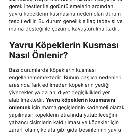
gerekli testler ile görüntülemelerin ardından,
yavru köpeklerin kusmasına neden olan durum
tespit edilir. Bu durum genellikle ilaç tedavisi ve
mama desteği ile çözüme kavuşturulmaktadır.
Yavru Köpeklerin Kusması
Nasıl Önlenir?
Bazı durumlarda köpeklerin kusması
engellenememektedir. Bunun başlıca nedenleri
arasında fark edilmeden köpeklerin yediği
yiyecekler ya da ani diyet değişiklikleri yer
alabilmektedir.
Yavru köpeklerin kusmasını
önlemek
için mama geçişlerinin kademeli olarak
yapılması; köpeklerin etrafında yutabileceğini
yabancı cisimlerin kaldırılması ve köpekler için
zararlı olan çikolata gibi gıda besinlerinin yavru