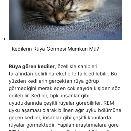
Kedilerin Rüya Görmesi Mümkün Mü?
Rüya gören kediler
, özellikle sahipleri
tarafından belirli hareketlerle fark edilebilir. Bu
yüzden kedilerin gerçekten rüya görüp
görmediğini merak eden çok sayıda kişiden söz
edilebilir. Kediler, tıpkı insanlar gibi
uyuduklarında çeşitli rüyalar görebilirler. REM
uyku aşaması olarak bilinen ağır uyku bölümüne
geçen kediler, insanlar gibi çeşitli konularda
rüyalar görmektedir. Yapılan araştırmalara göre