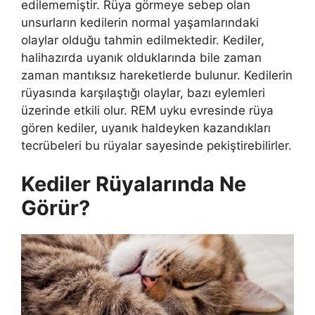
edilememiştir. Rüya görmeye sebep olan
unsurların kedilerin normal yaşamlarındaki
olaylar olduğu tahmin edilmektedir. Kediler,
halihazırda uyanık olduklarında bile zaman
zaman mantıksız hareketlerde bulunur. Kedilerin
rüyasında karşılaştığı olaylar, bazı eylemleri
üzerinde etkili olur. REM uyku evresinde rüya
gören kediler, uyanık haldeyken kazandıkları
tecrübeleri bu rüyalar sayesinde pekiştirebilirler.
Kediler Rüyalarında Ne
Görür?