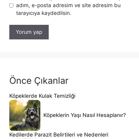
adım, e-posta adresim ve site adresim bu
tarayıcıya kaydedilsin.
Önce Çıkanlar
Köpeklerde Kulak Temizliği
Köpeklerin Yaşı Nasıl Hesaplanır?
Kedilerde Parazit Belirtileri ve Nedenleri