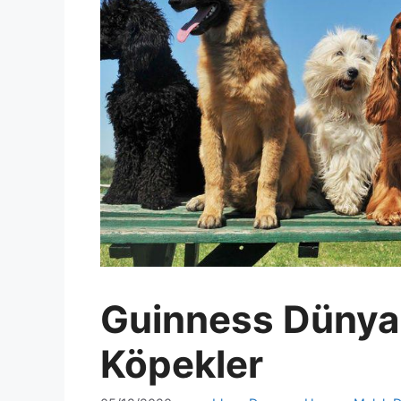
Guinness Dünya
Köpekler