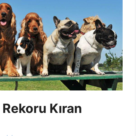
 Rekoru Kıran