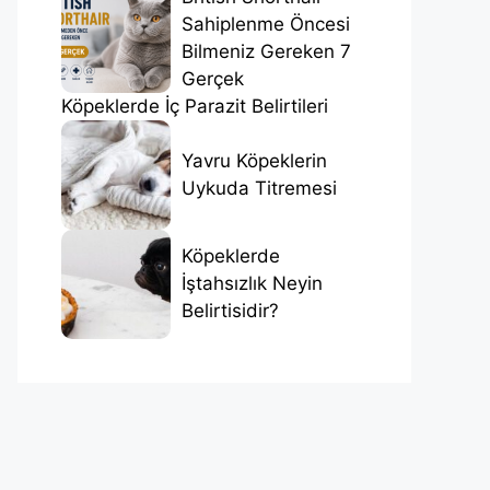
Sahiplenme Öncesi
Bilmeniz Gereken 7
Gerçek
Köpeklerde İç Parazit Belirtileri
Yavru Köpeklerin
Uykuda Titremesi
Köpeklerde
İştahsızlık Neyin
Belirtisidir?