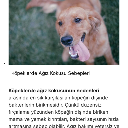
Köpeklerde Ağız Kokusu Sebepleri
Köpeklerde ağız kokusunun nedenleri
arasında en sık karşılaşılan köpeğin dişinde
bakterilerin birikmesidir. Çünkü düzensiz
fırçalama yüzünden köpeğin dişinde biriken
mama ve yemek kırıntıları, bakteri sayısının hızla
artmasına sebep olabilir. Ağız bakımı yetersiz ve