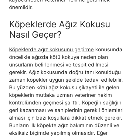
önemlidir.
Köpeklerde Ağız Kokusu
Nasıl Geçer?
Köpeklerde ağız kokusunu geçirme
konusunda
öncelikle ağızda kötü kokuya neden olan
unsurların belirlenmesi ve tespit edilmesi
gerekir. Ağız kokusunda doğru tanı konulduğu
zaman köpekler uygun şekilde tedavi edilebilir.
Bu yüzden kötü ağız kokusu şikayeti ile gelen
köpeklerin mutlaka uzman veteriner hekim
kontrolünden geçmesi şarttır. Köpeğin sağlığını
geri kazanması ve sahiplerinin gerekli önlemleri
alması için bazı koşullara dikkat etmek gerekir.
Bunların ilk köpekte ağız bakımının düzenli ve
eksiksiz biçimde yapılmış olmasıdır. Eğer