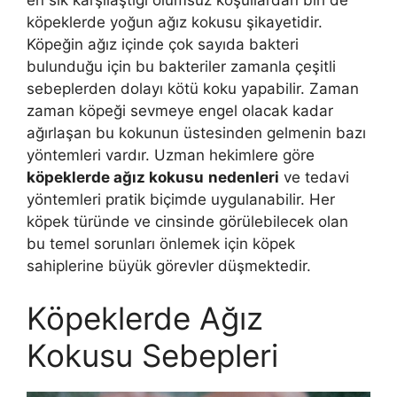
köpeklerde yoğun ağız kokusu şikayetidir.
Köpeğin ağız içinde çok sayıda bakteri
bulunduğu için bu bakteriler zamanla çeşitli
sebeplerden dolayı kötü koku yapabilir. Zaman
zaman köpeği sevmeye engel olacak kadar
ağırlaşan bu kokunun üstesinden gelmenin bazı
yöntemleri vardır. Uzman hekimlere göre
köpeklerde ağız kokusu
nedenleri
ve tedavi
yöntemleri pratik biçimde uygulanabilir. Her
köpek türünde ve cinsinde görülebilecek olan
bu temel sorunları önlemek için köpek
sahiplerine büyük görevler düşmektedir.
Köpeklerde Ağız
Kokusu Sebepleri