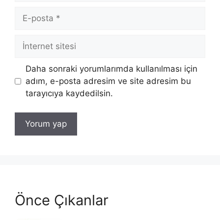
E-
posta
İnternet
sitesi
Daha sonraki yorumlarımda kullanılması için
adım, e-posta adresim ve site adresim bu
tarayıcıya kaydedilsin.
Önce Çıkanlar