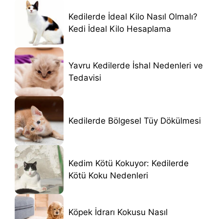
Kedilerde İdeal Kilo Nasıl Olmalı?
Kedi İdeal Kilo Hesaplama
Yavru Kedilerde İshal Nedenleri ve
Tedavisi
Kedilerde Bölgesel Tüy Dökülmesi
Kedim Kötü Kokuyor: Kedilerde
Kötü Koku Nedenleri
Köpek İdrarı Kokusu Nasıl