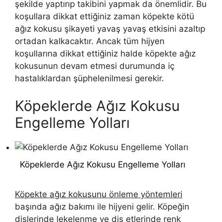
şekilde yaptırıp takibini yapmak da önemlidir. Bu
koşullara dikkat ettiğiniz zaman köpekte kötü
ağız kokusu şikayeti yavaş yavaş etkisini azaltıp
ortadan kalkacaktır. Ancak tüm hijyen
koşullarına dikkat ettiğiniz halde köpekte ağız
kokusunun devam etmesi durumunda iç
hastalıklardan şüphelenilmesi gerekir.
Köpeklerde Ağız Kokusu
Engelleme Yolları
Köpeklerde Ağız Kokusu Engelleme Yolları
Köpekte ağız kokusunu önleme yöntemleri
başında ağız bakımı ile hijyeni gelir. Köpeğin
dişlerinde lekelenme ve diş etlerinde renk