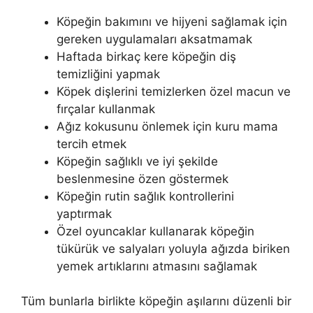
Köpeğin bakımını ve hijyeni sağlamak için
gereken uygulamaları aksatmamak
Haftada birkaç kere köpeğin diş
temizliğini yapmak
Köpek dişlerini temizlerken özel macun ve
fırçalar kullanmak
Ağız kokusunu önlemek için kuru mama
tercih etmek
Köpeğin sağlıklı ve iyi şekilde
beslenmesine özen göstermek
Köpeğin rutin sağlık kontrollerini
yaptırmak
Özel oyuncaklar kullanarak köpeğin
tükürük ve salyaları yoluyla ağızda biriken
yemek artıklarını atmasını sağlamak
Tüm bunlarla birlikte köpeğin aşılarını düzenli bir