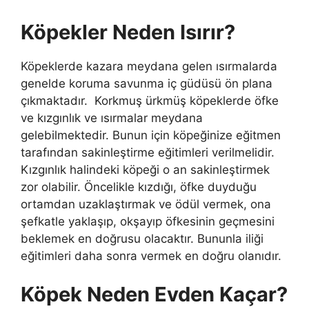
Köpekler Neden Isırır?
Köpeklerde kazara meydana gelen ısırmalarda
genelde koruma savunma iç güdüsü ön plana
çıkmaktadır. Korkmuş ürkmüş köpeklerde öfke
ve kızgınlık ve ısırmalar meydana
gelebilmektedir. Bunun için köpeğinize eğitmen
tarafından sakinleştirme eğitimleri verilmelidir.
Kızgınlık halindeki köpeği o an sakinleştirmek
zor olabilir. Öncelikle kızdığı, öfke duyduğu
ortamdan uzaklaştırmak ve ödül vermek, ona
şefkatle yaklaşıp, okşayıp öfkesinin geçmesini
beklemek en doğrusu olacaktır. Bununla iliği
eğitimleri daha sonra vermek en doğru olanıdır.
Köpek Neden Evden Kaçar?