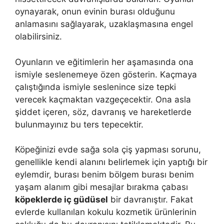
oynayarak, onun evinin burası olduğunu
anlamasını sağlayarak, uzaklaşmasına engel
olabilirsiniz.
Oyunların ve eğitimlerin her aşamasında ona
ismiyle seslenemeye özen gösterin. Kaçmaya
çalıştığında ismiyle seslenince size tepki
verecek kaçmaktan vazgeçecektir. Ona asla
şiddet içeren, söz, davranış ve hareketlerde
bulunmayınız bu ters tepecektir.
Köpeğinizi evde sağa sola çiş yapması sorunu,
genellikle kendi alanını belirlemek için yaptığı bir
eylemdir, burası benim bölgem burası benim
yaşam alanım gibi mesajlar bırakma çabası
köpeklerde iç güdüsel
bir davranıştır. Fakat
evlerde kullanılan kokulu kozmetik ürünlerinin