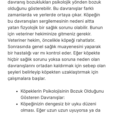
davranış bozuklukları psikolojik yönden bozuk
olduğunu gösterebilir. Bu davranışlar farklı
zamanlarda ve yerlerde ortaya çıkar. Köpeğin
bu davranışları sergilemesinin nedeni altta
yatan fizyolojik bir sağlık sorunu olabilir. Bunun
için veteriner hekiminize gitmeniz gerekir.
Veteriner hekim, öncelikle köpeği rahatlatır.
Sonrasında genel sağlık muayenesini yaparak
bir hastalığı var mı kontrol eder. Eğer köpekte
hiçbir sağlık sorunu yoksa soruna neden olan
davranışlarını ortadan kaldırmak için sebep olan
şeyleri belirleyip köpekten uzaklaştırmak için
çalışmalara başlar.
Köpeklerin Psikolojisinin Bozuk Olduğunu
Gösteren Davranışlar:
Köpeğinizin dengesiz bir uyku düzeni
olması. Eğer uzun uzun uyuyorsa ya da