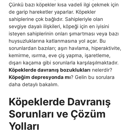
Çünkü bazı köpekler kısa vadeli ilgi çekmek için
de garip hareketler yaparlar. Köpekler
sahiplerine çok bağlıdır. Sahipleriyle olan
sevgiye dayalı ilişkileri, köpeği için en iyisini
isteyen sahiplerinin onları şımartması veya bazı
huysuzluklarına katlanmasına yol açar. Bu
sorunlardan bazıları; aşırı havlama, hiperaktivite,
kemirme, ısırma, eve çiş yapma, işaretleme,
dışarı kaçama gibi sorunlarla karşılaşılmaktadır.
Köpeklerde davranış bozuklukları
nelerdir?
Köpeğim depresyonda mı
? Gelin bu sorulara
daha detaylı bakalım.
Köpeklerde Davranış
Sorunları ve Çözüm
Yolları