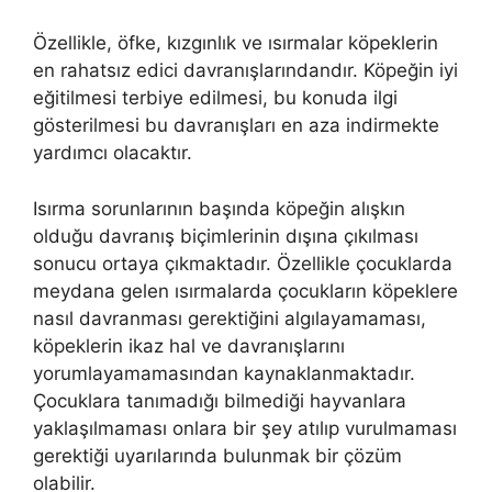
Özellikle, öfke, kızgınlık ve ısırmalar köpeklerin
en rahatsız edici davranışlarındandır. Köpeğin iyi
eğitilmesi terbiye edilmesi, bu konuda ilgi
gösterilmesi bu davranışları en aza indirmekte
yardımcı olacaktır.
Isırma sorunlarının başında köpeğin alışkın
olduğu davranış biçimlerinin dışına çıkılması
sonucu ortaya çıkmaktadır. Özellikle çocuklarda
meydana gelen ısırmalarda çocukların köpeklere
nasıl davranması gerektiğini algılayamaması,
köpeklerin ikaz hal ve davranışlarını
yorumlayamamasından kaynaklanmaktadır.
Çocuklara tanımadığı bilmediği hayvanlara
yaklaşılmaması onlara bir şey atılıp vurulmaması
gerektiği uyarılarında bulunmak bir çözüm
olabilir.