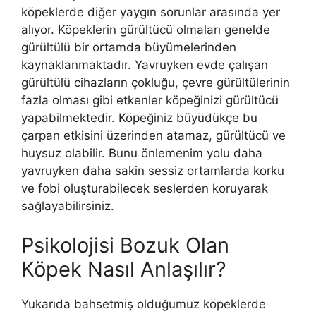
köpeklerde diğer yaygın sorunlar arasında yer
alıyor. Köpeklerin gürültücü olmaları genelde
gürültülü bir ortamda büyümelerinden
kaynaklanmaktadır. Yavruyken evde çalışan
gürültülü cihazların çokluğu, çevre gürültülerinin
fazla olması gibi etkenler köpeğinizi gürültücü
yapabilmektedir. Köpeğiniz büyüdükçe bu
çarpan etkisini üzerinden atamaz, gürültücü ve
huysuz olabilir. Bunu önlemenim yolu daha
yavruyken daha sakin sessiz ortamlarda korku
ve fobi oluşturabilecek seslerden koruyarak
sağlayabilirsiniz.
Psikolojisi Bozuk Olan
Köpek Nasıl Anlaşılır?
Yukarıda bahsetmiş olduğumuz köpeklerde