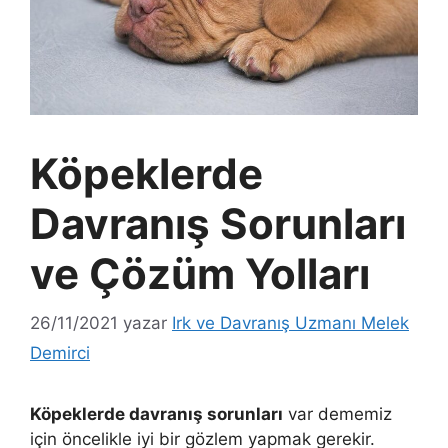
Köpeklerde
Davranış Sorunları
ve Çözüm Yolları
26/11/2021
yazar
Irk ve Davranış Uzmanı Melek
Demirci
Köpeklerde davranış sorunları
var dememiz
için öncelikle iyi bir gözlem yapmak gerekir.