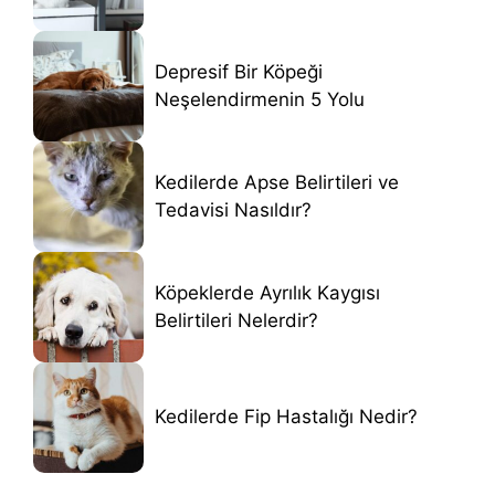
Depresif Bir Köpeği
Neşelendirmenin 5 Yolu
Kedilerde Apse Belirtileri ve
Tedavisi Nasıldır?
Köpeklerde Ayrılık Kaygısı
Belirtileri Nelerdir?
Kedilerde Fip Hastalığı Nedir?