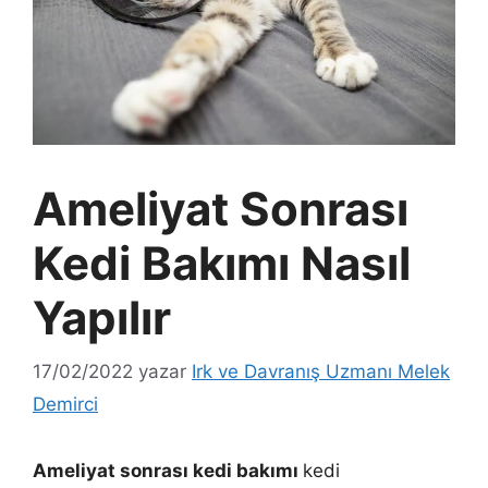
Ameliyat Sonrası
Kedi Bakımı Nasıl
Yapılır
17/02/2022
yazar
Irk ve Davranış Uzmanı Melek
Demirci
Ameliyat sonrası kedi bakımı
kedi