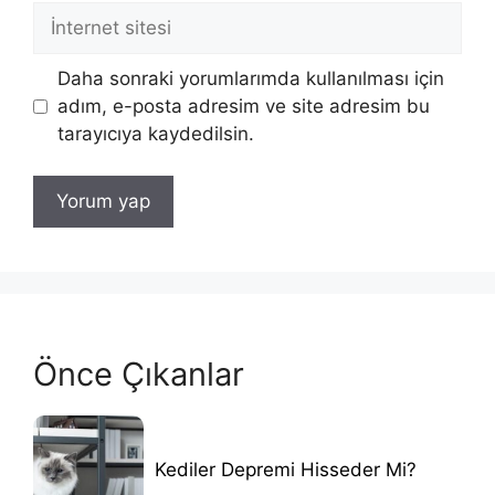
İnternet
sitesi
Daha sonraki yorumlarımda kullanılması için
adım, e-posta adresim ve site adresim bu
tarayıcıya kaydedilsin.
Önce Çıkanlar
Kediler Depremi Hisseder Mi?