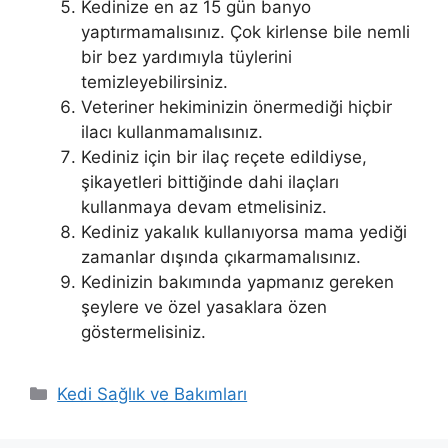
Kedinize en az 15 gün banyo
yaptırmamalısınız. Çok kirlense bile nemli
bir bez yardımıyla tüylerini
temizleyebilirsiniz.
Veteriner hekiminizin önermediği hiçbir
ilacı kullanmamalısınız.
Kediniz için bir ilaç reçete edildiyse,
şikayetleri bittiğinde dahi ilaçları
kullanmaya devam etmelisiniz.
Kediniz yakalık kullanıyorsa mama yediği
zamanlar dışında çıkarmamalısınız.
Kedinizin bakımında yapmanız gereken
şeylere ve özel yasaklara özen
göstermelisiniz.
Kategoriler
Kedi Sağlık ve Bakımları