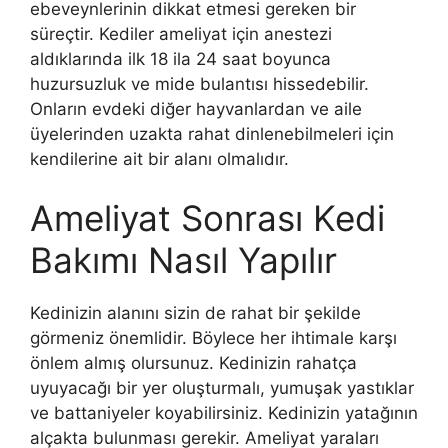
ebeveynlerinin dikkat etmesi gereken bir
süreçtir. Kediler ameliyat için anestezi
aldıklarında ilk 18 ila 24 saat boyunca
huzursuzluk ve mide bulantısı hissedebilir.
Onların evdeki diğer hayvanlardan ve aile
üyelerinden uzakta rahat dinlenebilmeleri için
kendilerine ait bir alanı olmalıdır.
Ameliyat Sonrası Kedi
Bakımı Nasıl Yapılır
Kedinizin alanını sizin de rahat bir şekilde
görmeniz önemlidir. Böylece her ihtimale karşı
önlem almış olursunuz. Kedinizin rahatça
uyuyacağı bir yer oluşturmalı, yumuşak yastıklar
ve battaniyeler koyabilirsiniz. Kedinizin yatağının
alçakta bulunması gerekir. Ameliyat yaraları