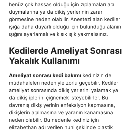
henüz çok hassas olduğu için zıplamaları acı
duymalarına ya da dikiş yerlerinin zarar
görmesine neden olabilir. Anestezi alan kediler
ışığa daha duyarlı olduğu için bulunduğu alanın
ışığını ayarlamalı ve kısık ışık yakmalısınız.
Kedilerde Ameliyat Sonrası
Yakalık Kullanımı
Ameliyat sonrası kedi bakımı
kedinizin de
müdahaleleri nedeniyle zorlu geçebilir. Kediler
ameliyat sonrasında dikiş yerlerini yalamak ya
da dikiş iplerini çiğnemek isteyebilirler. Bu
davranış dikiş yerinin enfeksiyon kapmasına,
dikişlerin açılmasına ve yaranın kanamasına
neden olabilir. Bu nedenle kediniz için
elizabethan adı verilen huni şeklinde plastik