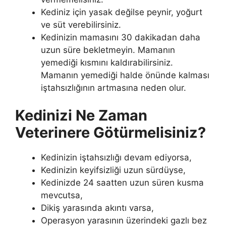
Kediniz için yasak değilse peynir, yoğurt
ve süt verebilirsiniz.
Kedinizin mamasını 30 dakikadan daha
uzun süre bekletmeyin. Mamanın
yemediği kısmını kaldırabilirsiniz.
Mamanın yemediği halde önünde kalması
iştahsızlığının artmasına neden olur.
Kedinizi Ne Zaman
Veterinere Götürmelisiniz?
Kedinizin iştahsızlığı devam ediyorsa,
Kedinizin keyifsizliği uzun sürdüyse,
Kedinizde 24 saatten uzun süren kusma
mevcutsa,
Dikiş yarasında akıntı varsa,
Operasyon yarasının üzerindeki gazlı bez