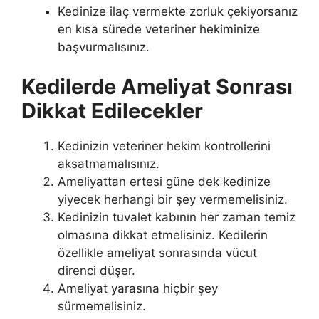
Kedinize ilaç vermekte zorluk çekiyorsanız
en kısa sürede veteriner hekiminize
başvurmalısınız.
Kedilerde Ameliyat Sonrası
Dikkat Edilecekler
Kedinizin veteriner hekim kontrollerini
aksatmamalısınız.
Ameliyattan ertesi güne dek kedinize
yiyecek herhangi bir şey vermemelisiniz.
Kedinizin tuvalet kabının her zaman temiz
olmasına dikkat etmelisiniz. Kedilerin
özellikle ameliyat sonrasında vücut
direnci düşer.
Ameliyat yarasına hiçbir şey
sürmemelisiniz.