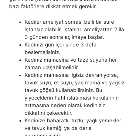
bazı faktörlere dikkat etmek gerekir.
Kediler ameliyat sonrası belli bir süre
iştahsız olabilir. İştahları ameliyattan 2 ila
3 günden sonra açılmaya başlar.
Kedinizi gün içerisinde 3 defa
beslemelisiniz.
Kediniz mamasına ve taze suyuna her
zaman ulaşabilmelidir.
Kediniz mamasına ilgisiz davranıyorsa,
tavuk suyu, et suyu, yaş mama ve yağsız
tavuk göğsü kullanabilirsiniz. Bu
yiyeceklerin hafif ıslatılması kokularının
artmasına neden olarak kedinizin
dikkatini çekecektir.
Kedinize baharatlı, tuzlu, yağlı yemekler
ve tavuk kemiği ya da derisi
vermemelisiniz.