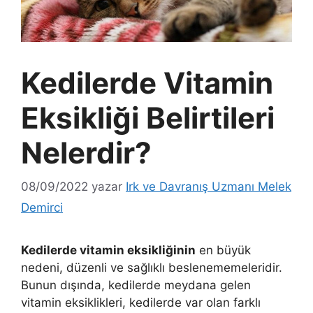
Kedilerde Vitamin
Eksikliği Belirtileri
Nelerdir?
08/09/2022
yazar
Irk ve Davranış Uzmanı Melek
Demirci
Kedilerde vitamin eksikliğinin
en büyük
nedeni, düzenli ve sağlıklı beslenememeleridir.
Bunun dışında, kedilerde meydana gelen
vitamin eksiklikleri, kedilerde var olan farklı