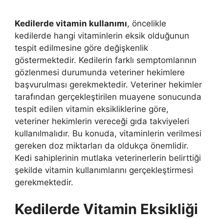
Kedilerde vitamin kullanımı
, öncelikle
kedilerde hangi vitaminlerin eksik olduğunun
tespit edilmesine göre değişkenlik
göstermektedir. Kedilerin farklı semptomlarının
gözlenmesi durumunda veteriner hekimlere
başvurulması gerekmektedir. Veteriner hekimler
tarafından gerçekleştirilen muayene sonucunda
tespit edilen vitamin eksikliklerine göre,
veteriner hekimlerin vereceği gıda takviyeleri
kullanılmalıdır. Bu konuda, vitaminlerin verilmesi
gereken doz miktarları da oldukça önemlidir.
Kedi sahiplerinin mutlaka veterinerlerin belirttiği
şekilde vitamin kullanımlarını gerçekleştirmesi
gerekmektedir.
Kedilerde Vitamin Eksikliği