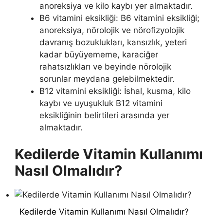
anoreksiya ve kilo kaybı yer almaktadır.
B6 vitamini eksikliği: B6 vitamini eksikliği;
anoreksiya, nörolojik ve nörofizyolojik
davranış bozuklukları, kansızlık, yeteri
kadar büyüyememe, karaciğer
rahatsızlıkları ve beyinde nörolojik
sorunlar meydana gelebilmektedir.
B12 vitamini eksikliği: İshal, kusma, kilo
kaybı ve uyuşukluk B12 vitamini
eksikliğinin belirtileri arasında yer
almaktadır.
Kedilerde Vitamin Kullanımı
Nasıl Olmalıdır?
Kedilerde Vitamin Kullanımı Nasıl Olmalıdır?