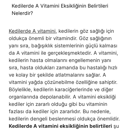
Kedilerde A Vitamini Eksikliğinin Belirtileri
Nelerdir?
Kedilerde A vitamini
, kedilerin göz sağlığı için
oldukça önemli bir vitamindir. Göz sağlığının
yanı sıra, bağışıklık sistemlerinin güçlü kalması
da A vitamini ile gerçekleşmektedir. A vitamini,
kedilerin hasta olmalarını engellemenin yanı
sıra, hasta oldukları zamanda bu hastalığı hızlı
ve kolay bir şekilde atlatmalarını sağlar. A
vitamini yağda çözünebilme özelliğine sahiptir.
Böylelikle, kedilerin karaciğerlerinde ve diğer
organlarında depolanabilir. A vitamini eksikliği
kediler için zararlı olduğu gibi bu vitaminin
fazlası da kediler için zararlıdır. Bu nedenle,
kedilerin dengeli beslenmesi oldukça önemlidir.
Kedilerde A vitamini eksikliğinin belirtileri
şu