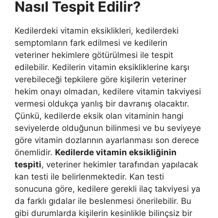
Nasıl Tespit Edilir?
Kedilerdeki vitamin eksiklikleri, kedilerdeki
semptomların fark edilmesi ve kedilerin
veteriner hekimlere götürülmesi ile tespit
edilebilir. Kedilerin vitamin eksikliklerine karşı
verebileceği tepkilere göre kişilerin veteriner
hekim onayı olmadan, kedilere vitamin takviyesi
vermesi oldukça yanlış bir davranış olacaktır.
Çünkü, kedilerde eksik olan vitaminin hangi
seviyelerde olduğunun bilinmesi ve bu seviyeye
göre vitamin dozlarının ayarlanması son derece
önemlidir.
Kedilerde vitamin eksikliğinin
tespiti
, veteriner hekimler tarafından yapılacak
kan testi ile belirlenmektedir. Kan testi
sonucuna göre, kedilere gerekli ilaç takviyesi ya
da farklı gıdalar ile beslenmesi önerilebilir. Bu
gibi durumlarda kişilerin kesinlikle bilinçsiz bir