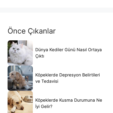
Önce Çıkanlar
Dünya Kediler Günü Nasıl Ortaya
Çıktı
Köpeklerde Depresyon Belirtileri
ve Tedavisi
Köpeklerde Kusma Durumuna Ne
İyi Gelir?