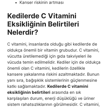
Kanser riskinin artması
Kedilerde C Vitamini
Eksikliğinin Belirtileri
Nelerdir?
C vitamini, insanlarda olduğu gibi kedilerde de
oldukça önemli bir vitamin grubudur. C vitamini,
vücutta üretilemediği için gıda takviyeleri ile
vücuda temin edilmelidir. Kediler için de oldukça
önemli olan C vitamini, kedilerin özellikle
kansere yakalanma riskini azaltmaktadır. Bunun
yanı sıra, bağışıklık sistemlerinin güçlenmesine
katkı sağlamaktadır.
Kedilerde C vitamini
eksikliğinin belirtileri
arasında en sık
karşılaşılan durum, enerji düşüklüğü ve üriner
sistem rahatsızlıklarının görülmesidir. C vitamini,