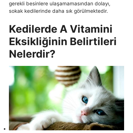
gerekli besinlere ulaşamamasından dolayı,
sokak kedilerinde daha sık görülmektedir.
Kedilerde A Vitamini
Eksikliğinin Belirtileri
Nelerdir?