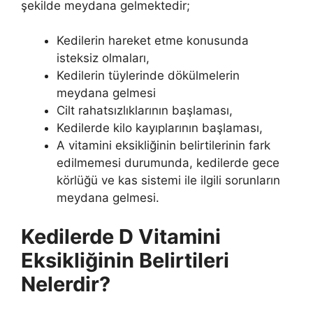
şekilde meydana gelmektedir;
Kedilerin hareket etme konusunda
isteksiz olmaları,
Kedilerin tüylerinde dökülmelerin
meydana gelmesi
Cilt rahatsızlıklarının başlaması,
Kedilerde kilo kayıplarının başlaması,
A vitamini eksikliğinin belirtilerinin fark
edilmemesi durumunda, kedilerde gece
körlüğü ve kas sistemi ile ilgili sorunların
meydana gelmesi.
Kedilerde D Vitamini
Eksikliğinin Belirtileri
Nelerdir?