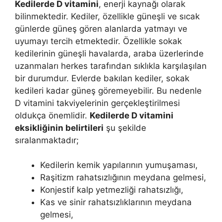
Kedilerde D vitamini
, enerji kaynağı olarak
bilinmektedir. Kediler, özellikle güneşli ve sıcak
günlerde güneş gören alanlarda yatmayı ve
uyumayı tercih etmektedir. Özellikle sokak
kedilerinin güneşli havalarda, araba üzerlerinde
uzanmaları herkes tarafından sıklıkla karşılaşılan
bir durumdur. Evlerde bakılan kediler, sokak
kedileri kadar güneş göremeyebilir. Bu nedenle
D vitamini takviyelerinin gerçekleştirilmesi
oldukça önemlidir.
Kedilerde D vitamini
eksikliğinin belirtileri
şu şekilde
sıralanmaktadır;
Kedilerin kemik yapılarının yumuşaması,
Raşitizm rahatsızlığının meydana gelmesi,
Konjestif kalp yetmezliği rahatsızlığı,
Kas ve sinir rahatsızlıklarının meydana
gelmesi,