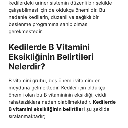
kedilerdeki üriner sistemin düzenli bir şekilde
çalışabilmesi için de oldukça önemlidir. Bu
nedenle kedilerin, düzenli ve sağlıklı bir
beslenme programına sahip olması
gerekmektedir.
Kedilerde B Vitamini
Eksikliğinin Belirtileri
Nelerdir?
B vitamini grubu, beş önemli vitaminden
meydana gelmektedir. Kediler için oldukça
önemli olan bu B vitamininin eksikliği, ciddi
rahatsızlıklara neden olabilmektedir.
Kedilerde
B vitamini eksikliğinin belirtileri
şu şekilde
sıralanmaktadır;