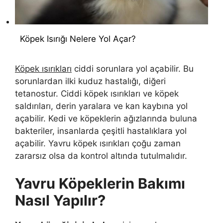
Köpek Isırığı Nelere Yol Açar?
Köpek ısırıkları
ciddi sorunlara yol açabilir. Bu
sorunlardan ilki kuduz hastalığı, diğeri
tetanostur. Ciddi köpek ısırıkları ve köpek
saldırıları, derin yaralara ve kan kaybına yol
açabilir. Kedi ve köpeklerin ağızlarında buluna
bakteriler, insanlarda çeşitli hastalıklara yol
açabilir. Yavru köpek ısırıkları çoğu zaman
zararsız olsa da kontrol altında tutulmalıdır.
Yavru Köpeklerin Bakımı
Nasıl Yapılır?