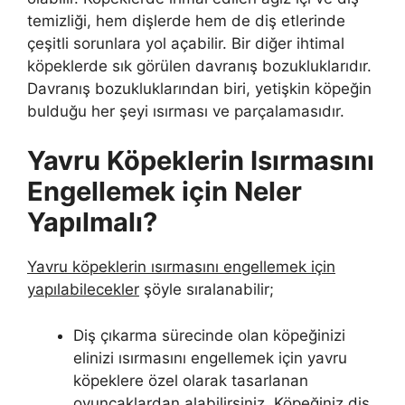
temizliği, hem dişlerde hem de diş etlerinde
çeşitli sorunlara yol açabilir. Bir diğer ihtimal
köpeklerde sık görülen davranış bozukluklarıdır.
Davranış bozukluklarından biri, yetişkin köpeğin
bulduğu her şeyi ısırması ve parçalamasıdır.
Yavru Köpeklerin Isırmasını
Engellemek için Neler
Yapılmalı?
Yavru köpeklerin ısırmasını engellemek için
yapılabilecekler
şöyle sıralanabilir;
Diş çıkarma sürecinde olan köpeğinizi
elinizi ısırmasını engellemek için yavru
köpeklere özel olarak tasarlanan
oyuncaklardan alabilirsiniz. Köpeğiniz diş