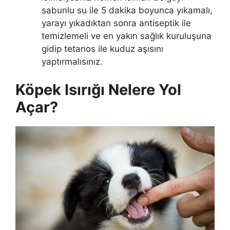
sabunlu su ile 5 dakika boyunca yıkamalı,
yarayı yıkadıktan sonra antiseptik ile
temizlemeli ve en yakın sağlık kuruluşuna
gidip tetanos ile kuduz aşısını
yaptırmalısınız.
Köpek Isırığı Nelere Yol
Açar?