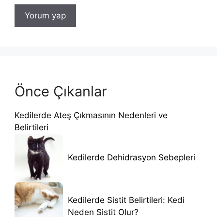
Önce Çıkanlar
Kedilerde Ateş Çıkmasının Nedenleri ve
Belirtileri
Kedilerde Dehidrasyon Sebepleri
Kedilerde Sistit Belirtileri: Kedi
Neden Sistit Olur?