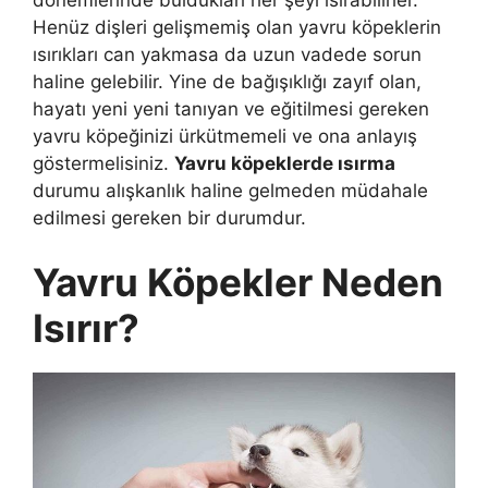
Henüz dişleri gelişmemiş olan yavru köpeklerin
ısırıkları can yakmasa da uzun vadede sorun
haline gelebilir. Yine de bağışıklığı zayıf olan,
hayatı yeni yeni tanıyan ve eğitilmesi gereken
yavru köpeğinizi ürkütmemeli ve ona anlayış
göstermelisiniz.
Yavru köpeklerde ısırma
durumu alışkanlık haline gelmeden müdahale
edilmesi gereken bir durumdur.
Yavru Köpekler Neden
Isırır?