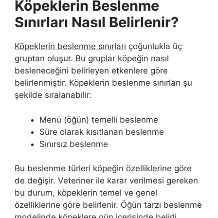
Köpeklerin Beslenme
Sınırları Nasıl Belirlenir?
Köpeklerin beslenme sınırları
çoğunlukla üç
gruptan oluşur. Bu gruplar köpeğin nasıl
besleneceğini belirleyen etkenlere göre
belirlenmiştir. Köpeklerin beslenme sınırları şu
şekilde sıralanabilir:
Menü (öğün) temelli beslenme
Süre olarak kısıtlanan beslenme
Sınırsız beslenme
Bu beslenme türleri köpeğin özelliklerine göre
de değişir. Veteriner ile karar verilmesi gereken
bu durum, köpeklerin temel ve genel
özelliklerine göre belirlenir. Öğün tarzı beslenme
modelinde köpeklere gün içerisinde belirli