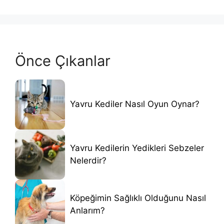
Önce Çıkanlar
Yavru Kediler Nasıl Oyun Oynar?
Yavru Kedilerin Yedikleri Sebzeler
Nelerdir?
Köpeğimin Sağlıklı Olduğunu Nasıl
Anlarım?