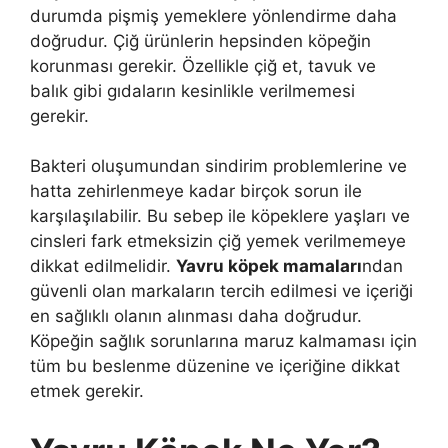
durumda pişmiş yemeklere yönlendirme daha
doğrudur. Çiğ ürünlerin hepsinden köpeğin
korunması gerekir. Özellikle çiğ et, tavuk ve
balık gibi gıdaların kesinlikle verilmemesi
gerekir.
Bakteri oluşumundan sindirim problemlerine ve
hatta zehirlenmeye kadar birçok sorun ile
karşılaşılabilir. Bu sebep ile köpeklere yaşları ve
cinsleri fark etmeksizin çiğ yemek verilmemeye
dikkat edilmelidir.
Yavru köpek mamaları
ndan
güvenli olan markaların tercih edilmesi ve içeriği
en sağlıklı olanın alınması daha doğrudur.
Köpeğin sağlık sorunlarına maruz kalmaması için
tüm bu beslenme düzenine ve içeriğine dikkat
etmek gerekir.