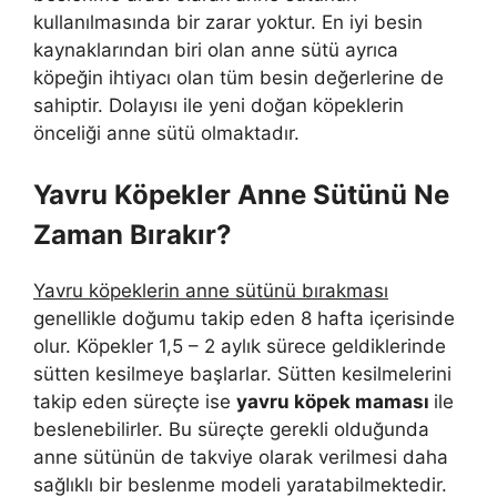
kullanılmasında bir zarar yoktur. En iyi besin
kaynaklarından biri olan anne sütü ayrıca
köpeğin ihtiyacı olan tüm besin değerlerine de
sahiptir. Dolayısı ile yeni doğan köpeklerin
önceliği anne sütü olmaktadır.
Yavru Köpekler Anne Sütünü Ne
Zaman Bırakır?
Yavru köpeklerin anne sütünü bırakması
genellikle doğumu takip eden 8 hafta içerisinde
olur. Köpekler 1,5 – 2 aylık sürece geldiklerinde
sütten kesilmeye başlarlar. Sütten kesilmelerini
takip eden süreçte ise
yavru köpek maması
ile
beslenebilirler. Bu süreçte gerekli olduğunda
anne sütünün de takviye olarak verilmesi daha
sağlıklı bir beslenme modeli yaratabilmektedir.