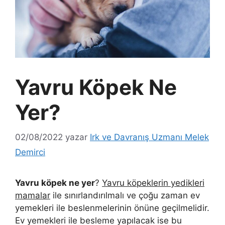
Yavru Köpek Ne
Yer?
02/08/2022
yazar
Irk ve Davranış Uzmanı Melek
Demirci
Yavru köpek ne yer
?
Yavru köpeklerin yedikleri
mamalar
ile sınırlandırılmalı ve çoğu zaman ev
yemekleri ile beslenmelerinin önüne geçilmelidir.
Ev yemekleri ile besleme yapılacak ise bu