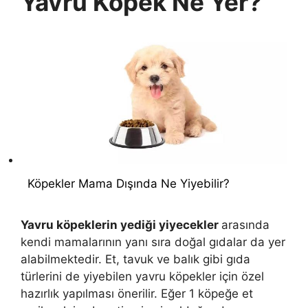
Yavru Köpek Ne Yer?
Köpekler Mama Dışında Ne Yiyebilir?
Yavru köpeklerin yediği yiyecekler
arasında
kendi mamalarının yanı sıra doğal gıdalar da yer
alabilmektedir. Et, tavuk ve balık gibi gıda
türlerini de yiyebilen yavru köpekler için özel
hazırlık yapılması önerilir. Eğer 1 köpeğe et