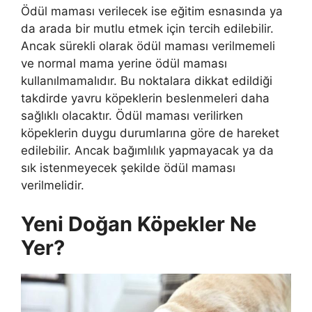
Ödül maması verilecek ise eğitim esnasında ya
da arada bir mutlu etmek için tercih edilebilir.
Ancak sürekli olarak ödül maması verilmemeli
ve normal mama yerine ödül maması
kullanılmamalıdır. Bu noktalara dikkat edildiği
takdirde yavru köpeklerin beslenmeleri daha
sağlıklı olacaktır. Ödül maması verilirken
köpeklerin duygu durumlarına göre de hareket
edilebilir. Ancak bağımlılık yapmayacak ya da
sık istenmeyecek şekilde ödül maması
verilmelidir.
Yeni Doğan Köpekler Ne
Yer?