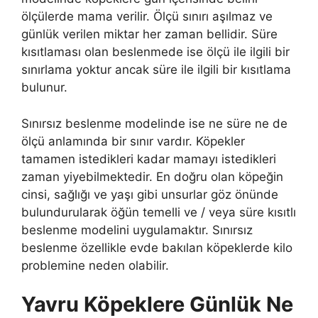
ölçülerde mama verilir. Ölçü sınırı aşılmaz ve
günlük verilen miktar her zaman bellidir. Süre
kısıtlaması olan beslenmede ise ölçü ile ilgili bir
sınırlama yoktur ancak süre ile ilgili bir kısıtlama
bulunur.
Sınırsız beslenme modelinde ise ne süre ne de
ölçü anlamında bir sınır vardır. Köpekler
tamamen istedikleri kadar mamayı istedikleri
zaman yiyebilmektedir. En doğru olan köpeğin
cinsi, sağlığı ve yaşı gibi unsurlar göz önünde
bulundurularak öğün temelli ve / veya süre kısıtlı
beslenme modelini uygulamaktır. Sınırsız
beslenme özellikle evde bakılan köpeklerde kilo
problemine neden olabilir.
Yavru Köpeklere Günlük Ne