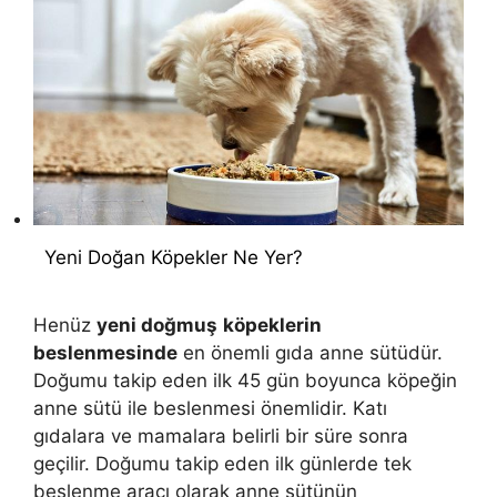
Yeni Doğan Köpekler Ne Yer?
Henüz
yeni doğmuş
köpeklerin
beslenmesinde
en önemli gıda anne sütüdür.
Doğumu takip eden ilk 45 gün boyunca köpeğin
anne sütü ile beslenmesi önemlidir. Katı
gıdalara ve mamalara belirli bir süre sonra
geçilir. Doğumu takip eden ilk günlerde tek
beslenme aracı olarak anne sütünün