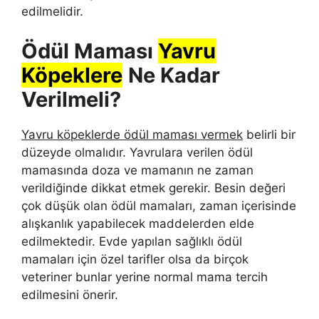
edilmelidir.
Ödül Maması
Yavru
Köpeklere
Ne Kadar
Verilmeli?
Yavru köpeklerde ödül maması vermek
belirli bir
düzeyde olmalıdır. Yavrulara verilen ödül
mamasında doza ve mamanın ne zaman
verildiğinde dikkat etmek gerekir. Besin değeri
çok düşük olan ödül mamaları, zaman içerisinde
alışkanlık yapabilecek maddelerden elde
edilmektedir. Evde yapılan sağlıklı ödül
mamaları için özel tarifler olsa da birçok
veteriner bunlar yerine normal mama tercih
edilmesini önerir.