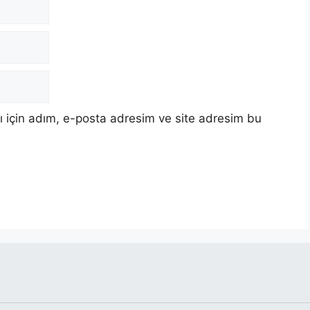
 için adım, e-posta adresim ve site adresim bu