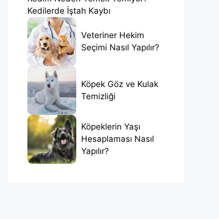
Kedilerde İştah Kaybı
Veteriner Hekim
Seçimi Nasıl Yapılır?
Köpek Göz ve Kulak
Temizliği
Köpeklerin Yaşı
Hesaplaması Nasıl
Yapılır?