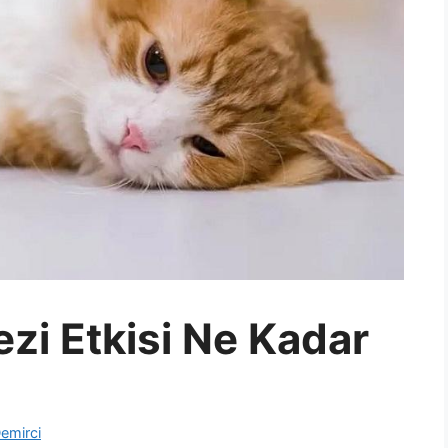
zi Etkisi Ne Kadar
emirci