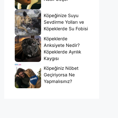
Köpeğinize Suyu
Sevdirme Yolları ve
Köpeklerde Su Fobisi
Köpeklerde
Anksiyete Nedir?
Köpeklerde Ayrılık
Kaygısı
Köpeğiniz Nöbet
Geçiriyorsa Ne
Yapmalısınız?