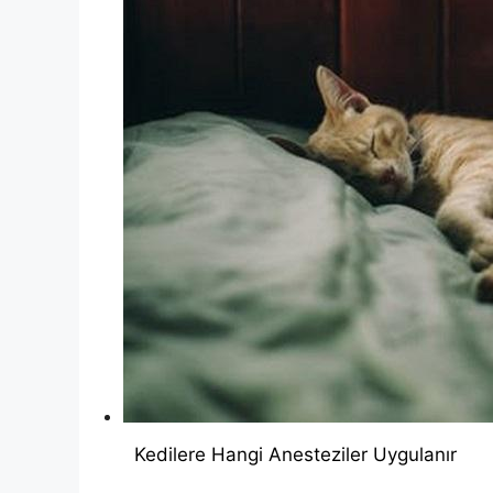
Kedilere Hangi Anesteziler Uygulanır