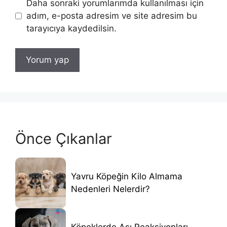
Daha sonraki yorumlarımda kullanılması için
adım, e-posta adresim ve site adresim bu
tarayıcıya kaydedilsin.
Önce Çıkanlar
Yavru Köpeğin Kilo Almama
Nedenleri Nelerdir?