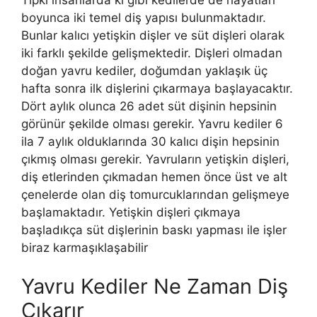
boyunca iki temel diş yapısı bulunmaktadır.
Bunlar kalıcı yetişkin dişler ve süt dişleri olarak
iki farklı şekilde gelişmektedir. Dişleri olmadan
doğan yavru kediler, doğumdan yaklaşık üç
hafta sonra ilk dişlerini çıkarmaya başlayacaktır.
Dört aylık olunca 26 adet süt dişinin hepsinin
görünür şekilde olması gerekir. Yavru kediler 6
ila 7 aylık olduklarında 30 kalıcı dişin hepsinin
çıkmış olması gerekir. Yavruların yetişkin dişleri,
diş etlerinden çıkmadan hemen önce üst ve alt
çenelerde olan diş tomurcuklarından gelişmeye
başlamaktadır. Yetişkin dişleri çıkmaya
başladıkça süt dişlerinin baskı yapması ile işler
biraz karmaşıklaşabilir
Yavru Kediler Ne Zaman Diş
Çıkarır