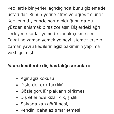
Kedilerde bir yerleri ağrıdığında bunu gizlemede
ustadırlar. Bunun yerine stres ve agresif olurlar.
Kedilerin dişlerinde sorun olduğunu da bu
yüzden anlamak biraz zorlaşır. Dişlerdeki ağrı
ilerleyene kadar yemede zorluk çekmezler.
Fakat ne zaman yemek yemeyi istemezlerse o
zaman yavru kedilerin ağız bakımının yapılma
vakti gelmiştir.
Yavru kedilerde diş hastalığı sorunları:
Ağır ağız kokusu
Dişlerde renk farklılığı
Gözle görülür plakların birikmesi
Diş etlerinde kızarıklık, şişlik
Salyada kan görülmesi,
Kendini daha az tımar etmesi