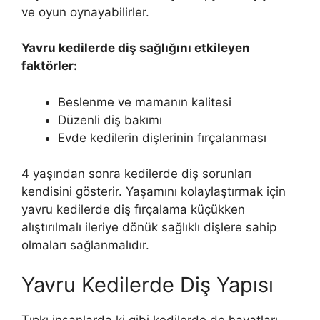
ve oyun oynayabilirler.
Yavru kedilerde diş sağlığını etkileyen
faktörler:
Beslenme ve mamanın kalitesi
Düzenli diş bakımı
Evde kedilerin dişlerinin fırçalanması
4 yaşından sonra kedilerde diş sorunları
kendisini gösterir. Yaşamını kolaylaştırmak için
yavru kedilerde diş fırçalama küçükken
alıştırılmalı ileriye dönük sağlıklı dişlere sahip
olmaları sağlanmalıdır.
Yavru Kedilerde Diş Yapısı
Tıpkı insanlarda ki gibi kedilerde de hayatları