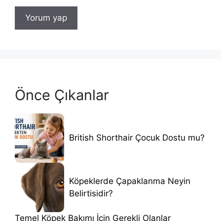
Önce Çıkanlar
British Shorthair Çocuk Dostu mu?
Köpeklerde Çapaklanma Neyin
Belirtisidir?
Temel Köpek Bakımı İçin Gerekli Olanlar