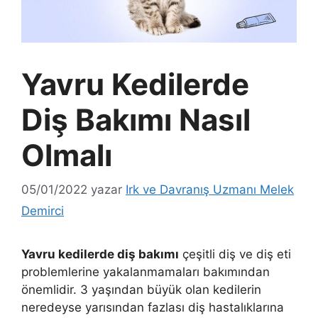
Yavru Kedilerde
Diş Bakımı Nasıl
Olmalı
05/01/2022
yazar
Irk ve Davranış Uzmanı Melek
Demirci
Yavru kedilerde diş bakımı
çeşitli diş ve diş eti
problemlerine yakalanmamaları bakımından
önemlidir. 3 yaşından büyük olan kedilerin
neredeyse yarısından fazlası diş hastalıklarına