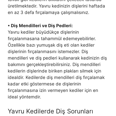
üretilmektedir. Yavru kedinizin dişlerini haftada
en az 3 defa fırçalamaya çalışmalısınız.
• Diş Mendilleri ve Diş Pedleri:
Yavru kediler büyüdükçe dişlerinin
fırçalanmasana tahammül edemeyebilirler.
Özellikle bazı yumuşak diş eti olan kediler
dişlerinin fırçalanmasını istemezler. Diş
mendilleri ve diş pedleri kullanarak kedinizin diş
bakımını gerçekleştirebilirsiniz. Diş mendilleri
kedilerin dişlerinde biriken plakları silmek için
idealdir. Kedilerde diş mendilleri diş fırçalamak
kadar etki göstermese de dişlerinin
fırçalanmasına izin vermeyen kediler için en
ideal yöntemdir.
Yavru Kedilerde Diş Sorunları