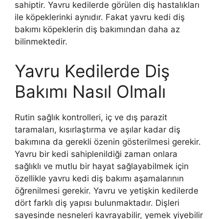
sahiptir. Yavru kedilerde görülen diş hastalıkları
ile köpeklerinki aynıdır. Fakat yavru kedi diş
bakımı köpeklerin diş bakımından daha az
bilinmektedir.
Yavru Kedilerde Diş
Bakımı Nasıl Olmalı
Rutin sağlık kontrolleri, iç ve dış parazit
taramaları, kısırlaştırma ve aşılar kadar diş
bakımına da gerekli özenin gösterilmesi gerekir.
Yavru bir kedi sahiplenildiği zaman onlara
sağlıklı ve mutlu bir hayat sağlayabilmek için
özellikle yavru kedi diş bakımı aşamalarının
öğrenilmesi gerekir. Yavru ve yetişkin kedilerde
dört farklı diş yapısı bulunmaktadır. Dişleri
sayesinde nesneleri kavrayabilir, yemek yiyebilir