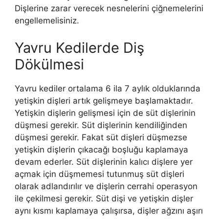
Dişlerine zarar verecek nesnelerini çiğnemelerini
engellemelisiniz.
Yavru Kedilerde Diş
Dökülmesi
Yavru kediler ortalama 6 ila 7 aylık olduklarında
yetişkin dişleri artık gelişmeye başlamaktadır.
Yetişkin dişlerin gelişmesi için de süt dişlerinin
düşmesi gerekir. Süt dişlerinin kendiliğinden
düşmesi gerekir. Fakat süt dişleri düşmezse
yetişkin dişlerin çıkacağı boşluğu kaplamaya
devam ederler. Süt dişlerinin kalıcı dişlere yer
açmak için düşmemesi tutunmuş süt dişleri
olarak adlandırılır ve dişlerin cerrahi operasyon
ile çekilmesi gerekir. Süt dişi ve yetişkin dişler
aynı kısmı kaplamaya çalışırsa, dişler ağzını aşırı