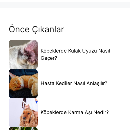
Önce Çıkanlar
Köpeklerde Kulak Uyuzu Nasıl
Geçer?
Hasta Kediler Nasıl Anlaşılır?
Köpeklerde Karma Aşı Nedir?