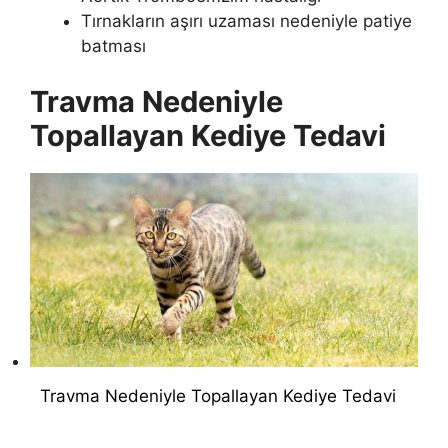
Tırnakların aşırı uzaması nedeniyle patiye
batması
Travma Nedeniyle
Topallayan Kediye Tedavi
Travma Nedeniyle Topallayan Kediye Tedavi