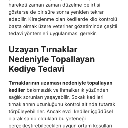
hareketi zaman zaman düzelme belirtisi
gösterse de bir süre sonra yeniden tekrar
edebilir. Kireçlenme olan kedilerde kilo kontrolü
başta olmak üzere veteriner gözetiminde çeşitli
tedavi yöntemleri uygulanması gerekir.
Uzayan Tırnaklar
Nedeniyle Topallayan
Kediye Tedavi
Tırnaklarının uzaması nedeniyle topallayan
kediler
bakımsızlık ve ihmalkarlık yüzünden
sağlık sorunları yaşayabilir. Sokak kedileri
tırnaklarının uzunluğunu kontrol altında tutarak
törpüleyebilirler. Ancak evcil kediler içgüdüsel
olarak sahip oldukları bu yeteneği
gerçekleştirebilecekleri uygun ortam koşulları