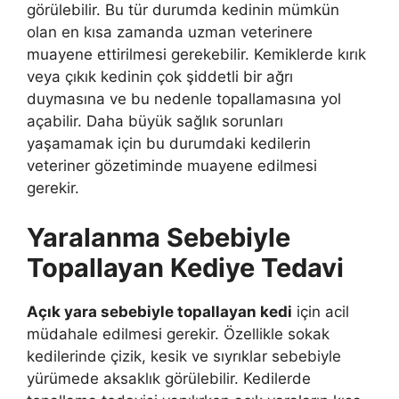
görülebilir. Bu tür durumda kedinin mümkün
olan en kısa zamanda uzman veterinere
muayene ettirilmesi gerekebilir. Kemiklerde kırık
veya çıkık kedinin çok şiddetli bir ağrı
duymasına ve bu nedenle topallamasına yol
açabilir. Daha büyük sağlık sorunları
yaşamamak için bu durumdaki kedilerin
veteriner gözetiminde muayene edilmesi
gerekir.
Yaralanma Sebebiyle
Topallayan Kediye Tedavi
Açık yara sebebiyle topallayan kedi
için acil
müdahale edilmesi gerekir. Özellikle sokak
kedilerinde çizik, kesik ve sıyrıklar sebebiyle
yürümede aksaklık görülebilir. Kedilerde