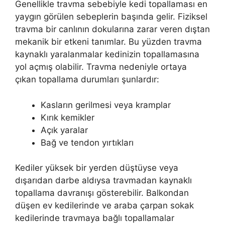
Genellikle travma sebebiyle kedi topallaması en
yaygın görülen sebeplerin başında gelir. Fiziksel
travma bir canlının dokularına zarar veren dıştan
mekanik bir etkeni tanımlar. Bu yüzden travma
kaynaklı yaralanmalar kedinizin topallamasına
yol açmış olabilir. Travma nedeniyle ortaya
çıkan topallama durumları şunlardır:
Kasların gerilmesi veya kramplar
Kırık kemikler
Açık yaralar
Bağ ve tendon yırtıkları
Kediler yüksek bir yerden düştüyse veya
dışarıdan darbe aldıysa travmadan kaynaklı
topallama davranışı gösterebilir. Balkondan
düşen ev kedilerinde ve araba çarpan sokak
kedilerinde travmaya bağlı topallamalar