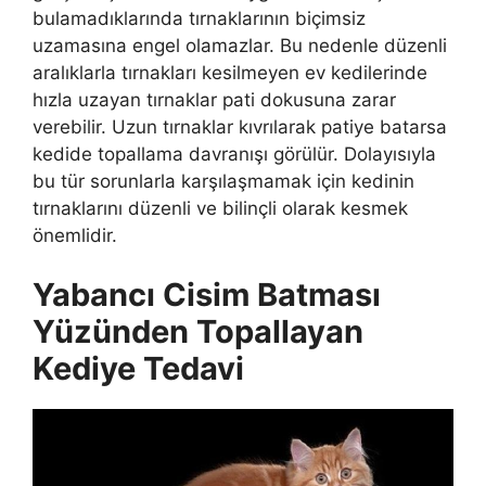
bulamadıklarında tırnaklarının biçimsiz
uzamasına engel olamazlar. Bu nedenle düzenli
aralıklarla tırnakları kesilmeyen ev kedilerinde
hızla uzayan tırnaklar pati dokusuna zarar
verebilir. Uzun tırnaklar kıvrılarak patiye batarsa
kedide topallama davranışı görülür. Dolayısıyla
bu tür sorunlarla karşılaşmamak için kedinin
tırnaklarını düzenli ve bilinçli olarak kesmek
önemlidir.
Yabancı Cisim Batması
Yüzünden Topallayan
Kediye Tedavi