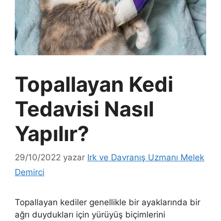
Topallayan Kedi
Tedavisi Nasıl
Yapılır?
29/10/2022
yazar
Irk ve Davranış Uzmanı Melek
Demirci
Topallayan kediler genellikle bir ayaklarında bir
ağrı duydukları için yürüyüş biçimlerini