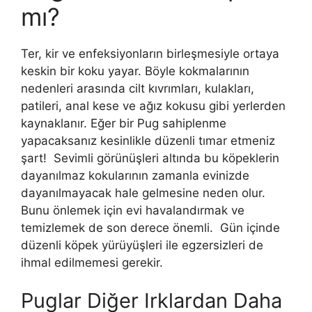
mı?
Ter, kir ve enfeksiyonların birleşmesiyle ortaya
keskin bir koku yayar. Böyle kokmalarının
nedenleri arasında cilt kıvrımları, kulakları,
patileri, anal kese ve ağız kokusu gibi yerlerden
kaynaklanır. Eğer bir Pug sahiplenme
yapacaksanız kesinlikle düzenli tımar etmeniz
şart! Sevimli görünüşleri altında bu köpeklerin
dayanılmaz kokularının zamanla evinizde
dayanılmayacak hale gelmesine neden olur.
Bunu önlemek için evi havalandırmak ve
temizlemek de son derece önemli. Gün içinde
düzenli köpek yürüyüşleri ile egzersizleri de
ihmal edilmemesi gerekir.
Puglar Diğer Irklardan Daha