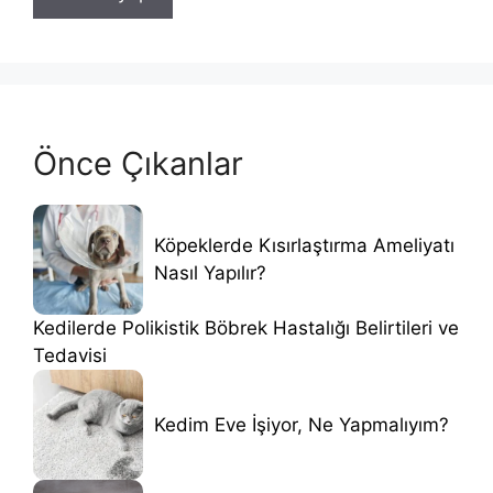
Önce Çıkanlar
Köpeklerde Kısırlaştırma Ameliyatı
Nasıl Yapılır?
Kedilerde Polikistik Böbrek Hastalığı Belirtileri ve
Tedavisi
Kedim Eve İşiyor, Ne Yapmalıyım?