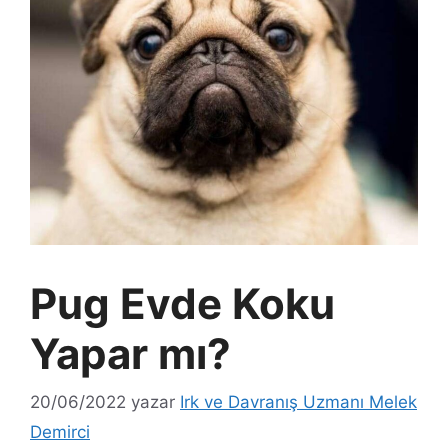
Pug Evde Koku
Yapar mı?
20/06/2022
yazar
Irk ve Davranış Uzmanı Melek
Demirci