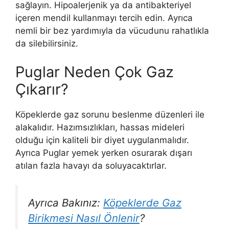
sağlayın. Hipoalerjenik ya da antibakteriyel
içeren mendil kullanmayı tercih edin. Ayrıca
nemli bir bez yardımıyla da vücudunu rahatlıkla
da silebilirsiniz.
Puglar Neden Çok Gaz
Çıkarır?
Köpeklerde gaz sorunu beslenme düzenleri ile
alakalıdır. Hazımsızlıkları, hassas mideleri
olduğu için kaliteli bir diyet uygulanmalıdır.
Ayrıca Puglar yemek yerken osurarak dışarı
atılan fazla havayı da soluyacaktırlar.
Ayrıca Bakınız:
Köpeklerde Gaz
Birikmesi Nasıl Önlenir
?