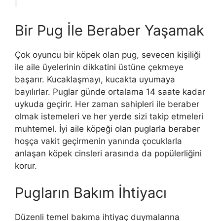
Bir Pug İle Beraber Yaşamak
Çok oyuncu bir köpek olan pug, sevecen kişiliği
ile aile üyelerinin dikkatini üstüne çekmeye
başarır. Kucaklaşmayı, kucakta uyumaya
bayılırlar. Puglar günde ortalama 14 saate kadar
uykuda geçirir. Her zaman sahipleri ile beraber
olmak istemeleri ve her yerde sizi takip etmeleri
muhtemel. İyi aile köpeği olan puglarla beraber
hoşça vakit geçirmenin yanında çocuklarla
anlaşan köpek cinsleri arasında da popülerliğini
korur.
Pugların Bakım İhtiyacı
Düzenli temel bakıma ihtiyaç duymalarına