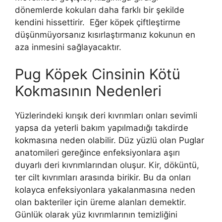
dönemlerde kokuları daha farklı bir şekilde
kendini hissettirir. Eğer köpek çiftleştirme
düşünmüyorsanız kısırlaştırmanız kokunun en
aza inmesini sağlayacaktır.
Pug Köpek Cinsinin Kötü
Kokmasının Nedenleri
Yüzlerindeki kırışık deri kıvrımları onları sevimli
yapsa da yeterli bakım yapılmadığı takdirde
kokmasına neden olabilir. Düz yüzlü olan Puglar
anatomileri gereğince enfeksiyonlara aşırı
duyarlı deri kıvrımlarından oluşur. Kir, döküntü,
ter cilt kıvrımları arasında birikir. Bu da onları
kolayca enfeksiyonlara yakalanmasına neden
olan bakteriler için üreme alanları demektir.
Günlük olarak yüz kıvrımlarının temizliğini