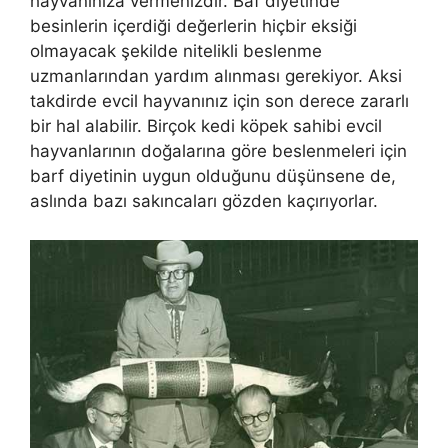
hayvanınıza vermenizdir. Baf diyetinde
besinlerin içerdiği değerlerin hiçbir eksiği
olmayacak şekilde nitelikli beslenme
uzmanlarından yardım alınması gerekiyor. Aksi
takdirde evcil hayvanınız için son derece zararlı
bir hal alabilir. Birçok kedi köpek sahibi evcil
hayvanlarının doğalarına göre beslenmeleri için
barf diyetinin uygun olduğunu düşünsene de,
aslında bazı sakıncaları gözden kaçırıyorlar.