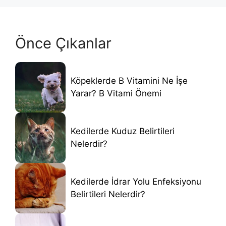
Önce Çıkanlar
Köpeklerde B Vitamini Ne İşe
Yarar? B Vitami Önemi
Kedilerde Kuduz Belirtileri
Nelerdir?
Kedilerde İdrar Yolu Enfeksiyonu
Belirtileri Nelerdir?