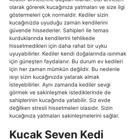
olarak görerek kucağınıza yatmaları ve size ilgi
göstermeleri çok normaldir. Kediler sizin
kucağınızda uyuduğu zaman kendilerini
güvende hissederler. Sahipleri ile temas
kurduklarında kendilerini tehlikede
hissetmedikleri için daha rahat bir uyku
uyuyabilirler. Kediler kendi doğalarında ısınmak
için güneşten faydalanır. Bu durum ev kedileri
için her zaman mümkün değildir. Bu nedenle
ısıyı sizin kucağınızda yatarak almak
isteyebilirler. Aynı zamanda kediler sevgi
görmek ve sakinleşmek istediklerinde de
sahiplerinin kucağında yatabilir. Siz evde
değilken stresli hissetmeleri olasıdır. Sizin
kucağınıza yatmaları sakinleşmelerini sağlar.
Kucak Seven Kedi