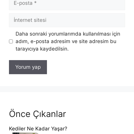
posta
İnternet
sitesi
Daha sonraki yorumlarımda kullanılması için
adım, e-posta adresim ve site adresim bu
tarayıcıya kaydedilsin.
Önce Çıkanlar
Kediler Ne Kadar Yaşar?