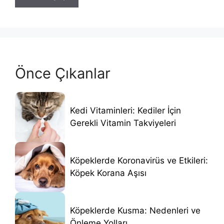
Önce Çıkanlar
Kedi Vitaminleri: Kediler İçin
Gerekli Vitamin Takviyeleri
Köpeklerde Koronavirüs ve Etkileri:
Köpek Korana Aşısı
Köpeklerde Kusma: Nedenleri ve
Önleme Yolları