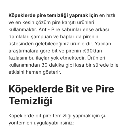
Köpeklerde pire temizliği yapmak için
en hızlı
ve en kesin çözüm pire karşıtı ürünleri
kullanmaktır. Anti- Pire sabunlar ense arkası
damlaları şampuan ve haplar da pirenin
üstesinden gelebileceğiniz ürünlerdir. Yapılan
araştırmalara göre bit ve pirenin %90’dan
fazlasını bu ilaçlar yok etmektedir. Ürünleri
kullanımından 30 dakika gibi kısa bir sürede bile
etkisini hemen gösterir.
Köpeklerde Bit ve Pire
Temizliği
Köpeklerde bit pire temizliği
yapmak için şu
yöntemleri uygulayabilirsiniz: