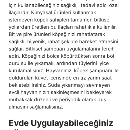
için kullanabileceğiniz sağlıklı, tedavi edici özel
ilaçlardır. Kimyasal ürünleri kullanmak
istemeyen köpek sahipleri tamamen bitkisel
yollardan üretilen bu ilaçları rahatlıkla kullanılır.
Bit ve pire ürünleri köpeğinizi rahatlatarak
sağlıklı, hijyenik, rahat şekilde hareket etmesini
sağlar. Bitkisel şampuan uygulamalarını tercih
edin. Köpeğinizi bolca köpürttükten sonra bol
duru su ile yıkamalı, ardından tüylerini iyice
kurulamalısınız. Hayvanınızı köpek şampuanı ile
doldurulan küvet içerisinde en az yarım saat
bekletebilirsiniz. Suda yıkanmayı sevmeyen
evcil hayvanınızın sakinleşmesini bekleyerek
muhakkak düzenli ve periyodik olarak duş
almasını sağlamalısınız.
Evde Uygulayabileceğiniz