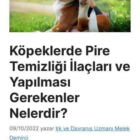
Köpeklerde Pire
Temizliği İlaçları ve
Yapılması
Gerekenler
Nelerdir?
09/10/2022
yazar
Irk ve Davranış Uzmanı Melek
Demirci