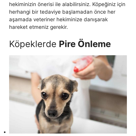
hekiminizin önerisi ile alabilirsiniz. Köpeğiniz için
herhangi bir tedaviye başlamadan önce her
aşamada veteriner hekiminize danışarak
hareket etmeniz gerekir.
Köpeklerde
Pire Önleme