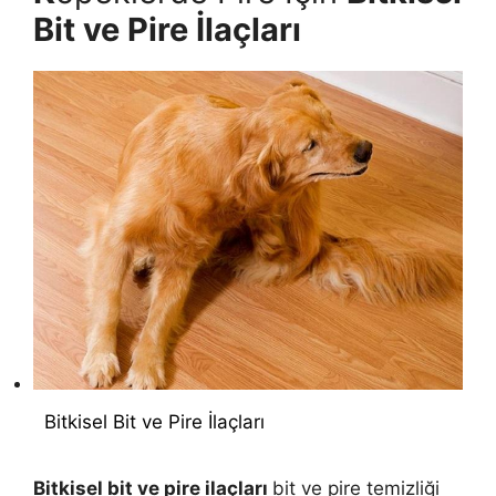
Bit ve Pire İlaçları
Bitkisel Bit ve Pire İlaçları
Bitkisel bit ve pire ilaçları
bit ve pire temizliği