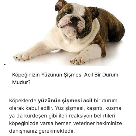
Köpeğinizin Yüzünün Şişmesi Acil Bir Durum
Mudur?
Köpeklerde
yüzünün şişmesi acil
bir durum
olarak kabul edilir. Yüz şişmesi, kaşıntı, kusma
ya da kurdeşen gibi ileri reaksiyon belirtileri
köpeğinizde varsa hemen veteriner hekiminize
danışmanız gerekmektedir.