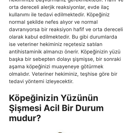
orta dereceli alerjik reaksiyonlar, evde ilaç
kullanımı ile tedavi edilmektedir. Köpeğiniz
normal şekilde nefes alıyor ve normal
davranıyorsa bir reaksiyon hafif ve orta dereceli
olarak kabul edilmektedir. Bu gibi durumlarda
ise veteriner hekiminiz reçetesiz satılan
antihistaminik almanızı önerir. Köpeğinizin yüzü
başka bir sebepten dolayı şişmişse, bir sonraki
aşama köpeğinizi muayeneye götürmek
olmalıdır. Veteriner hekiminiz, teşhise göre bir
tedavi yöntemi izleyecektir.
Köpeğinizin Yüzünün
Şişmesi Acil Bir Durum
mudur?