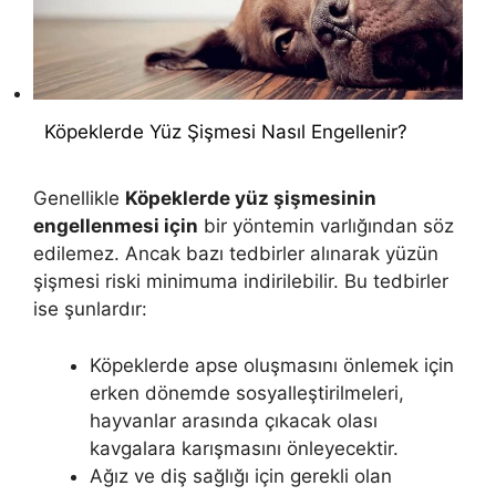
Köpeklerde Yüz Şişmesi Nasıl Engellenir?
Genellikle
Köpeklerde yüz şişmesinin
engellenmesi için
bir yöntemin varlığından söz
edilemez. Ancak bazı tedbirler alınarak yüzün
şişmesi riski minimuma indirilebilir. Bu tedbirler
ise şunlardır:
Köpeklerde apse oluşmasını önlemek için
erken dönemde sosyalleştirilmeleri,
hayvanlar arasında çıkacak olası
kavgalara karışmasını önleyecektir.
Ağız ve diş sağlığı için gerekli olan