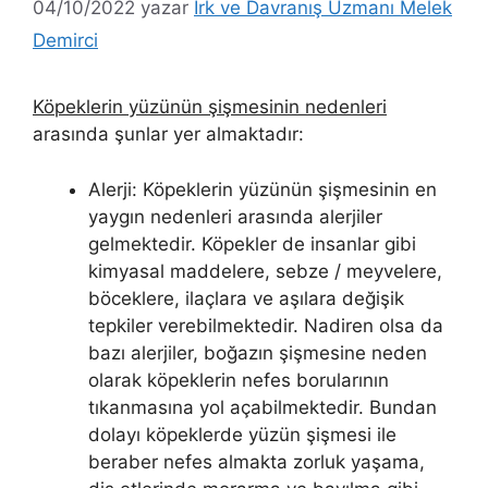
04/10/2022
yazar
Irk ve Davranış Uzmanı Melek
Demirci
Köpeklerin yüzünün şişmesinin nedenleri
arasında şunlar yer almaktadır:
Alerji: Köpeklerin yüzünün şişmesinin en
yaygın nedenleri arasında alerjiler
gelmektedir. Köpekler de insanlar gibi
kimyasal maddelere, sebze / meyvelere,
böceklere, ilaçlara ve aşılara değişik
tepkiler verebilmektedir. Nadiren olsa da
bazı alerjiler, boğazın şişmesine neden
olarak köpeklerin nefes borularının
tıkanmasına yol açabilmektedir. Bundan
dolayı köpeklerde yüzün şişmesi ile
beraber nefes almakta zorluk yaşama,