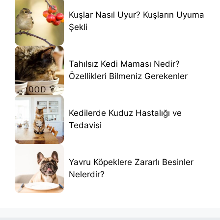
Kuşlar Nasıl Uyur? Kuşların Uyuma
Şekli
Tahılsız Kedi Maması Nedir?
Özellikleri Bilmeniz Gerekenler
Kedilerde Kuduz Hastalığı ve
Tedavisi
Yavru Köpeklere Zararlı Besinler
Nelerdir?