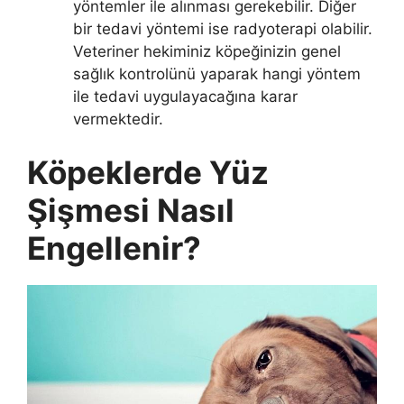
yöntemler ile alınması gerekebilir. Diğer
bir tedavi yöntemi ise radyoterapi olabilir.
Veteriner hekiminiz köpeğinizin genel
sağlık kontrolünü yaparak hangi yöntem
ile tedavi uygulayacağına karar
vermektedir.
Köpeklerde Yüz
Şişmesi Nasıl
Engellenir?