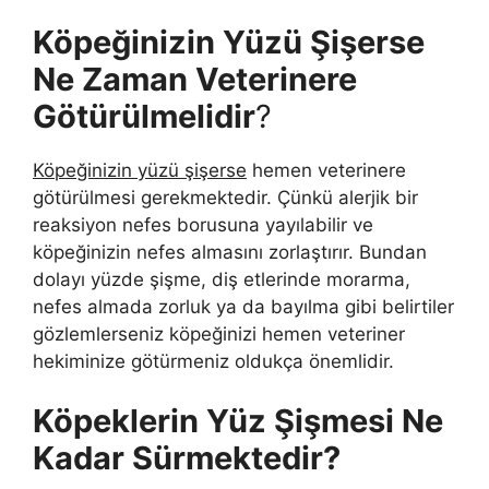
Köpeğinizin Yüzü Şişerse
Ne Zaman Veterinere
Götürülmelidir
?
Köpeğinizin yüzü şişerse
hemen veterinere
götürülmesi gerekmektedir. Çünkü alerjik bir
reaksiyon nefes borusuna yayılabilir ve
köpeğinizin nefes almasını zorlaştırır. Bundan
dolayı yüzde şişme, diş etlerinde morarma,
nefes almada zorluk ya da bayılma gibi belirtiler
gözlemlerseniz köpeğinizi hemen veteriner
hekiminize götürmeniz oldukça önemlidir.
Köpeklerin Yüz Şişmesi Ne
Kadar Sürmektedir?