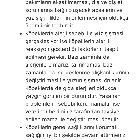
bakımların aksatılmaması, diş ve diş eti
sorunlarına bağlı oluşacak apselerin ve
yüz şişkinliklerinin önlenmesi için oldukça
önemli bir tedbirdir.
Köpeklerde alerji sebebi ile yüz şişmesi
gerçekleşiyor ise köpeklerin alerjik
reaksiyon gösterdiği faktörlerin tespit
edilmesi gerekir. Bazı zamanlarda
alerjenlere maruz kalınmaması bazı
zamanlarda ise beslenme alışkanlıklarının
değiştirilmesi ile yüzün şişmesi önlenir.
Köpeklerde de gıda alerjileri oldukça
yaygın görülen bir durumdur. Yaşanan
problemlerin sebebi kuru mamalar ise
veteriner hekiminiz tarafından tavsiye
edilen mama ile değiştirilmesi önerilir.
Köpeklerin genel sağlıklarını korumak,
sağlığını iyi bir şekilde devam ettirmeniz