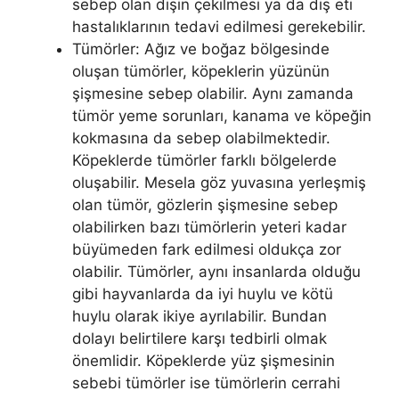
sebep olan dişin çekilmesi ya da diş eti
hastalıklarının tedavi edilmesi gerekebilir.
Tümörler: Ağız ve boğaz bölgesinde
oluşan tümörler, köpeklerin yüzünün
şişmesine sebep olabilir. Aynı zamanda
tümör yeme sorunları, kanama ve köpeğin
kokmasına da sebep olabilmektedir.
Köpeklerde tümörler farklı bölgelerde
oluşabilir. Mesela göz yuvasına yerleşmiş
olan tümör, gözlerin şişmesine sebep
olabilirken bazı tümörlerin yeteri kadar
büyümeden fark edilmesi oldukça zor
olabilir. Tümörler, aynı insanlarda olduğu
gibi hayvanlarda da iyi huylu ve kötü
huylu olarak ikiye ayrılabilir. Bundan
dolayı belirtilere karşı tedbirli olmak
önemlidir. Köpeklerde yüz şişmesinin
sebebi tümörler ise tümörlerin cerrahi