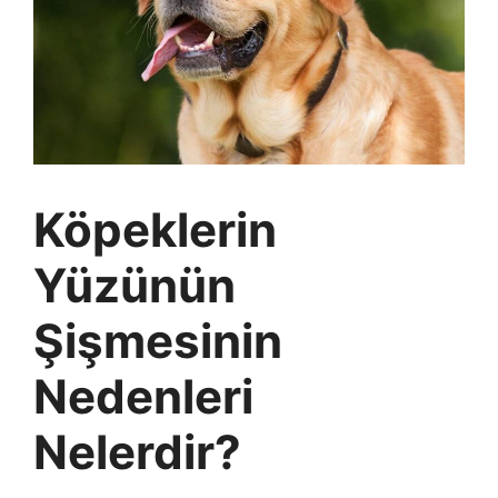
Köpeklerin
Yüzünün
Şişmesinin
Nedenleri
Nelerdir?