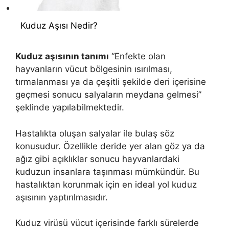
Kuduz Aşısı Nedir?
Kuduz aşısının tanımı
“Enfekte olan
hayvanların vücut bölgesinin ısırılması,
tırmalanması ya da çeşitli şekilde deri içerisine
geçmesi sonucu salyaların meydana gelmesi”
şeklinde yapılabilmektedir.
Hastalıkta oluşan salyalar ile bulaş söz
konusudur. Özellikle deride yer alan göz ya da
ağız gibi açıklıklar sonucu hayvanlardaki
kuduzun insanlara taşınması mümkündür. Bu
hastalıktan korunmak için en ideal yol kuduz
aşısının yaptırılmasıdır.
Kuduz virüsü vücut içerisinde farklı sürelerde