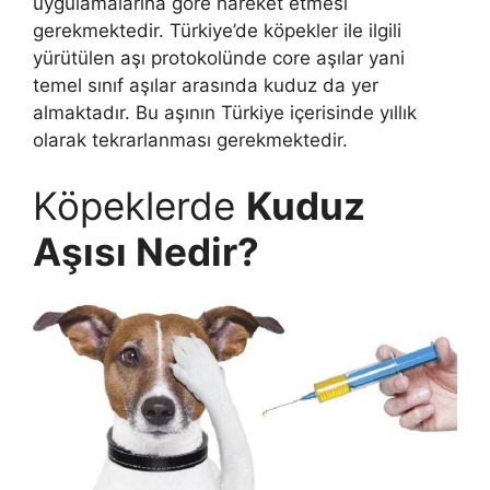
uygulamalarına göre hareket etmesi
gerekmektedir. Türkiye’de köpekler ile ilgili
yürütülen aşı protokolünde core aşılar yani
temel sınıf aşılar arasında kuduz da yer
almaktadır. Bu aşının Türkiye içerisinde yıllık
olarak tekrarlanması gerekmektedir.
Köpeklerde
Kuduz
Aşısı Nedir?