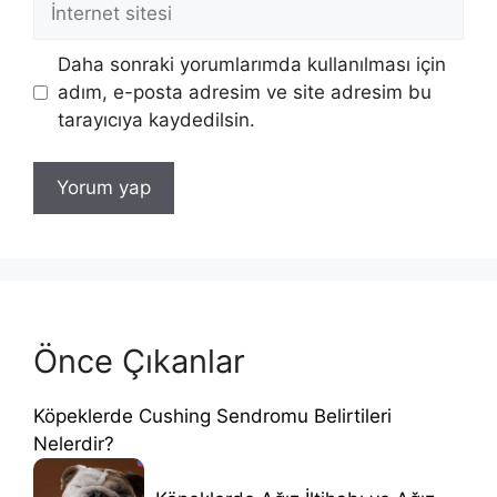
sitesi
Daha sonraki yorumlarımda kullanılması için
adım, e-posta adresim ve site adresim bu
tarayıcıya kaydedilsin.
Önce Çıkanlar
Köpeklerde Cushing Sendromu Belirtileri
Nelerdir?