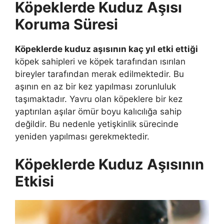
Köpeklerde Kuduz Aşısı
Koruma Süresi
Köpeklerde kuduz aşısının kaç yıl etki ettiği
köpek sahipleri ve köpek tarafından ısırılan
bireyler tarafından merak edilmektedir. Bu
aşının en az bir kez yapılması zorunluluk
taşımaktadır. Yavru olan köpeklere bir kez
yaptırılan aşılar ömür boyu kalıcılığa sahip
değildir. Bu nedenle yetişkinlik sürecinde
yeniden yapılması gerekmektedir.
Köpeklerde Kuduz Aşısının
Etkisi