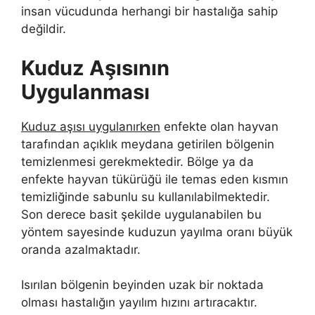
insan vücudunda herhangi bir hastalığa sahip
değildir.
Kuduz Aşısının
Uygulanması
Kuduz aşısı uygulanırken
enfekte olan hayvan
tarafından açıklık meydana getirilen bölgenin
temizlenmesi gerekmektedir. Bölge ya da
enfekte hayvan tükürüğü ile temas eden kısmın
temizliğinde sabunlu su kullanılabilmektedir.
Son derece basit şekilde uygulanabilen bu
yöntem sayesinde kuduzun yayılma oranı büyük
oranda azalmaktadır.
Isırılan bölgenin beyinden uzak bir noktada
olması hastalığın yayılım hızını artıracaktır.