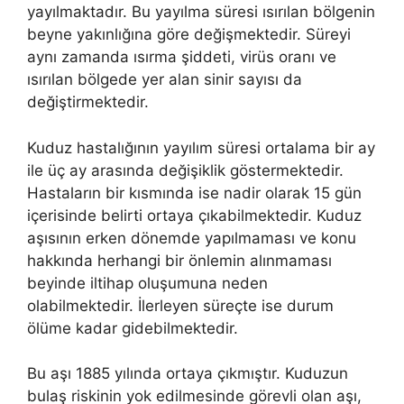
yayılmaktadır. Bu yayılma süresi ısırılan bölgenin
beyne yakınlığına göre değişmektedir. Süreyi
aynı zamanda ısırma şiddeti, virüs oranı ve
ısırılan bölgede yer alan sinir sayısı da
değiştirmektedir.
Kuduz hastalığının yayılım süresi ortalama bir ay
ile üç ay arasında değişiklik göstermektedir.
Hastaların bir kısmında ise nadir olarak 15 gün
içerisinde belirti ortaya çıkabilmektedir. Kuduz
aşısının erken dönemde yapılmaması ve konu
hakkında herhangi bir önlemin alınmaması
beyinde iltihap oluşumuna neden
olabilmektedir. İlerleyen süreçte ise durum
ölüme kadar gidebilmektedir.
Bu aşı 1885 yılında ortaya çıkmıştır. Kuduzun
bulaş riskinin yok edilmesinde görevli olan aşı,