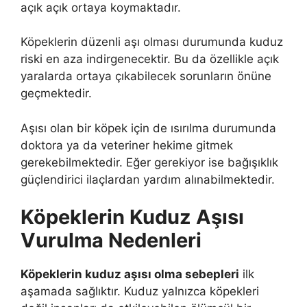
açık açık ortaya koymaktadır.
Köpeklerin düzenli aşı olması durumunda kuduz
riski en aza indirgenecektir. Bu da özellikle açık
yaralarda ortaya çıkabilecek sorunların önüne
geçmektedir.
Aşısı olan bir köpek için de ısırılma durumunda
doktora ya da veteriner hekime gitmek
gerekebilmektedir. Eğer gerekiyor ise bağışıklık
güçlendirici ilaçlardan yardım alınabilmektedir.
Köpeklerin Kuduz Aşısı
Vurulma Nedenleri
Köpeklerin kuduz aşısı olma sebepleri
ilk
aşamada sağlıktır. Kuduz yalnızca köpekleri