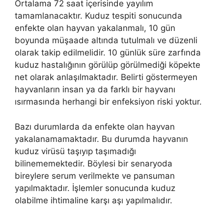
Ortalama 72 saat içerisinde yayılım
tamamlanacaktır. Kuduz tespiti sonucunda
enfekte olan hayvan yakalanmalı, 10 gün
boyunda müşaade altında tutulmalı ve düzenli
olarak takip edilmelidir. 10 günlük süre zarfında
kuduz hastalığının görülüp görülmediği köpekte
net olarak anlaşılmaktadır. Belirti göstermeyen
hayvanların insan ya da farklı bir hayvanı
ısırmasında herhangi bir enfeksiyon riski yoktur.
Bazı durumlarda da enfekte olan hayvan
yakalanamamaktadır. Bu durumda hayvanın
kuduz virüsü taşıyıp taşımadığı
bilinememektedir. Böylesi bir senaryoda
bireylere serum verilmekte ve pansuman
yapılmaktadır. İşlemler sonucunda kuduz
olabilme ihtimaline karşı aşı yapılmalıdır.