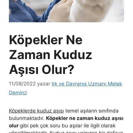
Köpekler Ne
Zaman Kuduz
Aşısı Olur?
11/08/2022
yazar
Irk ve Davranış Uzmanı Melek
Demirci
Köpeklerde kuduz aşısı
temel aşıların sınıfında
bulunmaktadır.
Köpekler ne zaman kuduz aşısı
olur
gibi pek çok soru bu aşılar ile ilgili olarak