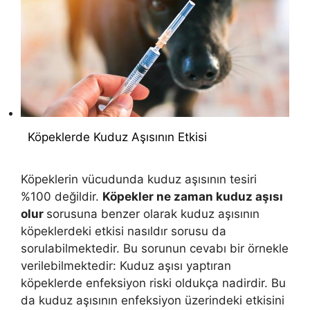
Köpeklerde Kuduz Aşısının Etkisi
Köpeklerin vücudunda kuduz aşısının tesiri
%100 değildir.
Köpekler ne zaman kuduz aşısı
olur
sorusuna benzer olarak kuduz aşısının
köpeklerdeki etkisi nasıldır sorusu da
sorulabilmektedir. Bu sorunun cevabı bir örnekle
verilebilmektedir: Kuduz aşısı yaptıran
köpeklerde enfeksiyon riski oldukça nadirdir. Bu
da kuduz aşısının enfeksiyon üzerindeki etkisini