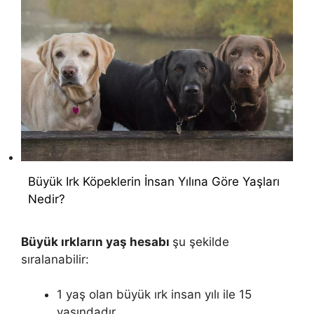
Büyük Irk Köpeklerin İnsan Yılına Göre Yaşları
Nedir?
Büyük ırkların yaş hesabı
şu şekilde
sıralanabilir:
1 yaş olan büyük ırk insan yılı ile 15
yaşındadır.