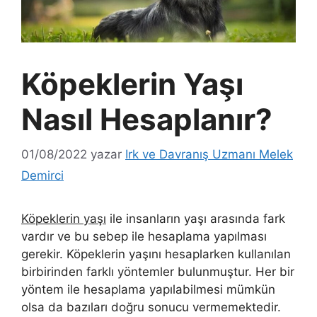
Köpeklerin Yaşı
Nasıl Hesaplanır?
01/08/2022
yazar
Irk ve Davranış Uzmanı Melek
Demirci
Köpeklerin yaşı
ile insanların yaşı arasında fark
vardır ve bu sebep ile hesaplama yapılması
gerekir. Köpeklerin yaşını hesaplarken kullanılan
birbirinden farklı yöntemler bulunmuştur. Her bir
yöntem ile hesaplama yapılabilmesi mümkün
olsa da bazıları doğru sonucu vermemektedir.