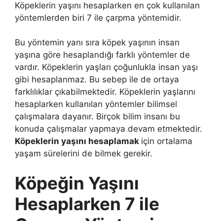
Köpeklerin yaşını hesaplarken en çok kullanılan
yöntemlerden biri 7 ile çarpma yöntemidir.
Bu yöntemin yanı sıra köpek yaşının insan
yaşına göre hesaplandığı farklı yöntemler de
vardır. Köpeklerin yaşları çoğunlukla insan yaşı
gibi hesaplanmaz. Bu sebep ile de ortaya
farklılıklar çıkabilmektedir. Köpeklerin yaşlarını
hesaplarken kullanılan yöntemler bilimsel
çalışmalara dayanır. Birçok bilim insanı bu
konuda çalışmalar yapmaya devam etmektedir.
Köpeklerin yaşını hesaplamak
için ortalama
yaşam sürelerini de bilmek gerekir.
Köpeğin Yaşını
Hesaplarken 7 ile