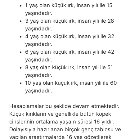
1 yaş olan küçük ırk, insan yılı ile 15
yaşındadır.
3 yaş olan küçük ırk, insan yılı ile 28
yaşındadır.
4 yaş olan küçük ırk, insan yılı ile 32
yaşındadır.
6 yaş olan küçük ırk, insan yılı ile 42
yaşındadır.
8 yaş olan küçük ırk, insan yılı ile 51
yaşındadır.
10 yaş olan küçük ırk, insan yılı ile 60
yaşındadır.
Hesaplamalar bu şekilde devam etmektedir.
Küçük kırıkların ve genellikle bütün köpek
cinslerinin ortalama yaşam süresi 16 yıldır.
Dolayısıyla hazırlanan birçok genç tablosu ve
yapılan araştırmalarda 16 yaş gözetilerek