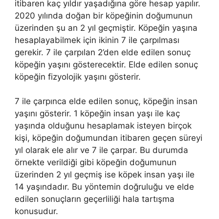
itibaren kaç yıldır yaşadığına göre hesap yapılır.
2020 yılında doğan bir köpeğinin doğumunun
üzerinden şu an 2 yıl geçmiştir. Köpeğin yaşına
hesaplayabilmek için ikinin 7 ile çarpılması
gerekir. 7 ile çarpılan 2’den elde edilen sonuç
köpeğin yaşını gösterecektir. Elde edilen sonuç
köpeğin fizyolojik yaşını gösterir.
7 ile çarpınca elde edilen sonuç, köpeğin insan
yaşını gösterir. 1 köpeğin insan yaşı ile kaç
yaşında olduğunu hesaplamak isteyen birçok
kişi, köpeğin doğumundan itibaren geçen süreyi
yıl olarak ele alır ve 7 ile çarpar. Bu durumda
örnekte verildiği gibi köpeğin doğumunun
üzerinden 2 yıl geçmiş ise köpek insan yaşı ile
14 yaşındadır. Bu yöntemin doğruluğu ve elde
edilen sonuçların geçerliliği hala tartışma
konusudur.