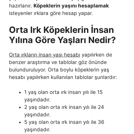
hazırlanır.
Köpeklerin yaşını hesaplamak
isteyenler ırklara göre hesap yapar.
Orta Irk Köpeklerin İnsan
Yılına Göre Yaşları Nedir?
Orta ırkların insan yaşı hesabı
yapılırken de
benzer araştırma ve tablolar göz önünde
bulunduruluyor. Orta boylu köpeklerin yaş
hesabı yapılırken kullanılan tablolar şunlardır:
1 yaş olan orta ırk insan yılı ile 15
yaşındadır.
2 yaş olan orta ırk insan yılı ile 24
yaşındadır.
5 yaş olan orta ırk insan yılı ile 36
yaşındadır.