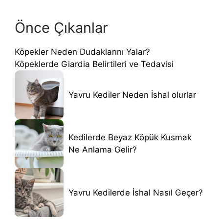
Önce Çıkanlar
Köpekler Neden Dudaklarını Yalar?
Köpeklerde Giardia Belirtileri ve Tedavisi
Yavru Kediler Neden İshal olurlar
Kedilerde Beyaz Köpük Kusmak
Ne Anlama Gelir?
Yavru Kedilerde İshal Nasıl Geçer?