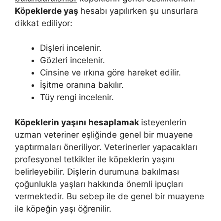
Köpeklerde yaş
hesabı yapılırken şu unsurlara
dikkat ediliyor:
Dişleri incelenir.
Gözleri incelenir.
Cinsine ve ırkına göre hareket edilir.
İşitme oranına bakılır.
Tüy rengi incelenir.
Köpeklerin yaşını hesaplamak
isteyenlerin
uzman veteriner eşliğinde genel bir muayene
yaptırmaları öneriliyor. Veterinerler yapacakları
profesyonel tetkikler ile köpeklerin yaşını
belirleyebilir. Dişlerin durumuna bakılması
çoğunlukla yaşları hakkında önemli ipuçları
vermektedir. Bu sebep ile de genel bir muayene
ile köpeğin yaşı öğrenilir.