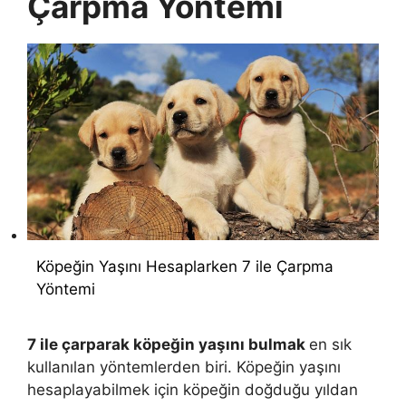
Çarpma Yöntemi
Köpeğin Yaşını Hesaplarken 7 ile Çarpma
Yöntemi
7 ile çarparak köpeğin yaşını bulmak
en sık
kullanılan yöntemlerden biri. Köpeğin yaşını
hesaplayabilmek için köpeğin doğduğu yıldan