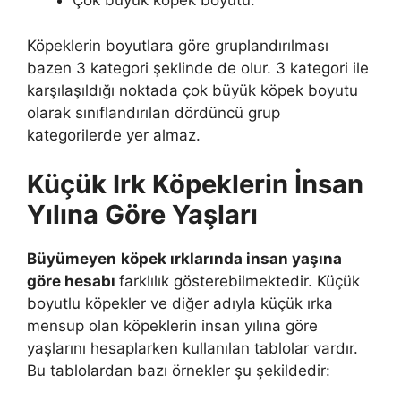
Çok büyük köpek boyutu.
Köpeklerin boyutlara göre gruplandırılması
bazen 3 kategori şeklinde de olur. 3 kategori ile
karşılaşıldığı noktada çok büyük köpek boyutu
olarak sınıflandırılan dördüncü grup
kategorilerde yer almaz.
Küçük Irk Köpeklerin İnsan
Yılına Göre Yaşları
Büyümeyen
köpek ırklarında insan yaşına
göre hesabı
farklılık gösterebilmektedir. Küçük
boyutlu köpekler ve diğer adıyla küçük ırka
mensup olan köpeklerin insan yılına göre
yaşlarını hesaplarken kullanılan tablolar vardır.
Bu tablolardan bazı örnekler şu şekildedir: